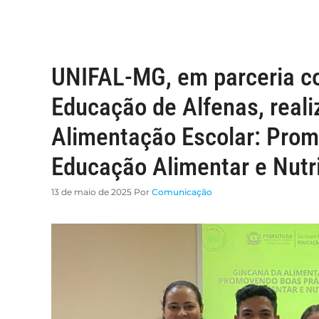
UNIFAL-MG, em parceria co
Educação de Alfenas, reali
Alimentação Escolar: Prom
Educação Alimentar e Nutri
13 de maio de 2025
Por
Comunicação