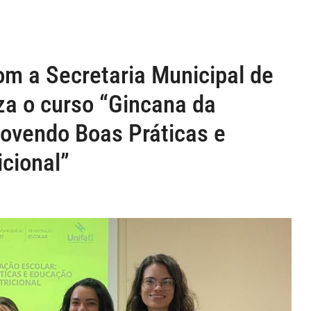
m a Secretaria Municipal de
za o curso “Gincana da
ovendo Boas Práticas e
cional”