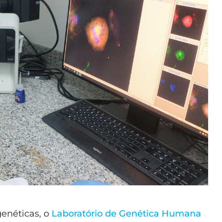
genéticas, o
Laboratório de Genética Humana