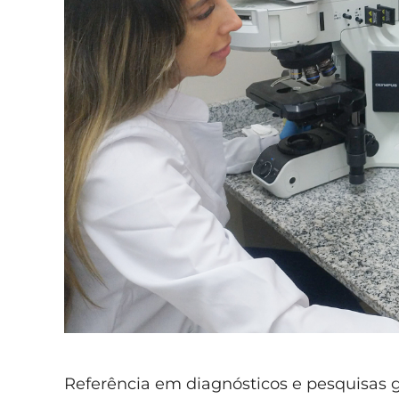
Referência em diagnósticos e pesquisas 