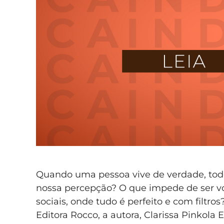
Quando uma pessoa vive de verdade, to
nossa percepção? O que impede de ser v
sociais, onde tudo é perfeito e com filtro
Editora Rocco, a autora, Clarissa Pinkola 