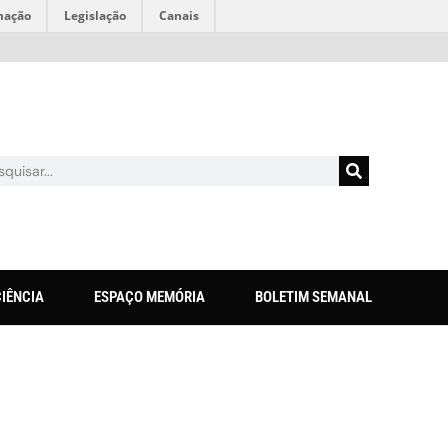
mação
Legislação
Canais
CIÊNCIA
ESPAÇO MEMÓRIA
BOLETIM SEMANAL