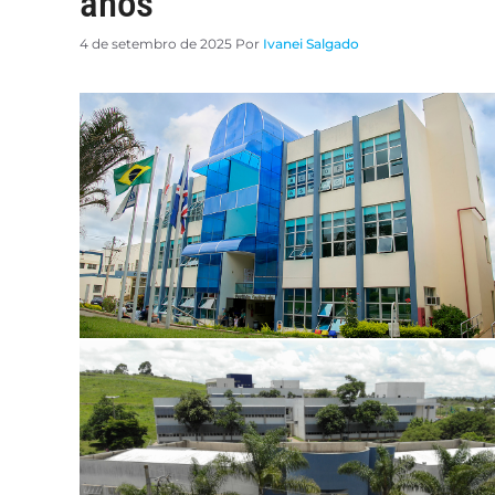
anos
4 de setembro de 2025
Por
Ivanei Salgado