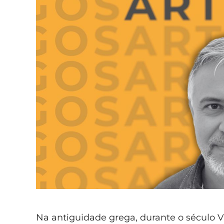
Na antiguidade grega, durante o século VI