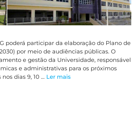
 poderá participar da elaboração do Plano de
2030) por meio de audiências públicas. O
jamento e gestão da Universidade, responsável
êmicas e administrativas para os próximos
 nos dias 9, 10 …
Ler mais