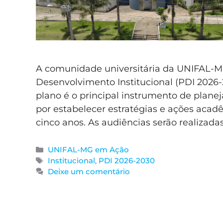
A comunidade universitária da UNIFAL-MG
Desenvolvimento Institucional (PDI 2026-
plano é o principal instrumento de plane
por estabelecer estratégias e ações acad
cinco anos. As audiências serão realizadas
UNIFAL-MG em Ação
Institucional
,
PDI 2026-2030
Deixe um comentário