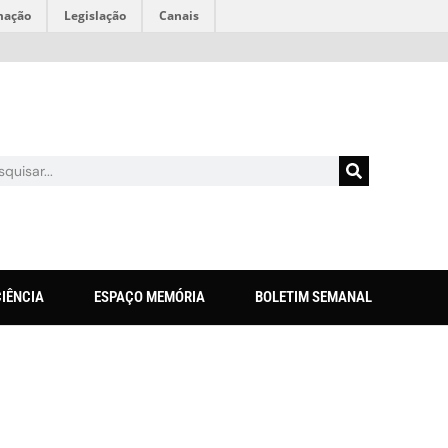
mação
Legislação
Canais
CIÊNCIA
ESPAÇO MEMÓRIA
BOLETIM SEMANAL