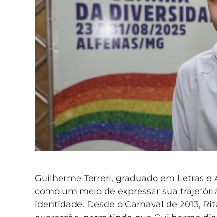
Guilherme Terreri, graduado em Letras e 
como um meio de expressar sua trajetória a
identidade. Desde o Carnaval de 2013, Ri