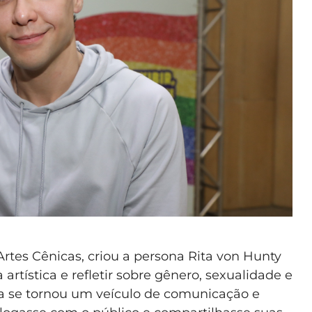
Artes Cênicas, criou a persona Rita von Hunty
rtística e refletir sobre gênero, sexualidade e
ta se tornou um veículo de comunicação e