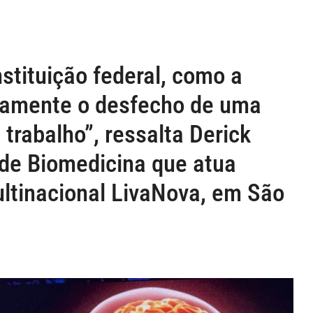
stituição federal, como a
amente o desfecho de uma
trabalho”, ressalta Derick
de Biomedicina que atua
ultinacional LivaNova, em São