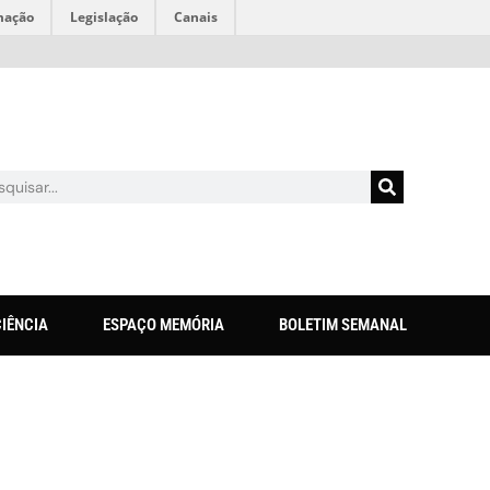
mação
Legislação
Canais
CIÊNCIA
ESPAÇO MEMÓRIA
BOLETIM SEMANAL