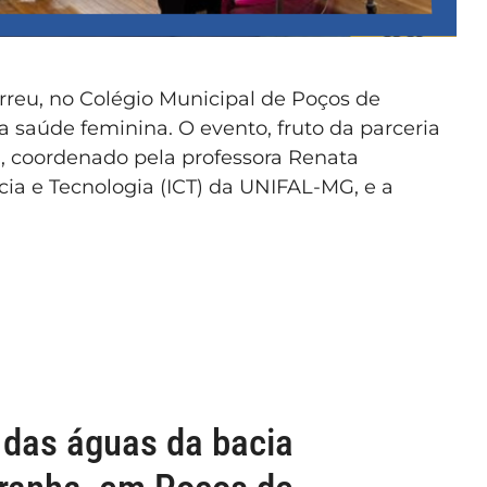
orreu, no Colégio Municipal de Poços de
 saúde feminina. O evento, fruto da parceria
”, coordenado pela professora Renata
ncia e Tecnologia (ICT) da UNIFAL-MG, e a
 das águas da bacia