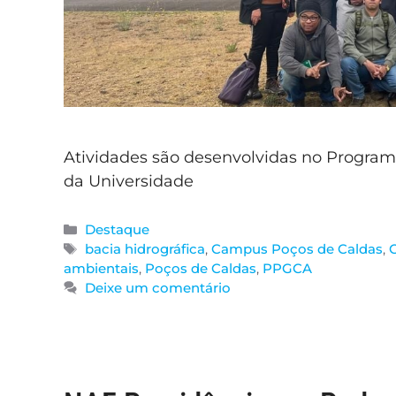
Atividades são desenvolvidas no Progra
da Universidade
Destaque
bacia hidrográfica
,
Campus Poços de Caldas
,
ambientais
,
Poços de Caldas
,
PPGCA
Deixe um comentário