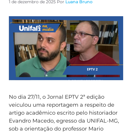
1 de dezembro de 2025
Por
Luana Bruno
No dia 27/11, o Jornal EPTV 2ª edição
veiculou uma reportagem a respeito de
artigo acadêmico escrito pelo historiador
Evandro Macedo, egresso da UNIFAL-MG,
sob a orientação do professor Mario