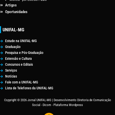
Artigos
Oportunidades
UNIFAL-MG
Estude na UNIFAL-MG
Graduação
Pesquisa e Pós-Graduação
Extensão e Cultura
Concursos e Editais
Serviços
Notícias
Fale com a UNIFAL-MG
Lista de Telefones da UNIFAL-MG
Copyright © 2026 Jornal UNIFAL-MG | Desenvolvimento Diretoria de Comunicação
Social - Dicom - Plataforma Wordpress