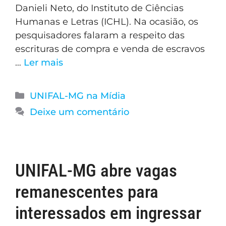
Danieli Neto, do Instituto de Ciências
Humanas e Letras (ICHL). Na ocasião, os
pesquisadores falaram a respeito das
escrituras de compra e venda de escravos
…
Ler mais
UNIFAL-MG na Mídia
Deixe um comentário
UNIFAL-MG abre vagas
remanescentes para
interessados em ingressar