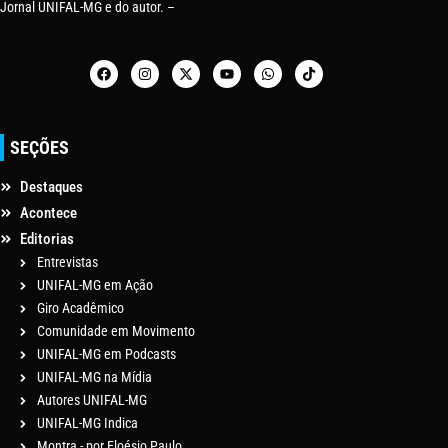
Jornal UNIFAL-MG e do autor. –
SEÇÕES
Destaques
Acontece
Editorias
Entrevistas
UNIFAL-MG em Ação
Giro Acadêmico
Comunidade em Movimento
UNIFAL-MG em Podcasts
UNIFAL-MG na Mídia
Autores UNIFAL-MG
UNIFAL-MG Indica
Montra - por Eloésio Paulo