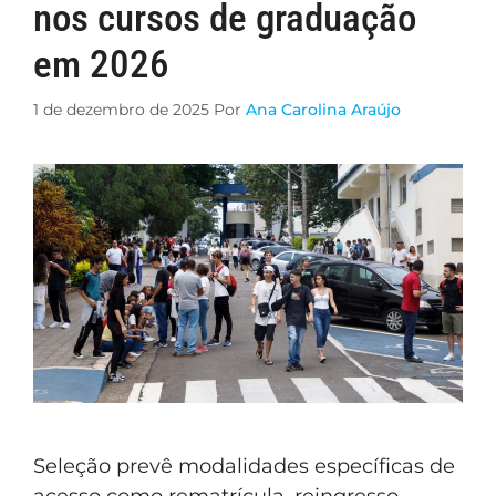
nos cursos de graduação
em 2026
1 de dezembro de 2025
Por
Ana Carolina Araújo
Seleção prevê modalidades específicas de