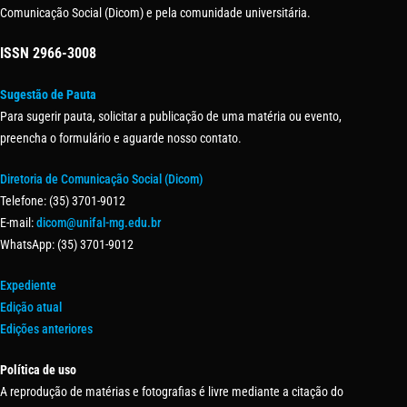
Comunicação Social (Dicom) e pela comunidade universitária.
ISSN
2966-3008
Sugestão de Pauta
Para sugerir pauta, solicitar a publicação de uma matéria ou evento,
preencha o formulário e aguarde nosso contato.
Diretoria de Comunicação Social (Dicom)
Telefone: (35) 3701-9012
E-mail:
dicom@unifal-mg.edu.br
WhatsApp: (35) 3701-9012
Expediente
Edição atual
Edições anteriores
Política de uso
A reprodução de matérias e fotografias é livre mediante a citação do