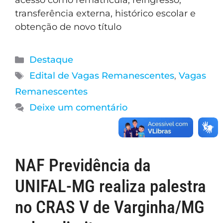
acesso como rematrícula, reingresso,
transferência externa, histórico escolar e
obtenção de novo título
Destaque
Edital de Vagas Remanescentes
,
Vagas
Remanescentes
Deixe um comentário
NAF Previdência da
UNIFAL-MG realiza palestra
no CRAS V de Varginha/MG