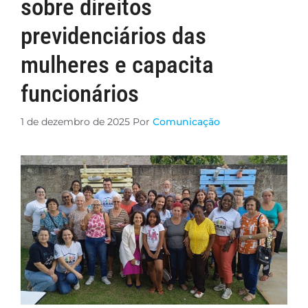
sobre direitos
previdenciários das
mulheres e capacita
funcionários
1 de dezembro de 2025
Por
Comunicação