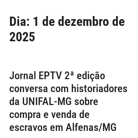
Dia:
1 de dezembro de
2025
Jornal EPTV 2ª edição
conversa com historiadores
da UNIFAL-MG sobre
compra e venda de
escravos em Alfenas/MG