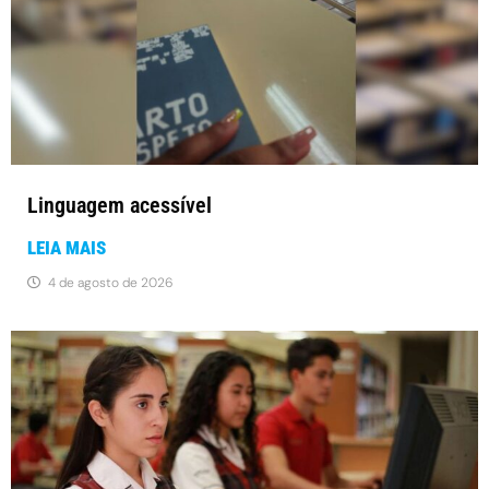
Linguagem acessível
LEIA MAIS
4 de agosto de 2026