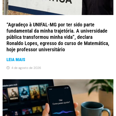
“Agradeço à UNIFAL-MG por ter sido parte
fundamental da minha trajetória. A universidade
pública transformou minha vida”, declara
Ronaldo Lopes, egresso do curso de Matemática,
hoje professor universitário
LEIA MAIS
4 de agosto de 2026