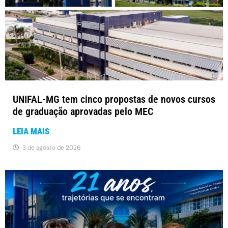
UNIFAL-MG tem cinco propostas de novos cursos
de graduação aprovadas pelo MEC
LEIA MAIS
3 de agosto de 2026