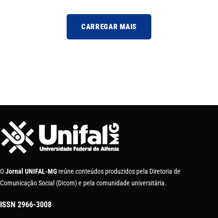
CARREGAR MAIS
O
Jornal UNIFAL-MG
reúne conteúdos produzidos pela Diretoria de
Comunicação Social (Dicom) e pela comunidade universitária.
ISSN
2966-3008