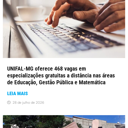
UNIFAL-MG oferece 468 vagas em
especializações gratuitas a distância nas áreas
de Educação, Gestão Pública e Matemática
LEIA MAIS
28 de julho de 2026