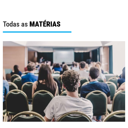
Todas as
MATÉRIAS