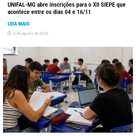
UNIFAL-MG abre inscrições para o XII SIEPE que
acontece entre os dias 04 e 16/11
LEIA MAIS
6 de agosto de 2026