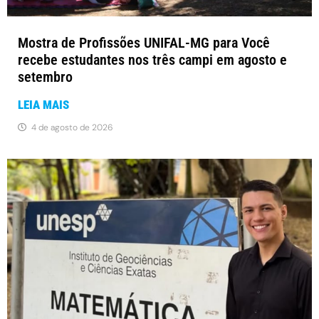
Mostra de Profissões UNIFAL-MG para Você
recebe estudantes nos três campi em agosto e
setembro
LEIA MAIS
4 de agosto de 2026