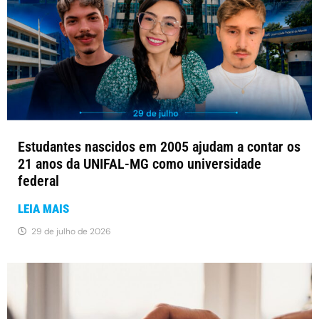
Estudantes nascidos em 2005 ajudam a contar os
21 anos da UNIFAL-MG como universidade
federal
LEIA MAIS
29 de julho de 2026