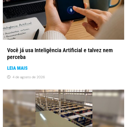
Você já usa Inteligência Artificial e talvez nem
perceba
LEIA MAIS
4 de agosto de 2026