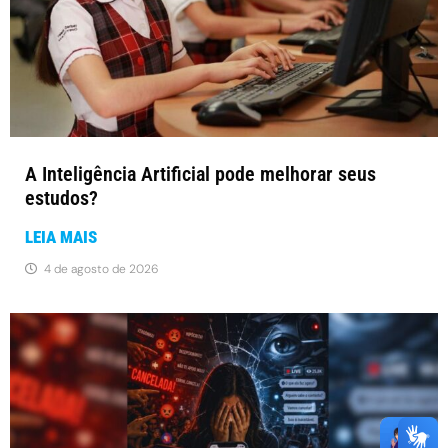
A Inteligência Artificial pode melhorar seus
estudos?
LEIA MAIS
4 de agosto de 2026