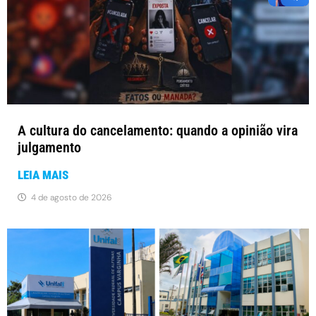
A cultura do cancelamento: quando a opinião vira
julgamento
LEIA MAIS
4 de agosto de 2026