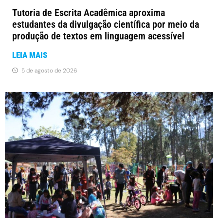
Tutoria de Escrita Acadêmica aproxima
estudantes da divulgação científica por meio da
produção de textos em linguagem acessível
LEIA MAIS
5 de agosto de 2026