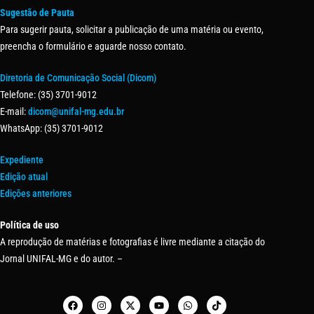
Sugestão de Pauta
Para sugerir pauta, solicitar a publicação de uma matéria ou evento,
preencha o formulário e aguarde nosso contato.
Diretoria de Comunicação Social (Dicom)
Telefone: (35) 3701-9012
E-mail:
dicom@unifal-mg.edu.br
WhatsApp: (35) 3701-9012
Expediente
Edição atual
Edições anteriores
Política de uso
A reprodução de matérias e fotografias é livre mediante a citação do
Jornal UNIFAL-MG e do autor. –