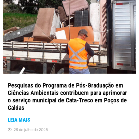
Pesquisas do Programa de Pós-Graduação em
Ciências Ambientais contribuem para aprimorar
o serviço municipal de Cata-Treco em Poços de
Caldas
LEIA MAIS
28 de julho de 2026