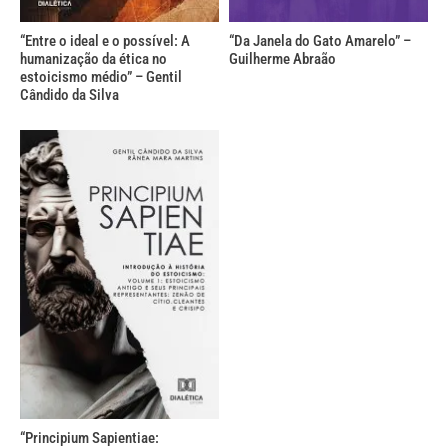
“Entre o ideal e o possível: A
“Da Janela do Gato Amarelo” –
humanização da ética no
Guilherme Abraão
estoicismo médio” – Gentil
Cândido da Silva
“Principium Sapientiae: