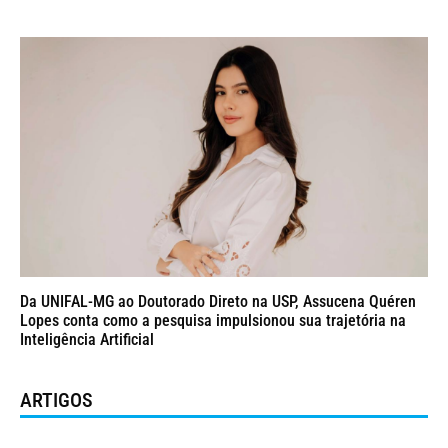
Da UNIFAL-MG ao Doutorado Direto na USP, Assucena Quéren
Lopes conta como a pesquisa impulsionou sua trajetória na
Inteligência Artificial
ARTIGOS