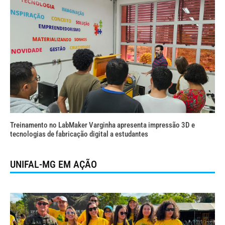
Treinamento no LabMaker Varginha apresenta impressão 3D e
tecnologias de fabricação digital a estudantes
UNIFAL-MG EM AÇÃO