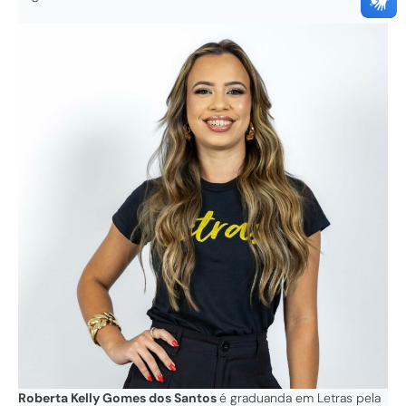
Roberta Kelly Gomes dos Santos
é graduanda em Letras pela