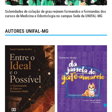
Solenidades de colação de grau reúnem formandos e formandas dos
cursos de Medicina e Odontologia no campus Sede da UNIFAL-MG
AUTORES UNIFAL-MG