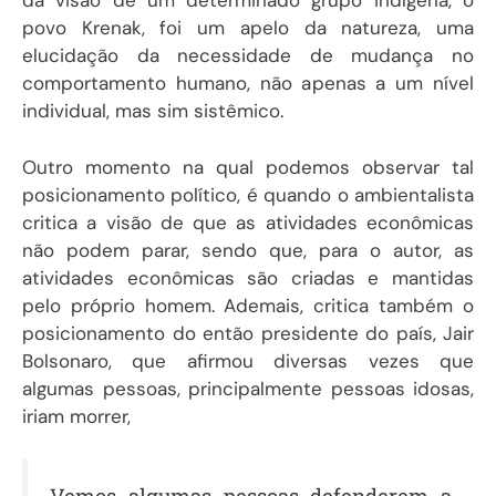
da visão de um determinado grupo indígena, o
povo Krenak, foi um apelo da natureza, uma
elucidação da necessidade de mudança no
comportamento humano, não apenas a um nível
individual, mas sim sistêmico.
Outro momento na qual podemos observar tal
posicionamento político, é quando o ambientalista
critica a visão de que as atividades econômicas
não podem parar, sendo que, para o autor, as
atividades econômicas são criadas e mantidas
pelo próprio homem. Ademais, critica também o
posicionamento do então presidente do país, Jair
Bolsonaro, que afirmou diversas vezes que
algumas pessoas, principalmente pessoas idosas,
iriam morrer,
Vemos algumas pessoas defenderem a