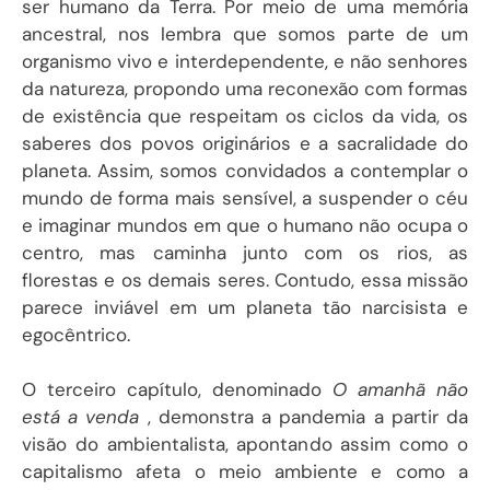
ser humano da Terra. Por meio de uma memória
ancestral, nos lembra que somos parte de um
organismo vivo e interdependente, e não senhores
da natureza, propondo uma reconexão com formas
de existência que respeitam os ciclos da vida, os
saberes dos povos originários e a sacralidade do
planeta. Assim, somos convidados a contemplar o
mundo de forma mais sensível, a suspender o céu
e imaginar mundos em que o humano não ocupa o
centro, mas caminha junto com os rios, as
florestas e os demais seres. Contudo, essa missão
parece inviável em um planeta tão narcisista e
egocêntrico.
O terceiro capítulo, denominado
O amanhã não
está a venda
, demonstra a pandemia a partir da
visão do ambientalista, apontando assim como o
capitalismo afeta o meio ambiente e como a