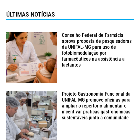
ÚLTIMAS NOTÍCIAS
Conselho Federal de Farmácia
aprova proposta de pesquisadoras
da UNIFAL-MG para uso de
fotobiomodulação por
farmacêuticos na assistência a
lactantes
Projeto Gastronomia Funcional da
UNIFAL-MG promove oficinas para
ampliar o repertório alimentar e
incentivar práticas gastronômicas
sustentáveis junto à comunidade