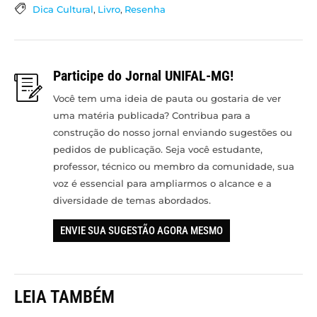
Dica Cultural
,
Livro
,
Resenha
Participe do Jornal UNIFAL-MG!
Você tem uma ideia de pauta ou gostaria de ver
uma matéria publicada? Contribua para a
construção do nosso jornal enviando sugestões ou
pedidos de publicação. Seja você estudante,
professor, técnico ou membro da comunidade, sua
voz é essencial para ampliarmos o alcance e a
diversidade de temas abordados.
ENVIE SUA SUGESTÃO AGORA MESMO
LEIA TAMBÉM