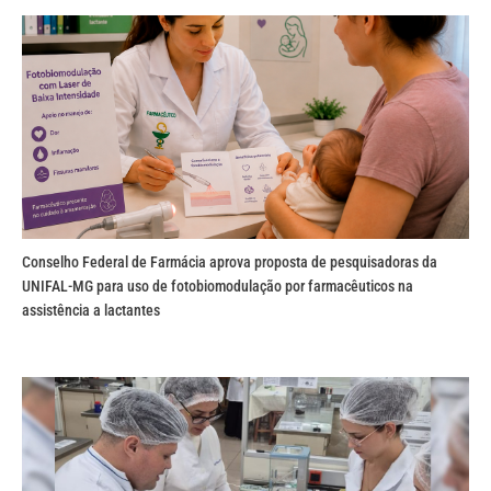
Conselho Federal de Farmácia aprova proposta de pesquisadoras da
UNIFAL-MG para uso de fotobiomodulação por farmacêuticos na
assistência a lactantes