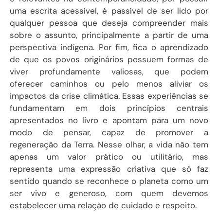
uma escrita acessível, é passível de ser lido por
qualquer pessoa que deseja compreender mais
sobre o assunto, principalmente a partir de uma
perspectiva indígena. Por fim, fica o aprendizado
de que os povos originários possuem formas de
viver profundamente valiosas, que podem
oferecer caminhos ou pelo menos aliviar os
impactos da crise climática. Essas experiências se
fundamentam em dois princípios centrais
apresentados no livro e apontam para um novo
modo de pensar, capaz de promover a
regeneração da Terra. Nesse olhar, a vida não tem
apenas um valor prático ou utilitário, mas
representa uma expressão criativa que só faz
sentido quando se reconhece o planeta como um
ser vivo e generoso, com quem devemos
estabelecer uma relação de cuidado e respeito.