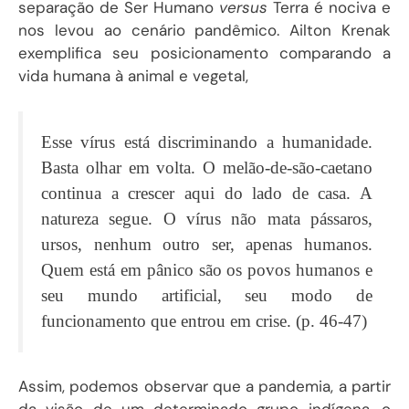
separação de Ser Humano
versus
Terra é nociva e
nos levou ao cenário pandêmico. Ailton Krenak
exemplifica seu posicionamento comparando a
vida humana à animal e vegetal,
Esse vírus está discriminando a humanidade.
Basta olhar em volta. O melão-de-são-caetano
continua a crescer aqui do lado de casa. A
natureza segue. O vírus não mata pássaros,
ursos, nenhum outro ser, apenas humanos.
Quem está em pânico são os povos humanos e
seu mundo artificial, seu modo de
funcionamento que entrou em crise. (p. 46-47)
Assim, podemos observar que a pandemia, a partir