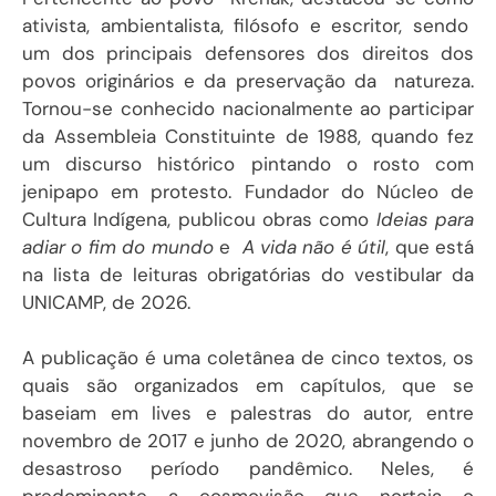
ativista, ambientalista, filósofo e escritor, sendo
um dos principais defensores dos direitos dos
povos originários e da preservação da natureza.
Tornou-se conhecido nacionalmente ao participar
da Assembleia Constituinte de 1988, quando fez
um discurso histórico pintando o rosto com
jenipapo em protesto. Fundador do Núcleo de
Cultura Indígena, publicou obras como
Ideias para
adiar o fim do mundo
e
A vida não é útil
, que está
na lista de leituras obrigatórias do vestibular da
UNICAMP, de 2026.
A publicação é uma coletânea de cinco textos, os
quais são organizados em capítulos, que se
baseiam em lives e palestras do autor, entre
novembro de 2017 e junho de 2020, abrangendo o
desastroso período pandêmico. Neles, é