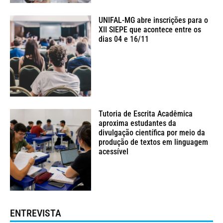
UNIFAL-MG abre inscrições para o
XII SIEPE que acontece entre os
dias 04 e 16/11
Tutoria de Escrita Acadêmica
aproxima estudantes da
divulgação científica por meio da
produção de textos em linguagem
acessível
ENTREVISTA