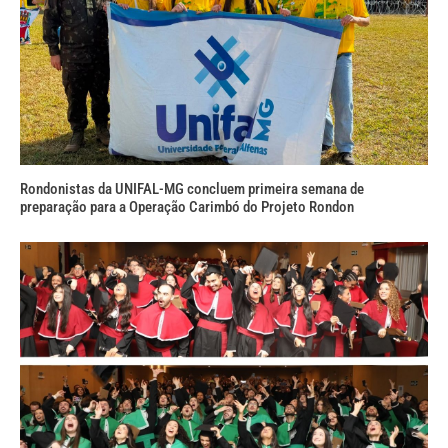
Rondonistas da UNIFAL-MG concluem primeira semana de
preparação para a Operação Carimbó do Projeto Rondon