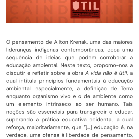
O pensamento de Ailton Krenak, uma das maiores
lideranças indígenas contemporâneas, ecoa uma
sequência de ideias que podem corroborar a
educação ambiental. Neste texto, propomo-nos a
discutir e refletir sobre a obra
A vida não é útil
, a
qual intitula princípios fundamentais à educação
ambiental, especialmente, a definição de Terra
enquanto organismo vivo e o de ambiente como
um elemento intrínseco ao ser humano. Tais
noções são essenciais para transgredir o educar,
superando a prática educativa ocidental, a qual
reforça, majoritariamente, que “[…] educação é, na
verdade, uma ofensa à liberdade de pensamento,