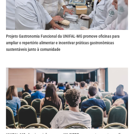
Projeto Gastronomia Funcional da UNIFAL-MG promove oficinas para
ampliar o repertório alimentar e incentivar práticas gastronômicas
sustentáveis junto à comunidade