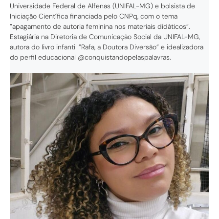
Universidade Federal de Alfenas (UNIFAL-MG) e bolsista de
Iniciação Científica financiada pelo CNPq, com o tema
”apagamento de autoria feminina nos materiais didáticos”.
Estagiária na Diretoria de Comunicação Social da UNIFAL-MG,
autora do livro infantil ”Rafa, a Doutora Diversão” e idealizadora
do perfil educacional @conquistandopelaspalavras.