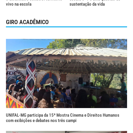
vivo na escola
sustentação da vida
GIRO ACADÊMICO
UNIFAL-MG participa da 15ª Mostra Cinema e Direitos Humanos
com exibições e debates nos três campi