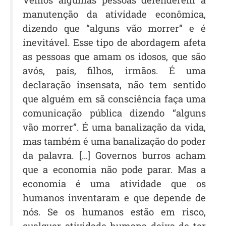
manutenção da atividade econômica,
dizendo que “alguns vão morrer” e é
inevitável. Esse tipo de abordagem afeta
as pessoas que amam os idosos, que são
avós, pais, filhos, irmãos. É uma
declaração insensata, não tem sentido
que alguém em sã consciência faça uma
comunicação pública dizendo “alguns
vão morrer”. É uma banalização da vida,
mas também é uma banalização do poder
da palavra. […] Governos burros acham
que a economia não pode parar. Mas a
economia é uma atividade que os
humanos inventaram e que depende de
nós. Se os humanos estão em risco,
qualquer atividade humana deixa de ter