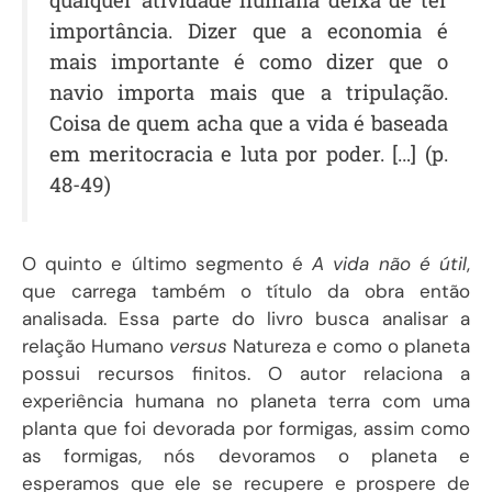
importância. Dizer que a economia é
mais importante é como dizer que o
navio importa mais que a tripulação.
Coisa de quem acha que a vida é baseada
em meritocracia e luta por poder. […] (p.
48-49)
O quinto e último segmento é
A vida não é útil
,
que carrega também o título da obra então
analisada. Essa parte do livro busca analisar a
relação Humano
versus
Natureza e como o planeta
possui recursos finitos. O autor relaciona a
experiência humana no planeta terra com uma
planta que foi devorada por formigas, assim como
as formigas, nós devoramos o planeta e
esperamos que ele se recupere e prospere de