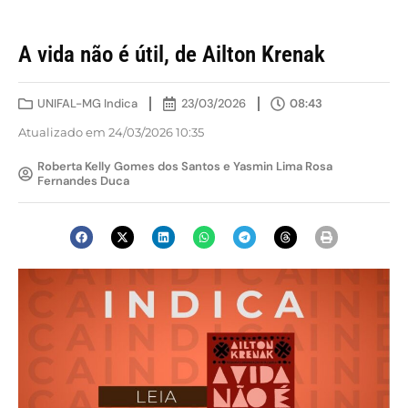
A vida não é útil, de Ailton Krenak
UNIFAL-MG Indica
23/03/2026
08:43
Atualizado em 24/03/2026 10:35
Roberta Kelly Gomes dos Santos e Yasmin Lima Rosa
Fernandes Duca