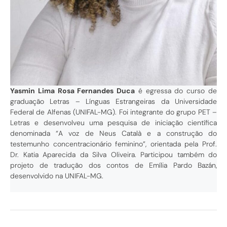
Yasmin Lima Rosa Fernandes Duca
é egressa do curso de
graduação Letras – Línguas Estrangeiras da Universidade
Federal de Alfenas (UNIFAL-MG). Foi integrante do grupo PET –
Letras e desenvolveu uma pesquisa de iniciação científica
denominada “A voz de Neus Català e a construção do
testemunho concentracionário feminino”, orientada pela Prof.
Dr. Katia Aparecida da Silva Oliveira. Participou também do
projeto de tradução dos contos de Emília Pardo Bazán,
desenvolvido na UNIFAL-MG.