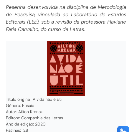
Resenha desenvolvida na disciplina de Metodologia
de Pesquisa, vinculada ao Laboratório de Estudos
Editorais (LEE), sob a revisão da professora Flaviane
Faria Carvalho, do curso de Letras.
Título original: A vida não é útil
Gênero: Ensaio
Autor: Ailton Krenak
Editora: Companhia das Letras
Ano da edição: 2020
Páginas: 128