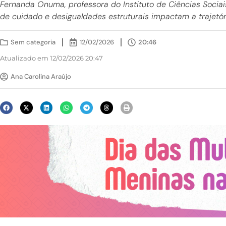
Fernanda Onuma, professora do Instituto de Ciências Sociais
de cuidado e desigualdades estruturais impactam a trajetór
Sem categoria
12/02/2026
20:46
Atualizado em 12/02/2026 20:47
Ana Carolina Araújo