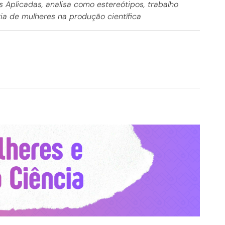
 Aplicadas, analisa como estereótipos, trabalho
ia de mulheres na produção científica