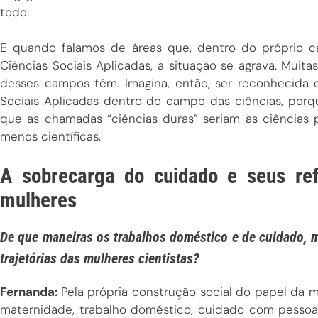
todo.
E quando falamos de áreas que, dentro do próprio ca
Ciências Sociais Aplicadas, a situação se agrava. Muit
desses campos têm. Imagina, então, ser reconhecida e
Sociais Aplicadas dentro do campo das ciências, por
que as chamadas “ciências duras” seriam as ciências 
menos científicas.
A sobrecarga do cuidado e seus ref
mulheres
De que maneiras os trabalhos doméstico e de cuidado, m
trajetórias das mulheres cientistas?
Fernanda:
Pela própria construção social do papel da 
maternidade, trabalho doméstico, cuidado com pessoas