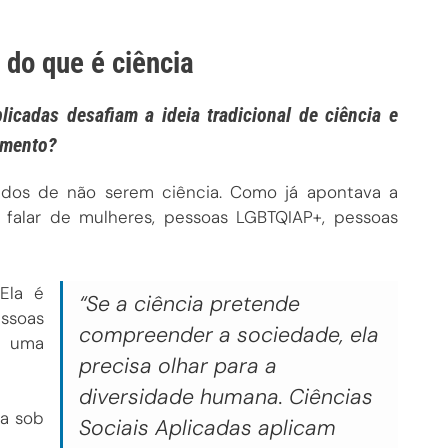
 do que é ciência
icadas desafiam a ideia tradicional de ciência e
imento?
ados de não serem ciência. Como já apontava a
, falar de mulheres, pessoas LGBTQIAP+, pessoas
Ela é
“Se a ciência pretende
ssoas
compreender a sociedade, ela
er uma
precisa olhar para a
diversidade humana. Ciências
a sob
Sociais Aplicadas aplicam