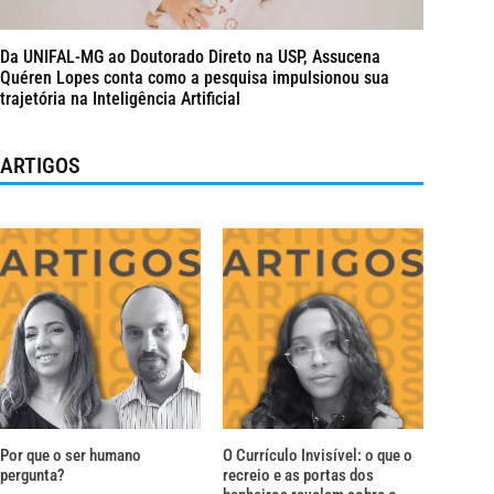
Da UNIFAL-MG ao Doutorado Direto na USP, Assucena
Quéren Lopes conta como a pesquisa impulsionou sua
trajetória na Inteligência Artificial
ARTIGOS
Por que o ser humano
O Currículo Invisível: o que o
pergunta?
recreio e as portas dos