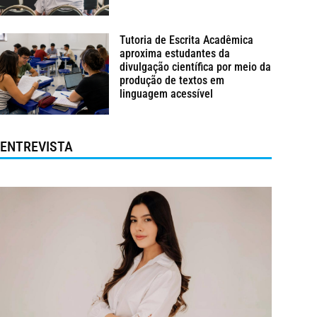
Tutoria de Escrita Acadêmica
aproxima estudantes da
divulgação científica por meio da
produção de textos em
linguagem acessível
ENTREVISTA