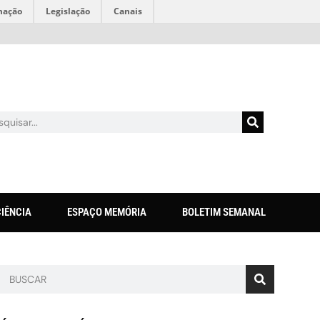
mação
Legislação
Canais
CIÊNCIA
ESPAÇO MEMÓRIA
BOLETIM SEMANAL