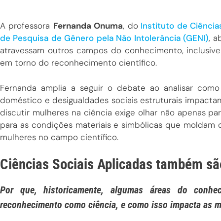
A professora
Fernanda Onuma
, do
Instituto de Ciência
de Pesquisa de Gênero pela Não Intolerância (GENI)
, 
atravessam outros campos do conhecimento, inclusive
em torno do reconhecimento científico.
Fernanda amplia a seguir o debate ao analisar como 
doméstico e desigualdades sociais estruturais impactam 
discutir mulheres na ciência exige olhar não apenas p
para as condições materiais e simbólicas que moldam
mulheres no campo científico.
Ciências Sociais Aplicadas também são
Por que, historicamente, algumas áreas do conhe
reconhecimento como ciência, e como isso impacta as 