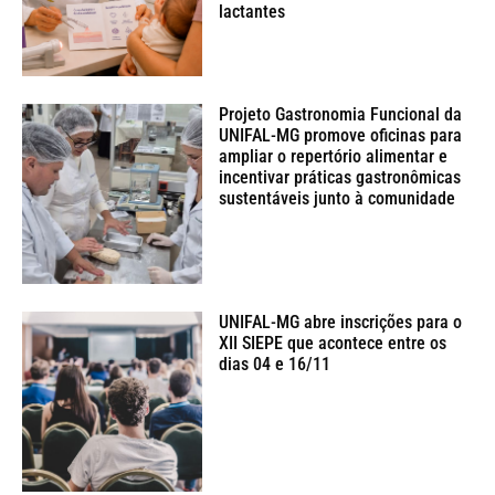
lactantes
Projeto Gastronomia Funcional da
UNIFAL-MG promove oficinas para
ampliar o repertório alimentar e
incentivar práticas gastronômicas
sustentáveis junto à comunidade
UNIFAL-MG abre inscrições para o
XII SIEPE que acontece entre os
dias 04 e 16/11