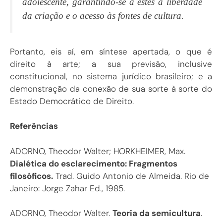
adolescente, garantindo-se a estes a liberdade
da criação e o acesso às fontes de cultura.
Portanto, eis aí, em síntese apertada, o que é
direito à arte; a sua previsão, inclusive
constitucional, no sistema jurídico brasileiro; e a
demonstração da conexão de sua sorte à sorte do
Estado Democrático de Direito.
Referências
ADORNO, Theodor Walter; HORKHEIMER, Max.
Dialética do esclarecimento: Fragmentos
filosóficos.
Trad. Guido Antonio de Almeida. Rio de
Janeiro: Jorge Zahar Ed., 1985.
ADORNO, Theodor Walter.
Teoria da semicultura
.