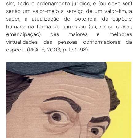
sim, todo o ordenamento jurídico, é (ou deve ser)
senão um valor-meio a serviço de um valor-fim, a
saber, a atualização do potencial da espécie
humana na forma de afirmação (ou, se se quiser,
emancipação) das maiores e melhores
virtualidades das pessoas conformadoras da
espécie (REALE, 2003, p. 157-198).