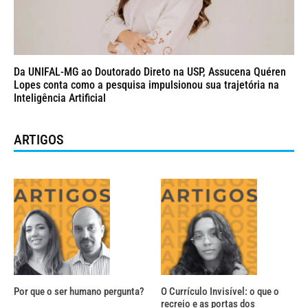
Da UNIFAL-MG ao Doutorado Direto na USP, Assucena Quéren
Lopes conta como a pesquisa impulsionou sua trajetória na
Inteligência Artificial
ARTIGOS
Por que o ser humano pergunta?
O Currículo Invisível: o que o
recreio e as portas dos