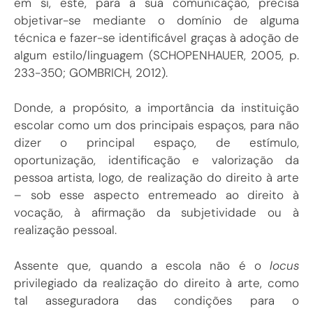
em si, este, para a sua comunicação, precisa
objetivar-se mediante o domínio de alguma
técnica e fazer-se identificável graças à adoção de
algum estilo/linguagem (SCHOPENHAUER, 2005, p.
233-350; GOMBRICH, 2012).
Donde, a propósito, a importância da instituição
escolar como um dos principais espaços, para não
dizer o principal espaço, de estímulo,
oportunização, identificação e valorização da
pessoa artista, logo, de realização do direito à arte
– sob esse aspecto entremeado ao direito à
vocação, à afirmação da subjetividade ou à
realização pessoal.
Assente que, quando a escola não é o
locus
privilegiado da realização do direito à arte, como
tal asseguradora das condições para o