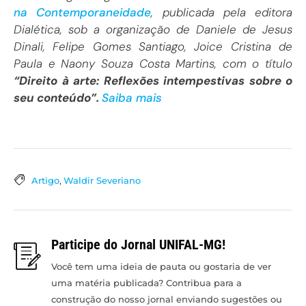
na Contemporaneidade
, publicada pela editora
Dialética, sob a organização de Daniele de Jesus
Dinali, Felipe Gomes Santiago, Joice Cristina de
Paula e Naony Souza Costa Martins, com o título
“Direito à arte: Reflexões intempestivas sobre o
seu conteúdo”.
Saiba mais
Artigo
,
Waldir Severiano
Participe do Jornal UNIFAL-MG!
Você tem uma ideia de pauta ou gostaria de ver
uma matéria publicada? Contribua para a
construção do nosso jornal enviando sugestões ou