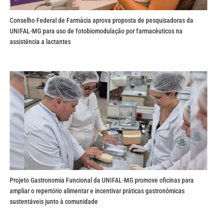
Conselho Federal de Farmácia aprova proposta de pesquisadoras da
UNIFAL-MG para uso de fotobiomodulação por farmacêuticos na
assistência a lactantes
Projeto Gastronomia Funcional da UNIFAL-MG promove oficinas para
ampliar o repertório alimentar e incentivar práticas gastronômicas
sustentáveis junto à comunidade