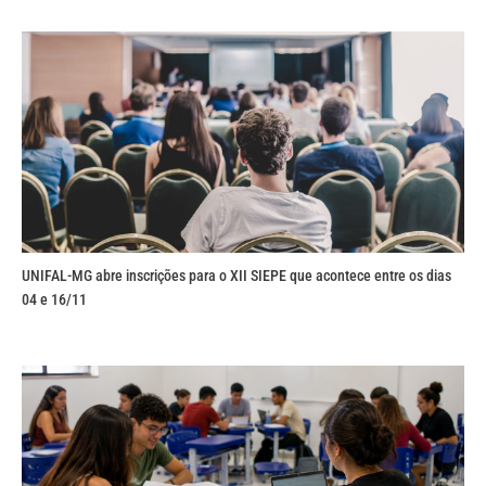
UNIFAL-MG abre inscrições para o XII SIEPE que acontece entre os dias
04 e 16/11