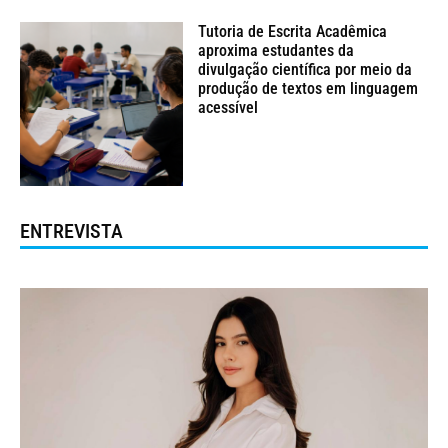
Tutoria de Escrita Acadêmica
aproxima estudantes da
divulgação científica por meio da
produção de textos em linguagem
acessível
ENTREVISTA