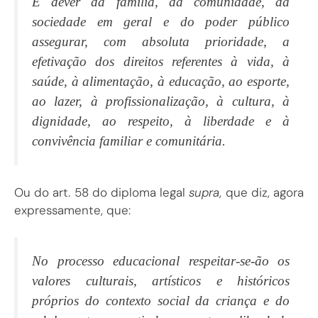
É dever da família, da comunidade, da
sociedade em geral e do poder público
assegurar, com absoluta prioridade, a
efetivação dos direitos referentes à vida, à
saúde, à alimentação, à educação, ao esporte,
ao lazer, à profissionalização, à cultura, à
dignidade, ao respeito, à liberdade e à
convivência familiar e comunitária.
Ou do art. 58 do diploma legal
supra
, que diz, agora
expressamente, que:
No processo educacional respeitar-se-ão os
valores culturais, artísticos e históricos
próprios do contexto social da criança e do