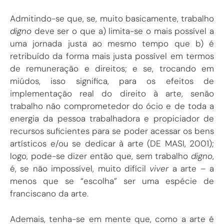
Admitindo-se que, se, muito basicamente, trabalho
digno
deve ser o que a) limita-se o mais possível a
uma jornada justa ao mesmo tempo que b) é
retribuído da forma mais justa possível em termos
de remuneração e direitos; e se, trocando em
miúdos, isso significa, para os efeitos de
implementação real do direito à arte, senão
trabalho não comprometedor do ócio e de toda a
energia da pessoa trabalhadora e propiciador de
recursos suficientes para se poder acessar os bens
artísticos e/ou se dedicar à arte (DE MASI, 2001);
logo, pode-se dizer então que, sem trabalho
digno
,
é, se não impossível, muito difícil
viver
a arte – a
menos que se “escolha” ser uma espécie de
franciscano da arte.
Ademais, tenha-se em mente que, como a arte é