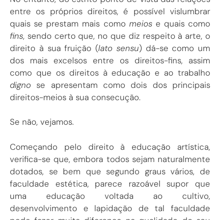
entre os próprios direitos, é possível vislumbrar
quais se prestam mais como
meios
e quais como
fins
, sendo certo que, no que diz respeito à arte, o
direito à sua fruição (
lato sensu
) dá-se como um
dos mais excelsos entre os direitos-fins, assim
como que os direitos à educação e ao trabalho
digno
se apresentam como dois dos principais
direitos-meios à sua consecução.
Se não, vejamos.
Começando pelo direito à educação artística,
verifica-se que, embora todos sejam naturalmente
dotados, se bem que segundo graus vários, de
faculdade estética, parece razoável supor que
uma educação voltada ao cultivo,
desenvolvimento e lapidação de tal faculdade