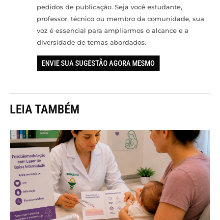
pedidos de publicação. Seja você estudante,
professor, técnico ou membro da comunidade, sua
voz é essencial para ampliarmos o alcance e a
diversidade de temas abordados.
ENVIE SUA SUGESTÃO AGORA MESMO
LEIA TAMBÉM