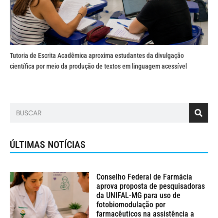
Tutoria de Escrita Acadêmica aproxima estudantes da divulgação
científica por meio da produção de textos em linguagem acessível
ÚLTIMAS NOTÍCIAS
Conselho Federal de Farmácia
aprova proposta de pesquisadoras
da UNIFAL-MG para uso de
fotobiomodulação por
farmacêuticos na assistência a