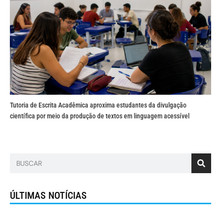
Tutoria de Escrita Acadêmica aproxima estudantes da divulgação
científica por meio da produção de textos em linguagem acessível
ÚLTIMAS NOTÍCIAS