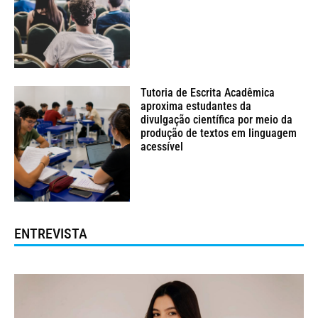
Tutoria de Escrita Acadêmica
aproxima estudantes da
divulgação científica por meio da
produção de textos em linguagem
acessível
ENTREVISTA