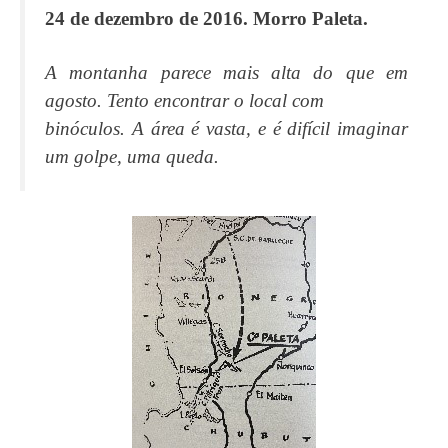
24 de dezembro de 2016. Morro Paleta.
A montanha parece mais alta do que em
agosto. Tento encontrar o local com
binóculos. A área é vasta, e é difícil imaginar
um golpe, uma queda.