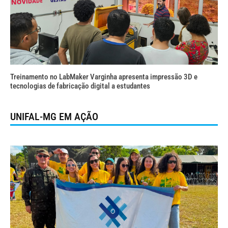
Treinamento no LabMaker Varginha apresenta impressão 3D e
tecnologias de fabricação digital a estudantes
UNIFAL-MG EM AÇÃO