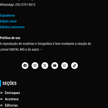
WhatsApp: (35) 3701-9012
Expediente
Edição atual
Edições anteriores
Política de uso
A reprodução de matérias e fotografias é livre mediante a citação do
Jornal UNIFAL-MG e do autor. –
SEÇÕES
Destaques
Acontece
Editorias