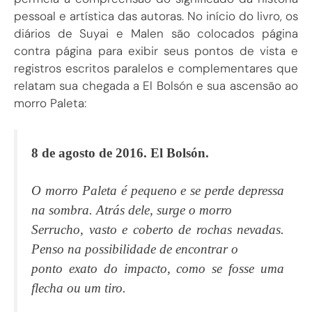
pessoal e artística das autoras. No início do livro, os
diários de Suyai e Malen são colocados página
contra página para exibir seus pontos de vista e
registros escritos paralelos e complementares que
relatam sua chegada a El Bolsón e sua ascensão ao
morro Paleta:
8 de agosto de 2016. El Bolsón.
O morro Paleta é pequeno e se perde depressa
na sombra. Atrás dele, surge o morro
Serrucho, vasto e coberto de rochas nevadas.
Penso na possibilidade de encontrar o
ponto exato do impacto, como se fosse uma
flecha ou um tiro.