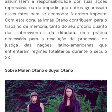
assumissem a responsabilidade por suas ações
repressivas ou de impedir que outros ignorassem
esses fatos para se acomodar à ordem imposta.
Com esta obra, as irmãs Otaño contribuem para o
trabalho de memória, tanto do seu próprio quanto
dos sobreviventes da ditadura, uma prática
necessária para a resolução de processos de
justiça das nações latino-americanas que
enfrentaram regimes totalitários durante o século
XX.
Sobre Malen Otaño e Suyai Otaño