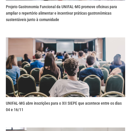
Projeto Gastronomia Funcional da UNIFAL-MG promove oficinas para
ampliar o repertório alimentar e incentivar práticas gastronômicas
sustentáveis junto à comunidade
UNIFAL-MG abre inscrições para o XII SIEPE que acontece entre os dias
04 e 16/11