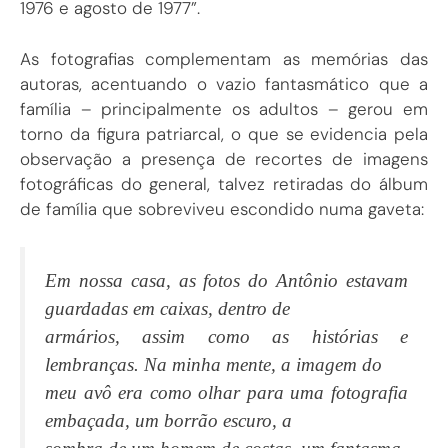
1976 e agosto de 1977”.
As fotografias complementam as memórias das
autoras, acentuando o vazio fantasmático que a
família – principalmente os adultos – gerou em
torno da figura patriarcal, o que se evidencia pela
observação a presença de recortes de imagens
fotográficas do general, talvez retiradas do álbum
de família que sobreviveu escondido numa gaveta:
Em nossa casa, as fotos do Antônio estavam
guardadas em caixas, dentro de
armários, assim como as histórias e
lembranças. Na minha mente, a imagem do
meu avô era como olhar para uma fotografia
embaçada, um borrão escuro, a