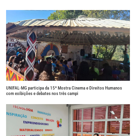
UNIFAL-MG participa da 15ª Mostra Cinema e Direitos Humanos
com exibições e debates nos três campi