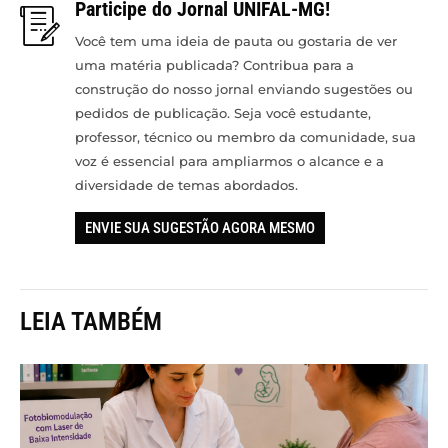
Participe do Jornal UNIFAL-MG!
Você tem uma ideia de pauta ou gostaria de ver
uma matéria publicada? Contribua para a
construção do nosso jornal enviando sugestões ou
pedidos de publicação. Seja você estudante,
professor, técnico ou membro da comunidade, sua
voz é essencial para ampliarmos o alcance e a
diversidade de temas abordados.
ENVIE SUA SUGESTÃO AGORA MESMO
LEIA TAMBÉM