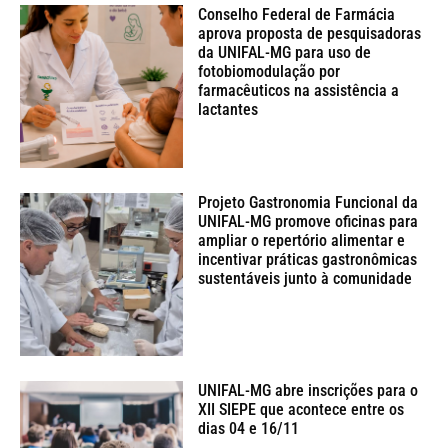
Conselho Federal de Farmácia
aprova proposta de pesquisadoras
da UNIFAL-MG para uso de
fotobiomodulação por
farmacêuticos na assistência a
lactantes
Projeto Gastronomia Funcional da
UNIFAL-MG promove oficinas para
ampliar o repertório alimentar e
incentivar práticas gastronômicas
sustentáveis junto à comunidade
UNIFAL-MG abre inscrições para o
XII SIEPE que acontece entre os
dias 04 e 16/11