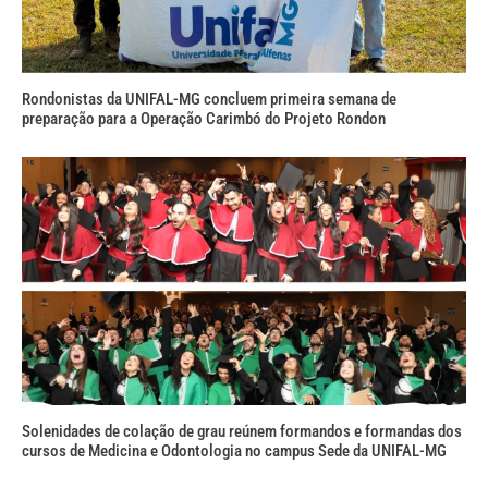
Rondonistas da UNIFAL-MG concluem primeira semana de
preparação para a Operação Carimbó do Projeto Rondon
Solenidades de colação de grau reúnem formandos e formandas dos
cursos de Medicina e Odontologia no campus Sede da UNIFAL-MG