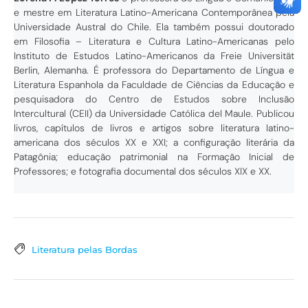
e mestre em Literatura Latino-Americana Contemporânea pela
Universidade Austral do Chile. Ela também possui doutorado
em Filosofia – Literatura e Cultura Latino-Americanas pelo
Instituto de Estudos Latino-Americanos da Freie Universität
Berlin, Alemanha. É professora do Departamento de Língua e
Literatura Espanhola da Faculdade de Ciências da Educação e
pesquisadora do Centro de Estudos sobre Inclusão
Intercultural (CEII) da Universidade Católica del Maule. Publicou
livros, capítulos de livros e artigos sobre literatura latino-
americana dos séculos XX e XXI; a configuração literária da
Patagônia; educação patrimonial na Formação Inicial de
Professores; e fotografia documental dos séculos XIX e XX.
Literatura pelas Bordas