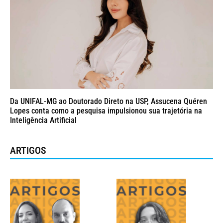
Da UNIFAL-MG ao Doutorado Direto na USP, Assucena Quéren
Lopes conta como a pesquisa impulsionou sua trajetória na
Inteligência Artificial
ARTIGOS