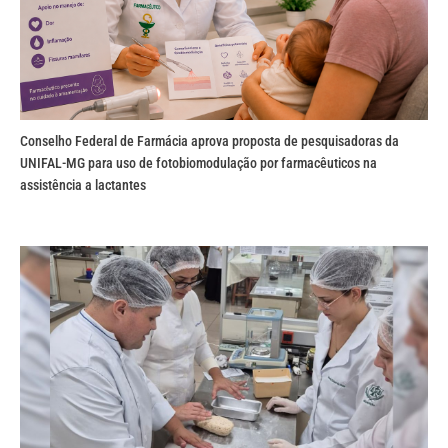
Conselho Federal de Farmácia aprova proposta de pesquisadoras da
UNIFAL-MG para uso de fotobiomodulação por farmacêuticos na
assistência a lactantes