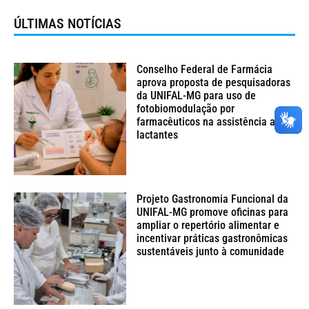
ÚLTIMAS NOTÍCIAS
Conselho Federal de Farmácia
aprova proposta de pesquisadoras
da UNIFAL-MG para uso de
fotobiomodulação por
farmacêuticos na assistência a
lactantes
Projeto Gastronomia Funcional da
UNIFAL-MG promove oficinas para
ampliar o repertório alimentar e
incentivar práticas gastronômicas
sustentáveis junto à comunidade