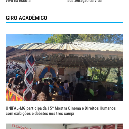
vivo na escola
sustentação da vida
GIRO ACADÊMICO
UNIFAL-MG participa da 15ª Mostra Cinema e Direitos Humanos
com exibições e debates nos três campi