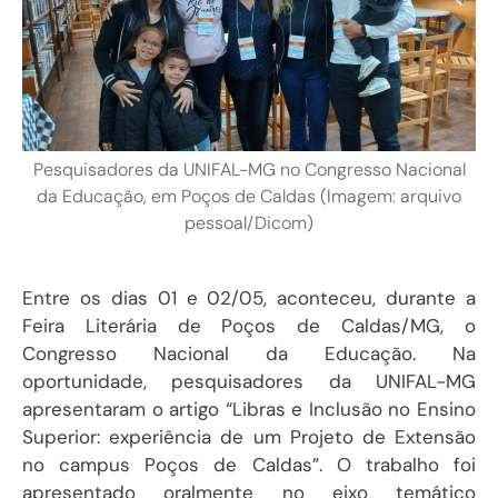
Pesquisadores da UNIFAL-MG no Congresso Nacional
da Educação, em Poços de Caldas (Imagem: arquivo
pessoal/Dicom)
Entre os dias 01 e 02/05, aconteceu, durante a
Feira Literária de Poços de Caldas/MG, o
Congresso Nacional da Educação. Na
oportunidade, pesquisadores da UNIFAL-MG
apresentaram o artigo “Libras e Inclusão no Ensino
Superior: experiência de um Projeto de Extensão
no campus Poços de Caldas”. O trabalho foi
apresentado oralmente no eixo temático