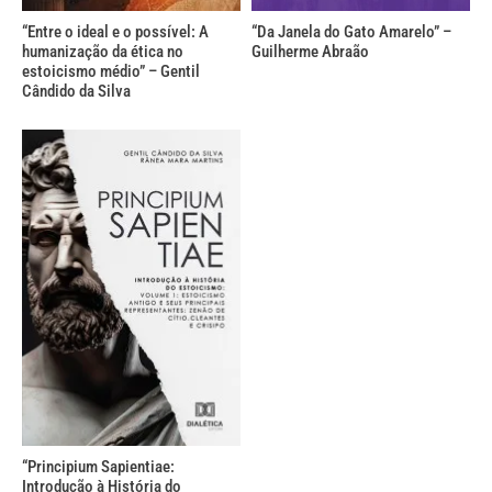
“Entre o ideal e o possível: A
“Da Janela do Gato Amarelo” –
humanização da ética no
Guilherme Abraão
estoicismo médio” – Gentil
Cândido da Silva
“Principium Sapientiae:
Introdução à História do