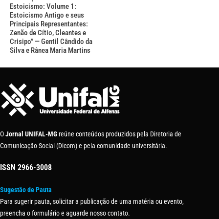
Estoicismo: Volume 1:
Estoicismo Antigo e seus
Principais Representantes:
Zenão de Cítio, Cleantes e
Crisipo” — Gentil Cândido da
Silva e Rânea Maria Martins
O
Jornal UNIFAL-MG
reúne conteúdos produzidos pela Diretoria de
Comunicação Social (Dicom) e pela comunidade universitária.
ISSN
2966-3008
Sugestão de Pauta
Para sugerir pauta, solicitar a publicação de uma matéria ou evento,
preencha o formulário e aguarde nosso contato.