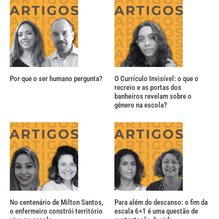
Por que o ser humano pergunta?
O Currículo Invisível: o que o
recreio e as portas dos
banheiros revelam sobre o
gênero na escola?
No centenário de Milton Santos,
Para além do descanso: o fim da
o enfermeiro constrói território
escala 6×1 é uma questão de