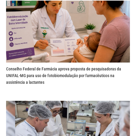
Conselho Federal de Farmácia aprova proposta de pesquisadoras da
UNIFAL-MG para uso de fotobiomodulação por farmacêuticos na
assistência a lactantes