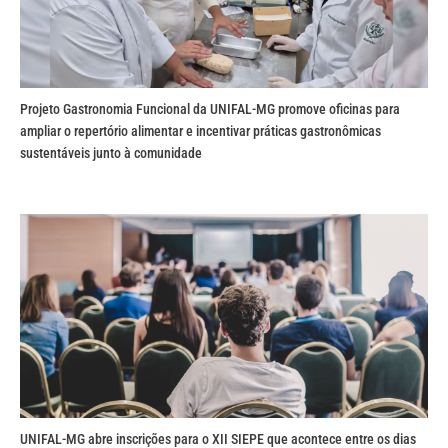
Projeto Gastronomia Funcional da UNIFAL-MG promove oficinas para
ampliar o repertório alimentar e incentivar práticas gastronômicas
sustentáveis junto à comunidade
UNIFAL-MG abre inscrições para o XII SIEPE que acontece entre os dias