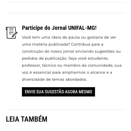
Participe do Jornal UNIFAL-MG!
Você tem uma ideia de pauta ou gostaria de ver
uma matéria publicada? Contribua para a
construção do nosso jornal enviando sugestões ou
pedidos de publicação. Seja você estudante,
professor, técnico ou membro da comunidade, sua
voz é essencial para ampliarmos o alcance e a
diversidade de temas abordados.
ENVIE SUA SUGESTÃO AGORA MESMO
LEIA TAMBÉM