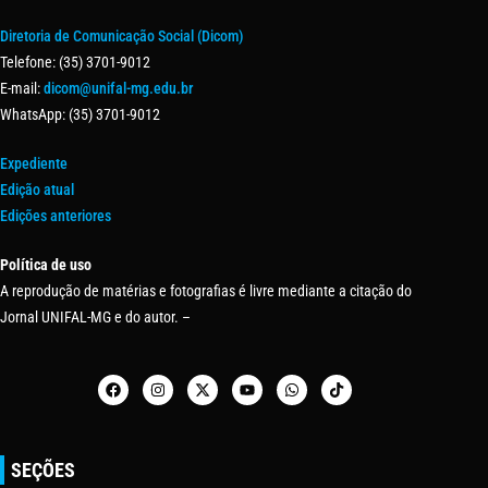
Diretoria de Comunicação Social (Dicom)
Telefone: (35) 3701-9012
E-mail:
dicom@unifal-mg.edu.br
WhatsApp: (35) 3701-9012
Expediente
Edição atual
Edições anteriores
Política de uso
A reprodução de matérias e fotografias é livre mediante a citação do
Jornal UNIFAL-MG e do autor. –
SEÇÕES