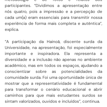
participantes. “Dividimos a apresentação entre
nós quatro, pois a impressão e a percepção de
cada um(a) eram essenciais para transmitir nossa
experiência de forma mais completa e autêntica”,
explica.
“A participação da Hainoã, discente surda da
Universidade, na apresentação, foi especialmente
importante e inspiradora. Ela representa a
diversidade e a inclusão não apenas no ambiente
acadêmico, mas em todos os espaços, ajudando a
conscientizar sobre as potencialidades da
comunidade surda. Foi uma oportunidade única de
mostrar que a representatividade é fundamental
para transformar o cenário educacional e abrir
caminhos para que mais estudantes surdos se
sintam valorizados, ouvidos e incluídos”, continua.