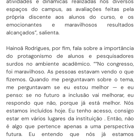
atividades e dinâmicas realizadas nos diversos
espaços do campus, as avaliações feitas pela
própria discente aos alunos do curso, e os
emocionantes e maravilhosos resultados
alcançados”, salienta.
Hainoã Rodrigues, por fim, fala sobre a importância
do protagonismo de alunos e pesquisadores
surdos no ambiente acadêmico. ““No congresso,
foi maravilhoso. As pessoas estavam vendo o que
fizemos. Quando me perguntavam sobre o tema,
me perguntavam se eu estou melhor — e eu
penso: se no futuro a inclusão vai melhorar, eu
respondo que não, porque já está melhor. Nós
estamos incluídos hoje. Eu tenho acesso, consigo
estar em vários lugares da instituição . Então, não
é algo que pertence apenas a uma perspectiva
futura. Eu entendo que nós já estamos