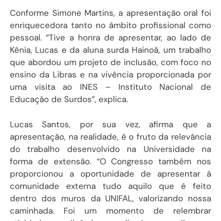
Conforme Simone Martins, a apresentação oral foi
enriquecedora tanto no âmbito profissional como
pessoal. “Tive a honra de apresentar, ao lado de
Kênia, Lucas e da aluna surda Hainoã, um trabalho
que abordou um projeto de inclusão, com foco no
ensino da Libras e na vivência proporcionada por
uma visita ao INES – Instituto Nacional de
Educação de Surdos”, explica.
Lucas Santos, por sua vez, afirma que a
apresentação, na realidade, é o fruto da relevância
do trabalho desenvolvido na Universidade na
forma de extensão. “O Congresso também nos
proporcionou a oportunidade de apresentar à
comunidade externa tudo aquilo que é feito
dentro dos muros da UNIFAL, valorizando nossa
caminhada. Foi um momento de relembrar