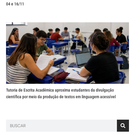
04 e 16/11
Tutoria de Escrita Acadêmica aproxima estudantes da divulgação
científica por meio da produção de textos em linguagem acessível