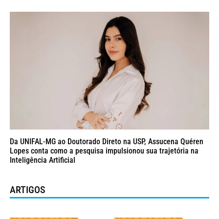
Da UNIFAL-MG ao Doutorado Direto na USP, Assucena Quéren
Lopes conta como a pesquisa impulsionou sua trajetória na
Inteligência Artificial
ARTIGOS