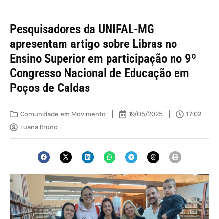
Pesquisadores da UNIFAL-MG
apresentam artigo sobre Libras no
Ensino Superior em participação no 9º
Congresso Nacional de Educação em
Poços de Caldas
Comunidade em Movimento
19/05/2025
17:02
Luana Bruno