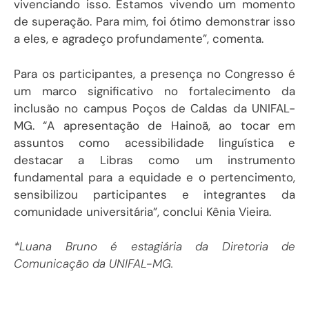
vivenciando isso. Estamos vivendo um momento
de superação. Para mim, foi ótimo demonstrar isso
a eles, e agradeço profundamente”, comenta.
Para os participantes, a presença no Congresso é
um marco significativo no fortalecimento da
inclusão no campus Poços de Caldas da UNIFAL-
MG. “A apresentação de Hainoã, ao tocar em
assuntos como acessibilidade linguística e
destacar a Libras como um instrumento
fundamental para a equidade e o pertencimento,
sensibilizou participantes e integrantes da
comunidade universitária”, conclui Kênia Vieira.
*Luana Bruno é estagiária da Diretoria de
Comunicação da UNIFAL-MG.