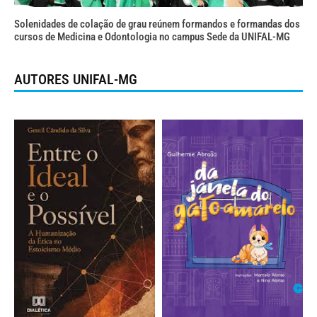
Solenidades de colação de grau reúnem formandos e formandas dos
cursos de Medicina e Odontologia no campus Sede da UNIFAL-MG
AUTORES UNIFAL-MG