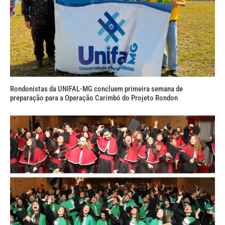
Rondonistas da UNIFAL-MG concluem primeira semana de
preparação para a Operação Carimbó do Projeto Rondon