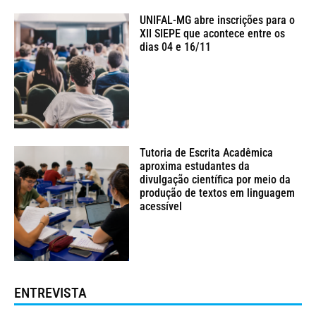
UNIFAL-MG abre inscrições para o
XII SIEPE que acontece entre os
dias 04 e 16/11
Tutoria de Escrita Acadêmica
aproxima estudantes da
divulgação científica por meio da
produção de textos em linguagem
acessível
ENTREVISTA