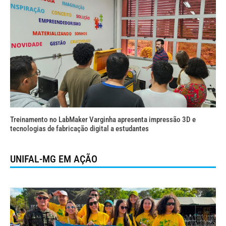
Treinamento no LabMaker Varginha apresenta impressão 3D e
tecnologias de fabricação digital a estudantes
UNIFAL-MG EM AÇÃO