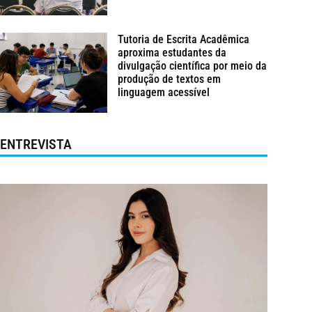
Tutoria de Escrita Acadêmica
aproxima estudantes da
divulgação científica por meio da
produção de textos em
linguagem acessível
ENTREVISTA