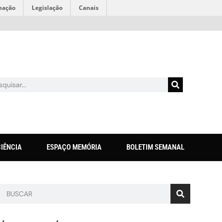
mação
Legislação
Canais
CIÊNCIA
ESPAÇO MEMÓRIA
BOLETIM SEMANAL