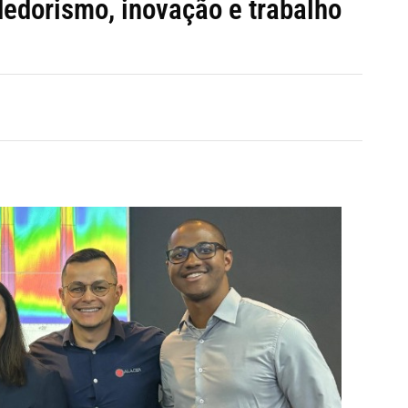
dedorismo, inovação e trabalho