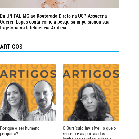
Da UNIFAL-MG ao Doutorado Direto na USP, Assucena
Quéren Lopes conta como a pesquisa impulsionou sua
trajetória na Inteligência Artificial
ARTIGOS
Por que o ser humano
O Currículo Invisível: o que o
pergunta?
recreio e as portas dos