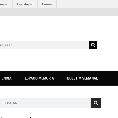
mação
Legislação
Canais
CIÊNCIA
ESPAÇO MEMÓRIA
BOLETIM SEMANAL