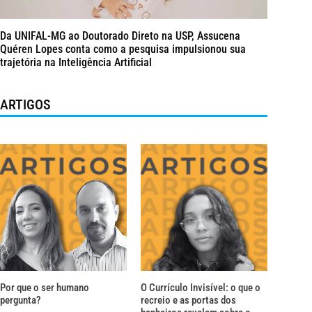
Da UNIFAL-MG ao Doutorado Direto na USP, Assucena
Quéren Lopes conta como a pesquisa impulsionou sua
trajetória na Inteligência Artificial
ARTIGOS
Por que o ser humano
O Currículo Invisível: o que o
pergunta?
recreio e as portas dos