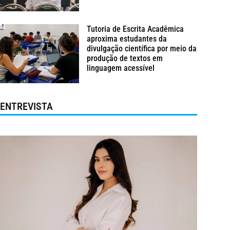
Tutoria de Escrita Acadêmica
aproxima estudantes da
divulgação científica por meio da
produção de textos em
linguagem acessível
ENTREVISTA