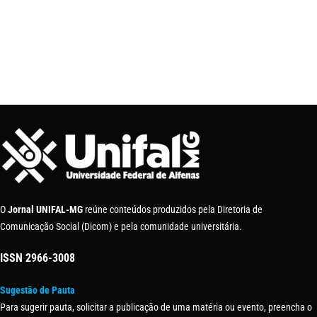
O
Jornal UNIFAL-MG
reúne conteúdos produzidos pela Diretoria de
Comunicação Social (Dicom) e pela comunidade universitária.
ISSN
2966-3008
Sugestão de Pauta
Para sugerir pauta, solicitar a publicação de uma matéria ou evento, preencha o