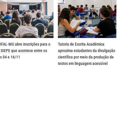
IFAL-MG abre inscrições para o
Tutoria de Escrita Acadêmica
 SIEPE que acontece entre os
aproxima estudantes da divulgação
s 04 e 16/11
científica por meio da produção de
textos em linguagem acessível