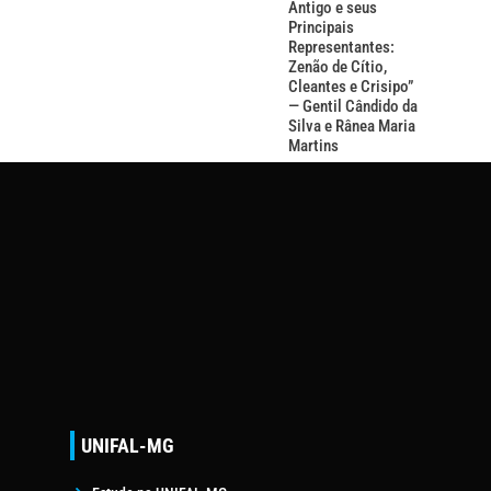
Antigo e seus
Principais
Representantes:
Zenão de Cítio,
Cleantes e Crisipo”
— Gentil Cândido da
Silva e Rânea Maria
Martins
UNIFAL-MG