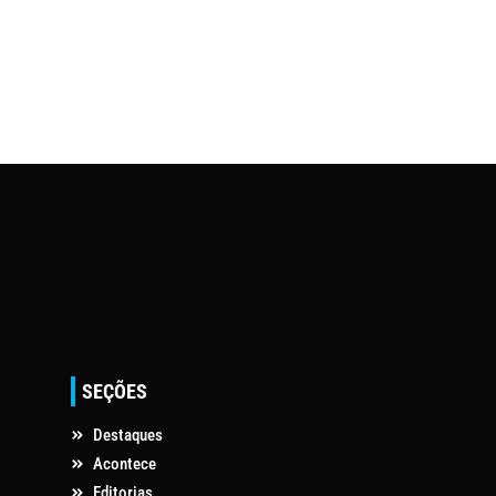
SEÇÕES
Destaques
Acontece
Editorias