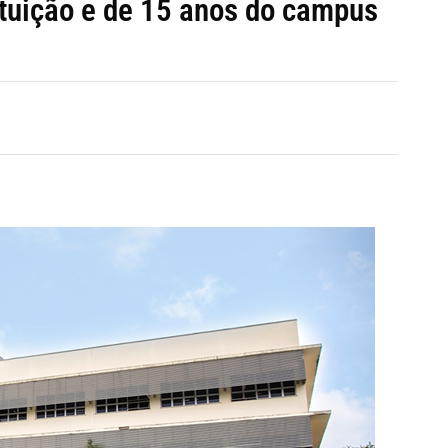
tuição e de 15 anos do campus