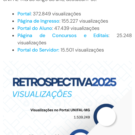
Portal
:
372.849
visualizações
Página de Ingresso
:
155.227
visualizações
Portal do Aluno
:
47.439
visualizações
Página de Concursos e Editais
:
25.248
visualizações
Portal do Servidor:
15.501
visualizações