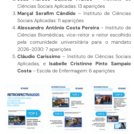
Ciências Sociais Aplicadas: 13 aparições
Marçal Serafim Cândido
– Instituto de Ciências
Sociais Aplicadas: 11 aparições
Alessandro Antônio Costa Pereira
– Instituto de
Ciências Biomédicas, vice-reitor e reitor escolhido
pela comunidade universitária para o mandato
2026-2030: 7 aparições
Cláudio Caríssimo
– Instituto de Ciências Sociais
Aplicadas, e
Isabelle Cristinne Pinto Sampaio
Costa
– Escola de Enfermagem: 6 aparições