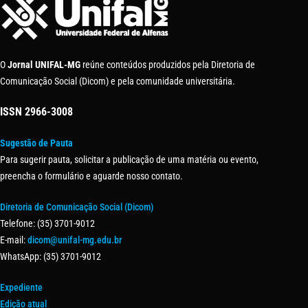
O
Jornal UNIFAL-MG
reúne conteúdos produzidos pela Diretoria de
Comunicação Social (Dicom) e pela comunidade universitária.
ISSN
2966-3008
Sugestão de Pauta
Para sugerir pauta, solicitar a publicação de uma matéria ou evento,
preencha o formulário e aguarde nosso contato.
Diretoria de Comunicação Social (Dicom)
Telefone: (35) 3701-9012
E-mail:
dicom@unifal-mg.edu.br
WhatsApp: (35) 3701-9012
Expediente
Edição atual