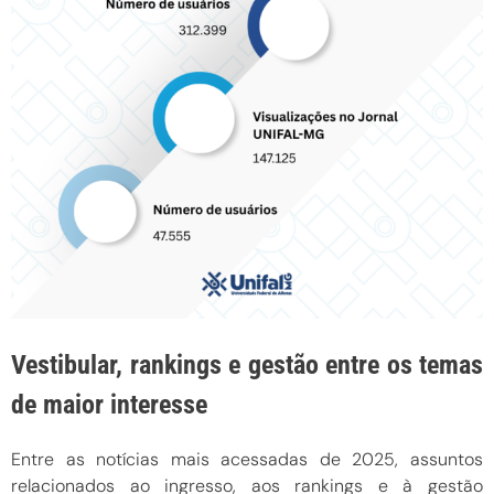
Vestibular, rankings e gestão entre os temas
de maior interesse
Entre as notícias mais acessadas de 2025, assuntos
relacionados ao ingresso, aos rankings e à gestão