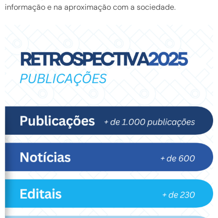
informação e na aproximação com a sociedade.