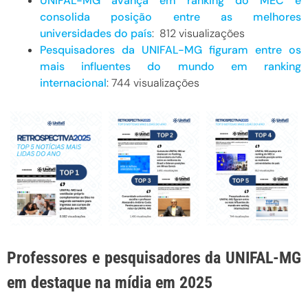
UNIFAL-MG avança em ranking do MEC e
consolida posição entre as melhores
universidades do país
: 812 visualizações
Pesquisadores da UNIFAL-MG figuram entre os
mais influentes do mundo em ranking
internacional
: 744 visualizações
Professores e pesquisadores da UNIFAL-MG
em destaque na mídia em 2025