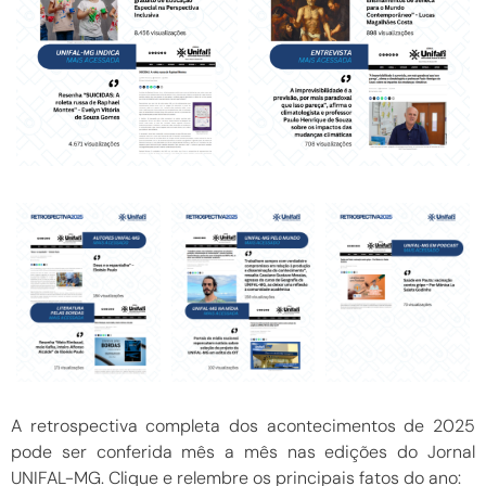
A retrospectiva completa dos acontecimentos de 2025
pode ser conferida mês a mês nas edições do Jornal
UNIFAL-MG. Clique e relembre os principais fatos do ano: