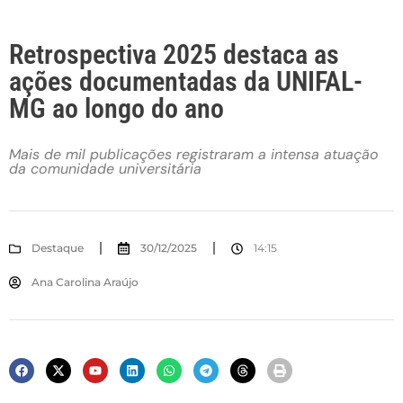
Retrospectiva 2025 destaca as
ações documentadas da UNIFAL-
MG ao longo do ano
Mais de mil publicações registraram a intensa atuação
da comunidade universitária
Destaque
30/12/2025
14:15
Ana Carolina Araújo