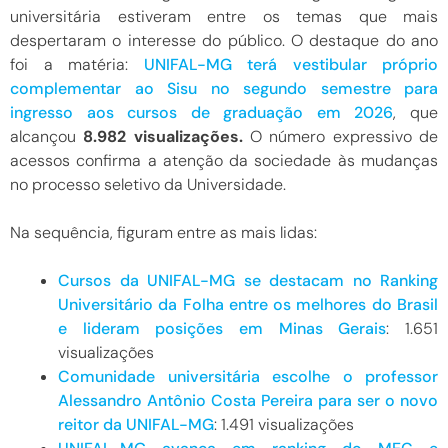
universitária estiveram entre os temas que mais
despertaram o interesse do público. O destaque do ano
foi a matéria:
UNIFAL-MG terá vestibular próprio
complementar ao Sisu no segundo semestre para
ingresso aos cursos de graduação em 2026
, que
alcançou
8.982
visualizações.
O número expressivo de
acessos confirma a atenção da sociedade às mudanças
no processo seletivo da Universidade.
Na sequência, figuram entre as mais lidas:
Cursos da UNIFAL-MG se destacam no Ranking
Universitário da Folha entre os melhores do Brasil
e lideram posições em Minas Gerais
:
1.651
visualizações
Comunidade universitária escolhe o professor
Alessandro Antônio Costa Pereira para ser o novo
reitor da UNIFAL-MG
: 1.491 visualizações