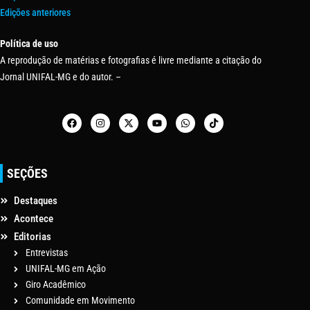
Edições anteriores
Política de uso
A reprodução de matérias e fotografias é livre mediante a citação do
Jornal UNIFAL-MG e do autor. –
SEÇÕES
Destaques
Acontece
Editorias
Entrevistas
UNIFAL-MG em Ação
Giro Acadêmico
Comunidade em Movimento