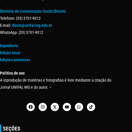
Diretoria de Comunicação Social (Dicom)
Telefone: (35) 3701-9012
E-mail:
dicom@unifal-mg.edu.br
WhatsApp: (35) 3701-9012
Expediente
Edição atual
Edições anteriores
Política de uso
A reprodução de matérias e fotografias é livre mediante a citação do
Jornal UNIFAL-MG e do autor. –
SEÇÕES