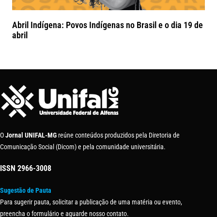
Abril Indígena: Povos Indígenas no Brasil e o dia 19 de
abril
O
Jornal UNIFAL-MG
reúne conteúdos produzidos pela Diretoria de
Comunicação Social (Dicom) e pela comunidade universitária.
ISSN
2966-3008
Sugestão de Pauta
Para sugerir pauta, solicitar a publicação de uma matéria ou evento,
preencha o formulário e aguarde nosso contato.