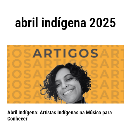
abril indígena 2025
Abril Indígena: Artistas Indígenas na Música para
Conhecer