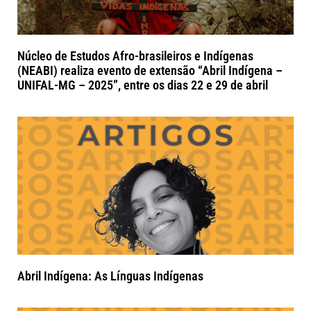
Núcleo de Estudos Afro-brasileiros e Indígenas
(NEABI) realiza evento de extensão “Abril Indígena –
UNIFAL-MG – 2025”, entre os dias 22 e 29 de abril
Abril Indígena: As Línguas Indígenas