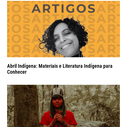
Abril Indígena: Materiais e Literatura Indígena para
Conhecer