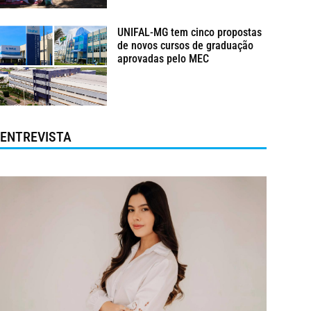
UNIFAL-MG tem cinco propostas
de novos cursos de graduação
aprovadas pelo MEC
ENTREVISTA