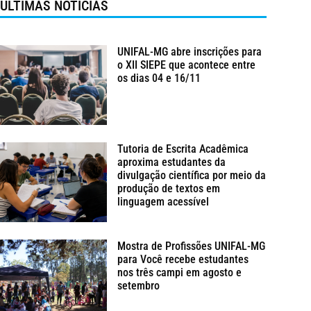
ÚLTIMAS NOTÍCIAS
UNIFAL-MG abre inscrições para
o XII SIEPE que acontece entre
os dias 04 e 16/11
Tutoria de Escrita Acadêmica
aproxima estudantes da
divulgação científica por meio da
produção de textos em
linguagem acessível
Mostra de Profissões UNIFAL-MG
para Você recebe estudantes
nos três campi em agosto e
setembro