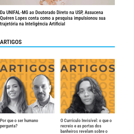
Da UNIFAL-MG ao Doutorado Direto na USP, Assucena
Quéren Lopes conta como a pesquisa impulsionou sua
trajetória na Inteligência Artificial
ARTIGOS
Por que o ser humano
O Currículo Invisível: o que o
pergunta?
recreio e as portas dos
banheiros revelam sobre o