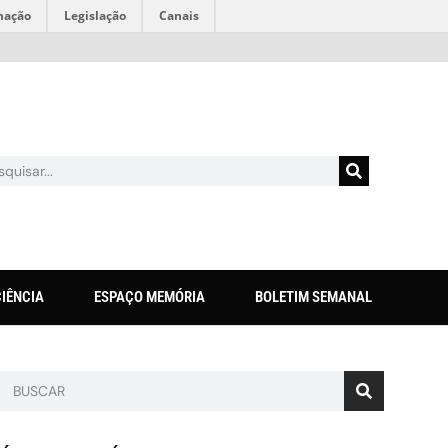
mação
Legislação
Canais
CIÊNCIA
ESPAÇO MEMÓRIA
BOLETIM SEMANAL