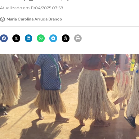
Atualizado em 11/04/2025 07:58
Maria Carolina Arruda Branco