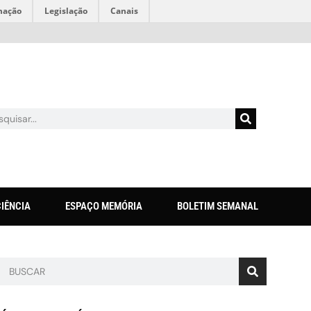
mação
Legislação
Canais
CIÊNCIA
ESPAÇO MEMÓRIA
BOLETIM SEMANAL