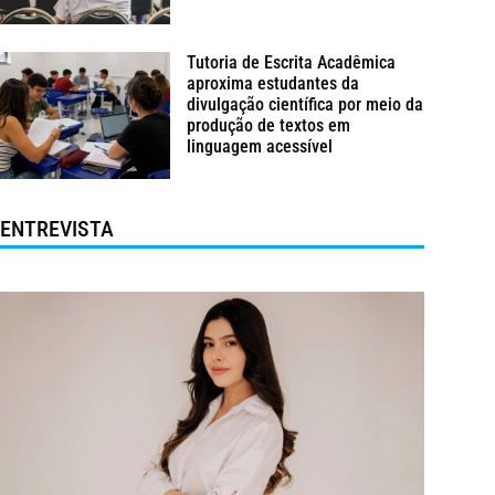
Tutoria de Escrita Acadêmica
aproxima estudantes da
divulgação científica por meio da
produção de textos em
linguagem acessível
ENTREVISTA