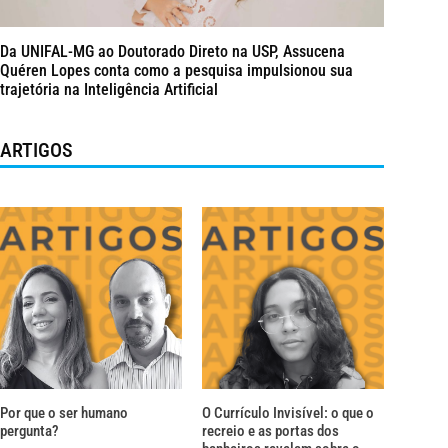
Da UNIFAL-MG ao Doutorado Direto na USP, Assucena
Quéren Lopes conta como a pesquisa impulsionou sua
trajetória na Inteligência Artificial
ARTIGOS
Por que o ser humano
O Currículo Invisível: o que o
pergunta?
recreio e as portas dos