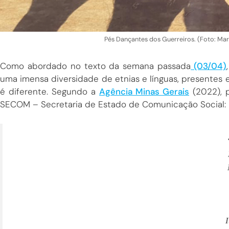
Pés Dançantes dos Guerreiros. (Foto: Mar
Como abordado no texto da semana passada
(03/04)
uma imensa diversidade de etnias e línguas, presentes e
é diferente. Segundo a
Agência Minas Gerais
(2022), p
SECOM – Secretaria de Estado de Comunicação Social: