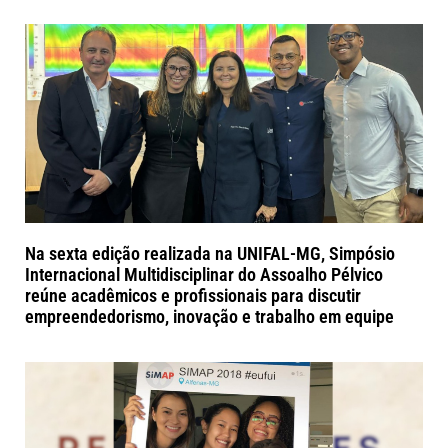
Na sexta edição realizada na UNIFAL-MG, Simpósio
Internacional Multidisciplinar do Assoalho Pélvico
reúne acadêmicos e profissionais para discutir
empreendedorismo, inovação e trabalho em equipe