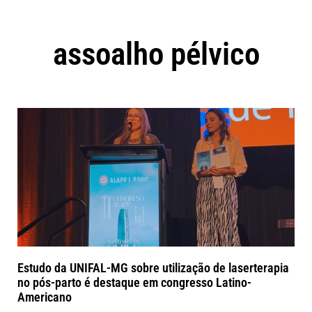
assoalho pélvico
Estudo da UNIFAL-MG sobre utilização de laserterapia
no pós-parto é destaque em congresso Latino-
Americano