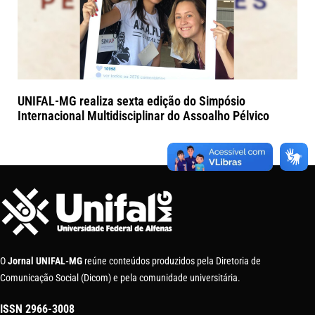
UNIFAL-MG realiza sexta edição do Simpósio
Internacional Multidisciplinar do Assoalho Pélvico
O
Jornal UNIFAL-MG
reúne conteúdos produzidos pela Diretoria de
Comunicação Social (Dicom) e pela comunidade universitária.
ISSN
2966-3008