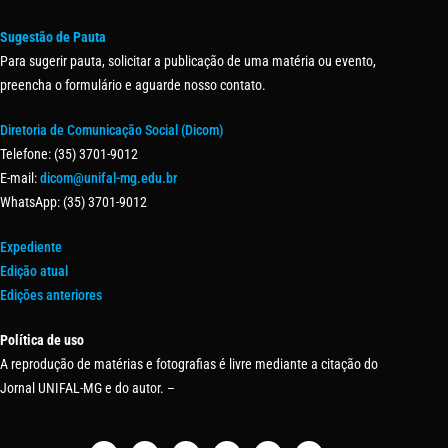
Sugestão de Pauta
Para sugerir pauta, solicitar a publicação de uma matéria ou evento,
preencha o formulário e aguarde nosso contato.
Diretoria de Comunicação Social (Dicom)
Telefone: (35) 3701-9012
E-mail:
dicom@unifal-mg.edu.br
WhatsApp: (35) 3701-9012
Expediente
Edição atual
Edições anteriores
Política de uso
A reprodução de matérias e fotografias é livre mediante a citação do
Jornal UNIFAL-MG e do autor. –