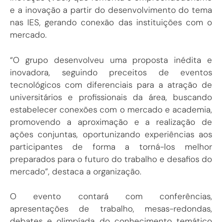
e a inovação a partir do desenvolvimento do tema
nas IES, gerando conexão das instituições com o
mercado.
“O grupo desenvolveu uma proposta inédita e
inovadora, seguindo preceitos de eventos
tecnológicos com diferenciais para a atração de
universitários e profissionais da área, buscando
estabelecer conexões com o mercado e academia,
promovendo a aproximação e a realização de
ações conjuntas, oportunizando experiências aos
participantes de forma a torná-los melhor
preparados para o futuro do trabalho e desafios do
mercado”, destaca a organização.
O evento contará com conferências,
apresentações de trabalho, mesas-redondas,
debates e olimpíada do conhecimento temático