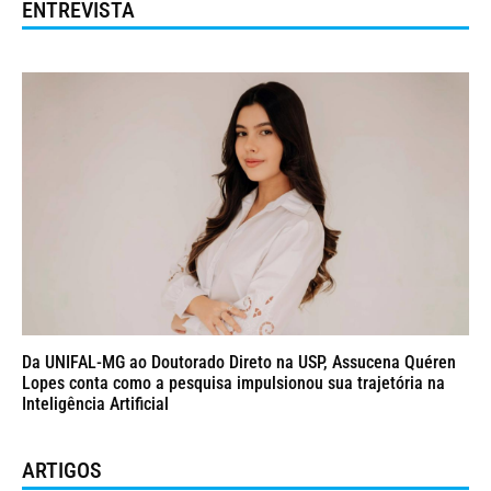
ENTREVISTA
Da UNIFAL-MG ao Doutorado Direto na USP, Assucena Quéren
Lopes conta como a pesquisa impulsionou sua trajetória na
Inteligência Artificial
ARTIGOS