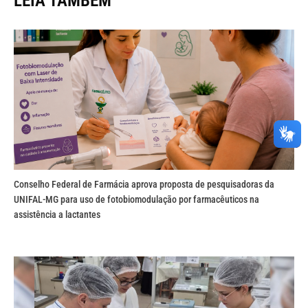
LEIA TAMBÉM
Conselho Federal de Farmácia aprova proposta de pesquisadoras da
UNIFAL-MG para uso de fotobiomodulação por farmacêuticos na
assistência a lactantes