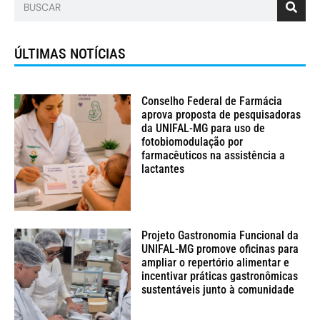
ÚLTIMAS NOTÍCIAS
Conselho Federal de Farmácia
aprova proposta de pesquisadoras
da UNIFAL-MG para uso de
fotobiomodulação por
farmacêuticos na assistência a
lactantes
Projeto Gastronomia Funcional da
UNIFAL-MG promove oficinas para
ampliar o repertório alimentar e
incentivar práticas gastronômicas
sustentáveis junto à comunidade