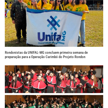
Rondonistas da UNIFAL-MG concluem primeira semana de
preparação para a Operação Carimbó do Projeto Rondon