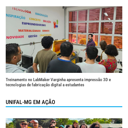
Treinamento no LabMaker Varginha apresenta impressão 3D e
tecnologias de fabricação digital a estudantes
UNIFAL-MG EM AÇÃO