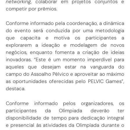
networking
, colaborar em projetos conjuntos e
competir por prêmios.
Conforme informado pela coordenação, a dinâmica
do evento será conduzida por uma metodologia
que capacita e motiva os participantes a
explorarem a ideação e modelagem de novos
negócios, enquanto fomenta a criação de ideias
inovadoras. “Este é um momento imperdível para
aqueles que desejam estar na vanguarda do
campo do Assoalho Pélvico e aproveitar ao máximo
as oportunidades oferecidas pelo PELVIC Games”,
destaca.
Conforme informado pelos organizadores, os
participantes da Olímpiada deverão ter
disponibilidade de tempo para dedicação integral
e presencial às atividades da Olimpíada durante o