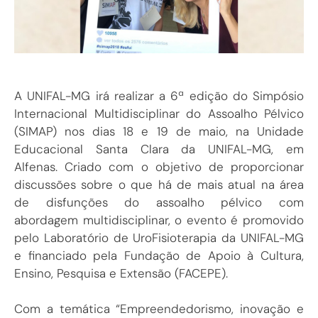
A UNIFAL-MG irá realizar a 6ª edição do Simpósio
Internacional Multidisciplinar do Assoalho Pélvico
(SIMAP) nos dias 18 e 19 de maio, na Unidade
Educacional Santa Clara da UNIFAL-MG, em
Alfenas. Criado com o objetivo de proporcionar
discussões sobre o que há de mais atual na área
de disfunções do assoalho pélvico com
abordagem multidisciplinar, o evento é promovido
pelo Laboratório de UroFisioterapia da UNIFAL-MG
e financiado pela Fundação de Apoio à Cultura,
Ensino, Pesquisa e Extensão (FACEPE).
Com a temática “Empreendedorismo, inovação e