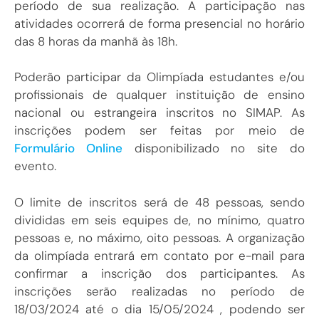
período de sua realização. A participação nas
atividades ocorrerá de forma presencial no horário
das 8 horas da manhã às 18h.
Poderão participar da Olimpíada estudantes e/ou
profissionais de qualquer instituição de ensino
nacional ou estrangeira inscritos no SIMAP. As
inscrições podem ser feitas por meio de
Formulário Online
disponibilizado no site do
evento.
O limite de inscritos será de 48 pessoas, sendo
divididas em seis equipes de, no mínimo, quatro
pessoas e, no máximo, oito pessoas. A organização
da olimpíada entrará em contato por e-mail para
confirmar a inscrição dos participantes. As
inscrições serão realizadas no período de
18/03/2024 até o dia 15/05/2024 , podendo ser