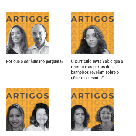
Por que o ser humano pergunta?
O Currículo Invisível: o que o
recreio e as portas dos
banheiros revelam sobre o
gênero na escola?