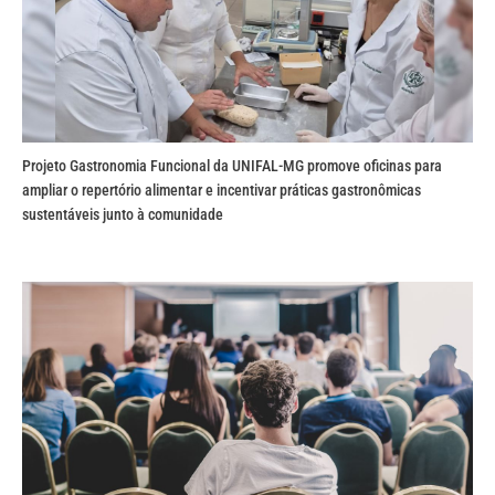
Projeto Gastronomia Funcional da UNIFAL-MG promove oficinas para
ampliar o repertório alimentar e incentivar práticas gastronômicas
sustentáveis junto à comunidade