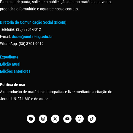
Para sugerir pauta, solicitar a publicação de uma matéria ou evento,
preencha o formulário e aguarde nosso contato.
Diretoria de Comunicação Social (Dicom)
Telefone: (35) 3701-9012
E-mail:
dicom@unifal-mg.edu.br
WhatsApp: (35) 3701-9012
Expediente
Edição atual
Edições anteriores
Política de uso
A reprodução de matérias e fotografias é livre mediante a citação do
Jornal UNIFAL-MG e do autor. –