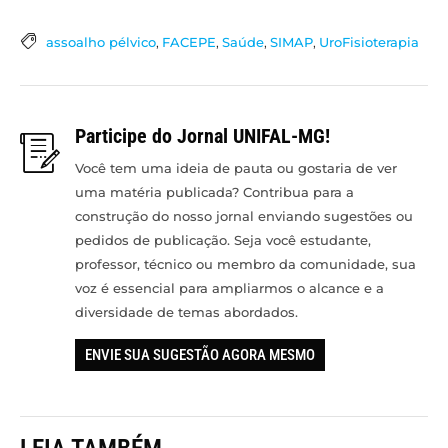
assoalho pélvico
,
FACEPE
,
Saúde
,
SIMAP
,
UroFisioterapia
Participe do Jornal UNIFAL-MG!
Você tem uma ideia de pauta ou gostaria de ver
uma matéria publicada? Contribua para a
construção do nosso jornal enviando sugestões ou
pedidos de publicação. Seja você estudante,
professor, técnico ou membro da comunidade, sua
voz é essencial para ampliarmos o alcance e a
diversidade de temas abordados.
ENVIE SUA SUGESTÃO AGORA MESMO