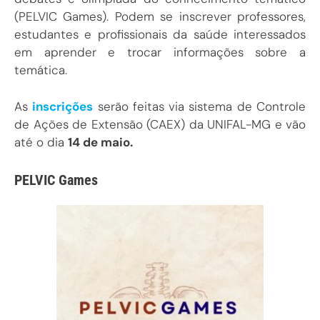
(PELVIC Games). Podem se inscrever professores,
estudantes e profissionais da saúde interessados
em aprender e trocar informações sobre a
temática.
As
inscrições
serão feitas via sistema de Controle
de Ações de Extensão (CAEX) da UNIFAL-MG e vão
até o dia
14 de maio.
PELVIC Games