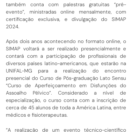
também conta com palestras gratuitas “pré-
evento”, ministradas online mensalmente, com
certificação exclusiva, e divulgação do SIMAP
2024.
Após dois anos acontecendo no formato online, o
SIMAP voltará a ser realizado presencialmente e
contará com a participação de profissionais de
diversos países latino-americanos, que estarão na
UNIFAL-MG para a realização do encontro
presencial do Curso de Pós-graduação Lato Sensu
“Curso de Aperfeiçoamento em Disfunções do
Assoalho Pélvico”. Considerado a nível de
especialização, o curso conta com a inscrição de
cerca de 45 alunos de toda a América Latina, entre
médicos e fisioterapeutas.
“A realização de um evento técnico-científico