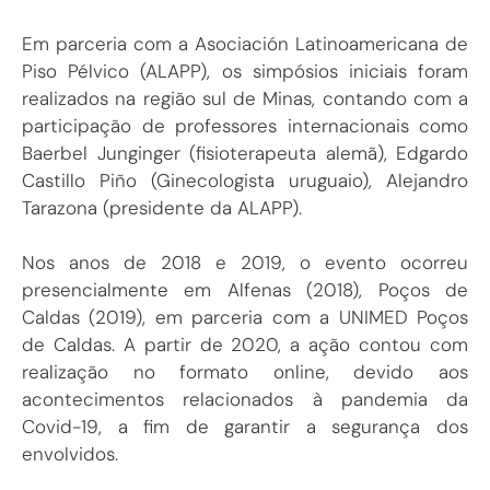
Em parceria com a Asociación Latinoamericana de
Piso Pélvico (ALAPP), os simpósios iniciais foram
realizados na região sul de Minas, contando com a
participação de professores internacionais como
Baerbel Junginger (fisioterapeuta alemã), Edgardo
Castillo Piño (Ginecologista uruguaio), Alejandro
Tarazona (presidente da ALAPP).
Nos anos de 2018 e 2019, o evento ocorreu
presencialmente em Alfenas (2018), Poços de
Caldas (2019), em parceria com a UNIMED Poços
de Caldas. A partir de 2020, a ação contou com
realização no formato online, devido aos
acontecimentos relacionados à pandemia da
Covid-19, a fim de garantir a segurança dos
envolvidos.