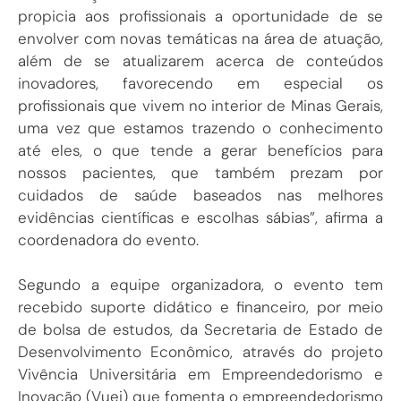
propicia aos profissionais a oportunidade de se
envolver com novas temáticas na área de atuação,
além de se atualizarem acerca de conteúdos
inovadores, favorecendo em especial os
profissionais que vivem no interior de Minas Gerais,
uma vez que estamos trazendo o conhecimento
até eles, o que tende a gerar benefícios para
nossos pacientes, que também prezam por
cuidados de saúde baseados nas melhores
evidências científicas e escolhas sábias”, afirma a
coordenadora do evento.
Segundo a equipe organizadora, o evento tem
recebido suporte didático e financeiro, por meio
de bolsa de estudos, da Secretaria de Estado de
Desenvolvimento Econômico, através do projeto
Vivência Universitária em Empreendedorismo e
Inovação (Vuei) que fomenta o empreendedorismo