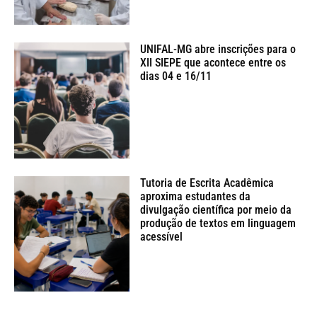
UNIFAL-MG abre inscrições para o
XII SIEPE que acontece entre os
dias 04 e 16/11
Tutoria de Escrita Acadêmica
aproxima estudantes da
divulgação científica por meio da
produção de textos em linguagem
acessível