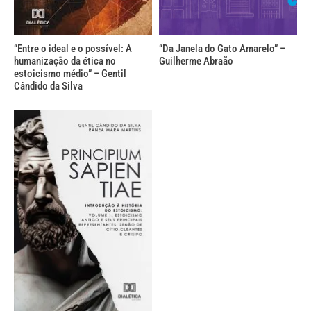
“Entre o ideal e o possível: A
“Da Janela do Gato Amarelo” –
humanização da ética no
Guilherme Abraão
estoicismo médio” – Gentil
Cândido da Silva