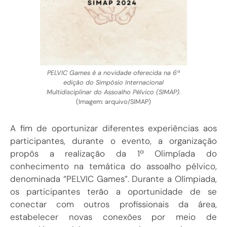
PELVIC Games é a novidade oferecida na 6ª
edição do Simpósio Internacional
Multidisciplinar do Assoalho Pélvico (SIMAP)
.
(Imagem: arquivo/SIMAP)
A fim de oportunizar diferentes experiências aos
participantes, durante o evento, a organização
propôs a realização da 1ª Olimpíada do
conhecimento na temática do assoalho pélvico,
denominada “PELVIC Games”. Durante a Olímpiada,
os participantes terão a oportunidade de se
conectar com outros profissionais da área,
estabelecer novas conexões por meio de