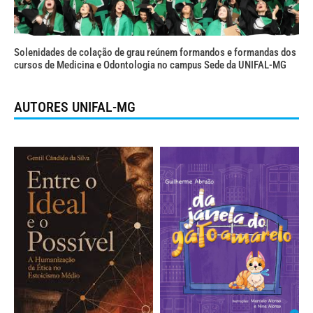
Solenidades de colação de grau reúnem formandos e formandas dos
cursos de Medicina e Odontologia no campus Sede da UNIFAL-MG
AUTORES UNIFAL-MG