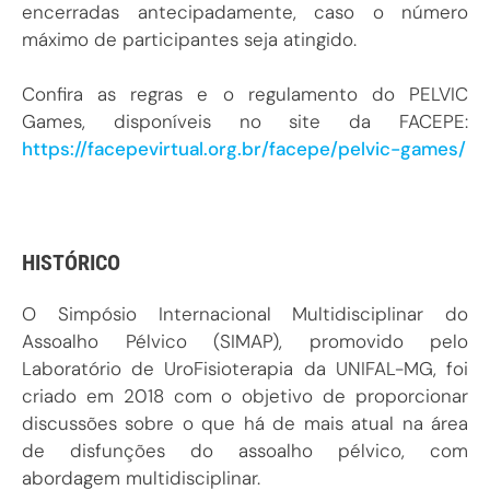
encerradas antecipadamente, caso o número
máximo de participantes seja atingido.
Confira as regras e o regulamento do PELVIC
Games, disponíveis no site da FACEPE:
https://facepevirtual.org.br/facepe/pelvic-games/
HISTÓRICO
O Simpósio Internacional Multidisciplinar do
Assoalho Pélvico (SIMAP), promovido pelo
Laboratório de UroFisioterapia da UNIFAL-MG, foi
criado em 2018 com o objetivo de proporcionar
discussões sobre o que há de mais atual na área
de disfunções do assoalho pélvico, com
abordagem multidisciplinar.