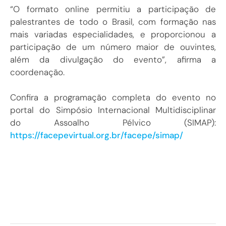
“O formato online permitiu a participação de
palestrantes de todo o Brasil, com formação nas
mais variadas especialidades, e proporcionou a
participação de um número maior de ouvintes,
além da divulgação do evento”, afirma a
coordenação.
Confira a programação completa do evento no
portal do Simpósio Internacional Multidisciplinar
do Assoalho Pélvico (SIMAP):
https://facepevirtual.org.br/facepe/simap/