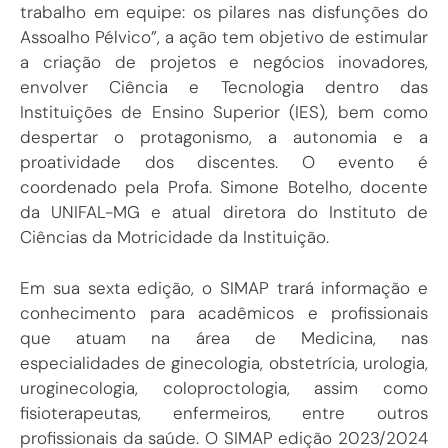
trabalho em equipe: os pilares nas disfunções do
Assoalho Pélvico”, a ação tem objetivo de estimular
a criação de projetos e negócios inovadores,
envolver Ciência e Tecnologia dentro das
Instituições de Ensino Superior (IES), bem como
despertar o protagonismo, a autonomia e a
proatividade dos discentes. O evento é
coordenado pela Profa. Simone Botelho, docente
da UNIFAL-MG e atual diretora do Instituto de
Ciências da Motricidade da Instituição.
Em sua sexta edição, o SIMAP trará informação e
conhecimento para acadêmicos e profissionais
que atuam na área de Medicina, nas
especialidades de ginecologia, obstetrícia, urologia,
uroginecologia, coloproctologia, assim como
fisioterapeutas, enfermeiros, entre outros
profissionais da saúde. O SIMAP edição 2023/2024