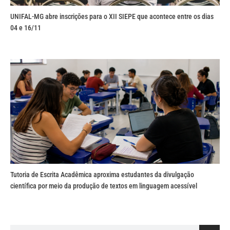
UNIFAL-MG abre inscrições para o XII SIEPE que acontece entre os dias
04 e 16/11
Tutoria de Escrita Acadêmica aproxima estudantes da divulgação
científica por meio da produção de textos em linguagem acessível