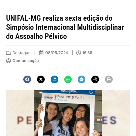
UNIFAL-MG realiza sexta edição do
Simpósio Internacional Multidisciplinar
do Assoalho Pélvico
Destaque
08/05/2024
15:39
Comunicação