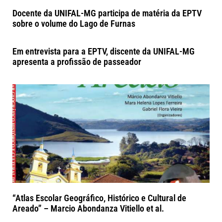
Docente da UNIFAL-MG participa de matéria da EPTV
sobre o volume do Lago de Furnas
Em entrevista para a EPTV, discente da UNIFAL-MG
apresenta a profissão de passeador
“Atlas Escolar Geográfico, Histórico e Cultural de
Areado” – Marcio Abondanza Vitiello et al.