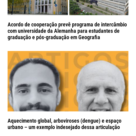
Acordo de cooperação prevê programa de intercâmbio
com universidade da Alemanha para estudantes de
graduação e pós-graduação em Geografia
Aquecimento global, arboviroses (dengue) e espaço
urbano – um exemplo indesejado dessa articulação