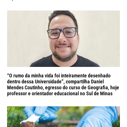
“O rumo da minha vida foi inteiramente desenhado
dentro dessa Universidade”, compartilha Daniel
Mendes Coutinho, egresso do curso de Geografia, hoje
professor e orientador educacional no Sul de Minas