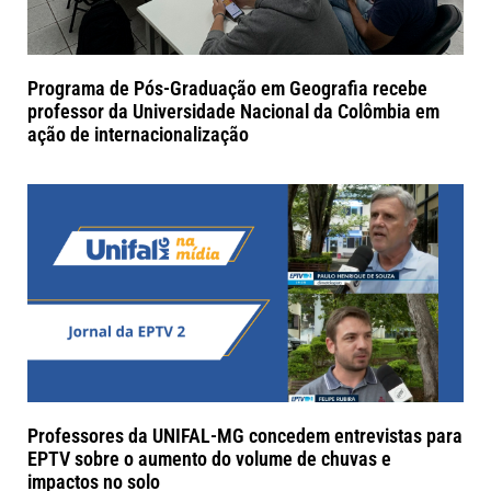
Programa de Pós-Graduação em Geografia recebe
professor da Universidade Nacional da Colômbia em
ação de internacionalização
Professores da UNIFAL-MG concedem entrevistas para
EPTV sobre o aumento do volume de chuvas e
impactos no solo