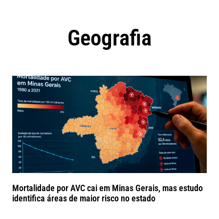
Geografia
Mortalidade por AVC cai em Minas Gerais, mas estudo
identifica áreas de maior risco no estado