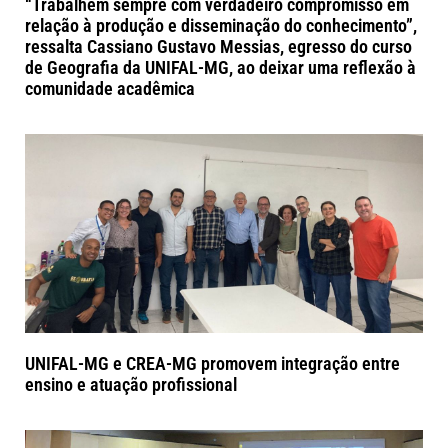
“Trabalhem sempre com verdadeiro compromisso em
relação à produção e disseminação do conhecimento”,
ressalta Cassiano Gustavo Messias, egresso do curso
de Geografia da UNIFAL-MG, ao deixar uma reflexão à
comunidade acadêmica
UNIFAL-MG e CREA-MG promovem integração entre
ensino e atuação profissional