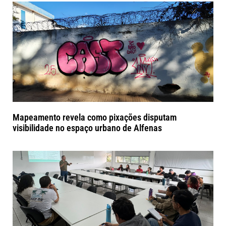
Mapeamento revela como pixações disputam
visibilidade no espaço urbano de Alfenas