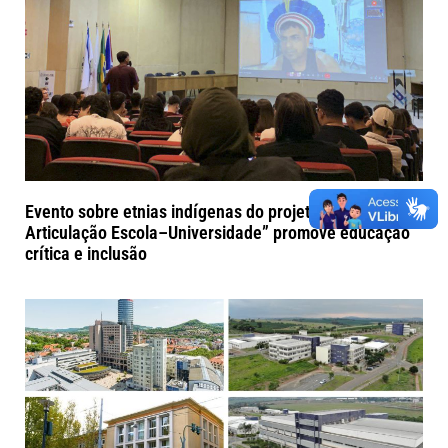
Evento sobre etnias indígenas do projeto “Alfenas na
Articulação Escola–Universidade” promove educação
crítica e inclusão