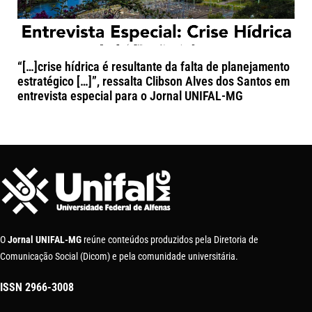
“[…]crise hídrica é resultante da falta de planejamento
estratégico […]”, ressalta Clibson Alves dos Santos em
entrevista especial para o Jornal UNIFAL-MG
O
Jornal UNIFAL-MG
reúne conteúdos produzidos pela Diretoria de
Comunicação Social (Dicom) e pela comunidade universitária.
ISSN
2966-3008