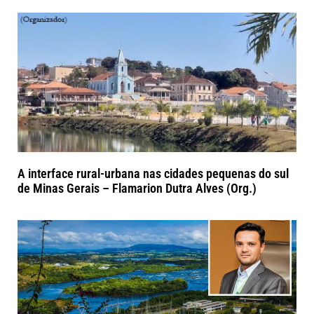
A interface rural-urbana nas cidades pequenas do sul
de Minas Gerais – Flamarion Dutra Alves (Org.)