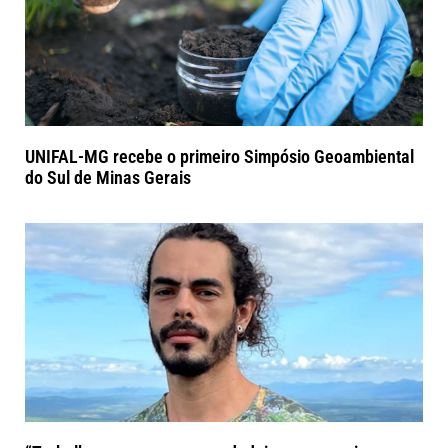
UNIFAL-MG recebe o primeiro Simpósio Geoambiental
do Sul de Minas Gerais