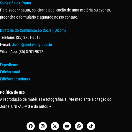
Sugestão de Pauta
Para sugerir pauta, solicitar a publicação de uma matéria ou evento,
preencha o formulário e aguarde nosso contato.
Diretoria de Comunicação Social (Dicom)
Telefone: (35) 3701-9012
E-mail:
dicom@unifal-mg.edu.br
WhatsApp: (35) 3701-9012
Expediente
Edição atual
Edições anteriores
Política de uso
A reprodução de matérias e fotografias é livre mediante a citação do
Jornal UNIFAL-MG e do autor. –