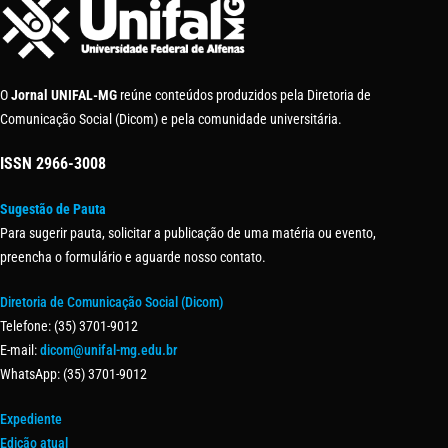
O
Jornal UNIFAL-MG
reúne conteúdos produzidos pela Diretoria de
Comunicação Social (Dicom) e pela comunidade universitária.
ISSN
2966-3008
Sugestão de Pauta
Para sugerir pauta, solicitar a publicação de uma matéria ou evento,
preencha o formulário e aguarde nosso contato.
Diretoria de Comunicação Social (Dicom)
Telefone: (35) 3701-9012
E-mail:
dicom@unifal-mg.edu.br
WhatsApp: (35) 3701-9012
Expediente
Edição atual