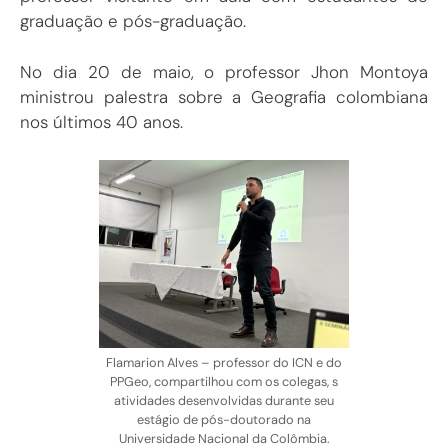
graduação e pós-graduação.
No dia 20 de maio, o professor Jhon Montoya
ministrou palestra sobre a Geografia colombiana
nos últimos 40 anos.
Flamarion Alves – professor do ICN e do
PPGeo, compartilhou com os colegas, s
atividades desenvolvidas durante seu
estágio de pós-doutorado na
Universidade Nacional da Colômbia.