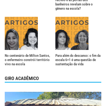
banheiros revelam sobre o
gênero na escola?
No centenário de Milton Santos,
Para além do descanso: o fim da
o enfermeiro constrói território
escala 6×1 é uma questão de
vivo na escola
sustentação da vida
GIRO ACADÊMICO