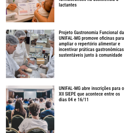
lactantes
Projeto Gastronomia Funcional da
UNIFAL-MG promove oficinas para
ampliar o repertório alimentar e
incentivar práticas gastronômicas
sustentáveis junto à comunidade
UNIFAL-MG abre inscrições para o
XII SIEPE que acontece entre os
dias 04 e 16/11