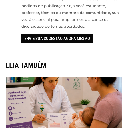
pedidos de publicação. Seja você estudante,
professor, técnico ou membro da comunidade, sua
voz é essencial para ampliarmos o alcance e a
diversidade de temas abordados.
ENVIE SUA SUGESTÃO AGORA MESMO
LEIA TAMBÉM