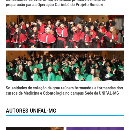
preparação para a Operação Carimbó do Projeto Rondon
Solenidades de colação de grau reúnem formandos e formandas dos
cursos de Medicina e Odontologia no campus Sede da UNIFAL-MG
AUTORES UNIFAL-MG