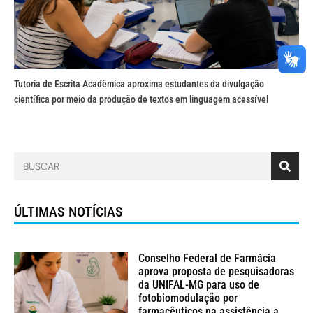
Tutoria de Escrita Acadêmica aproxima estudantes da divulgação
científica por meio da produção de textos em linguagem acessível
ÚLTIMAS NOTÍCIAS
Conselho Federal de Farmácia
aprova proposta de pesquisadoras
da UNIFAL-MG para uso de
fotobiomodulação por
farmacêuticos na assistência a