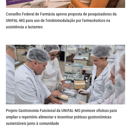
Conselho Federal de Farmácia aprova proposta de pesquisadoras da
UNIFAL-MG para uso de fotobiomodulação por farmacêuticos na
assistência a lactantes
Projeto Gastronomia Funcional da UNIFAL-MG promove oficinas para
ampliar o repertório alimentar e incentivar práticas gastronômicas
sustentáveis junto à comunidade