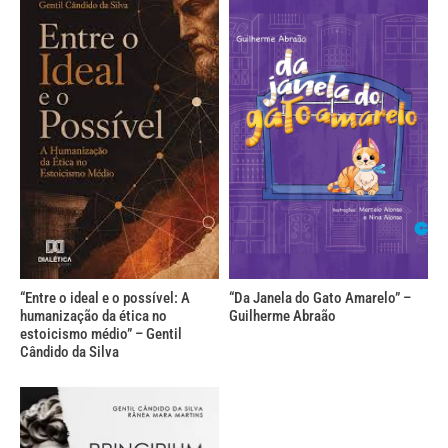
“Entre o ideal e o possível: A
“Da Janela do Gato Amarelo” –
humanização da ética no
Guilherme Abraão
estoicismo médio” – Gentil
Cândido da Silva