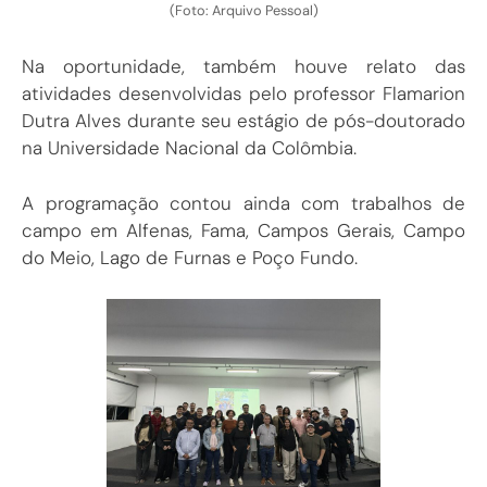
(Foto: Arquivo Pessoal)
Na oportunidade, também houve relato das
atividades desenvolvidas pelo professor Flamarion
Dutra Alves durante seu estágio de pós-doutorado
na Universidade Nacional da Colômbia.
A programação contou ainda com trabalhos de
campo em Alfenas, Fama, Campos Gerais, Campo
do Meio, Lago de Furnas e Poço Fundo.