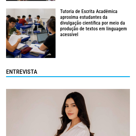
Tutoria de Escrita Acadêmica
aproxima estudantes da
divulgação científica por meio da
produção de textos em linguagem
acessível
ENTREVISTA