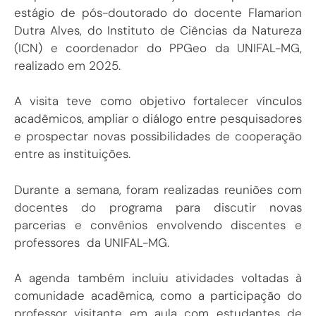
estágio de pós-doutorado do docente Flamarion
Dutra Alves, do Instituto de Ciências da Natureza
(ICN) e coordenador do PPGeo da UNIFAL-MG,
realizado em 2025.
A visita teve como objetivo fortalecer vínculos
acadêmicos, ampliar o diálogo entre pesquisadores
e prospectar novas possibilidades de cooperação
entre as instituições.
Durante a semana, foram realizadas reuniões com
docentes do programa para discutir novas
parcerias e convênios envolvendo discentes e
professores da UNIFAL-MG.
A agenda também incluiu atividades voltadas à
comunidade acadêmica, como a participação do
professor visitante em aula com estudantes de