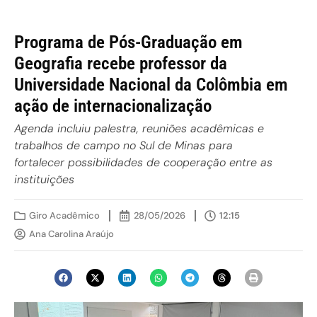
Programa de Pós-Graduação em
Geografia recebe professor da
Universidade Nacional da Colômbia em
ação de internacionalização
Agenda incluiu palestra, reuniões acadêmicas e
trabalhos de campo no Sul de Minas para
fortalecer possibilidades de cooperação entre as
instituições
Giro Acadêmico
28/05/2026
12:15
Ana Carolina Araújo