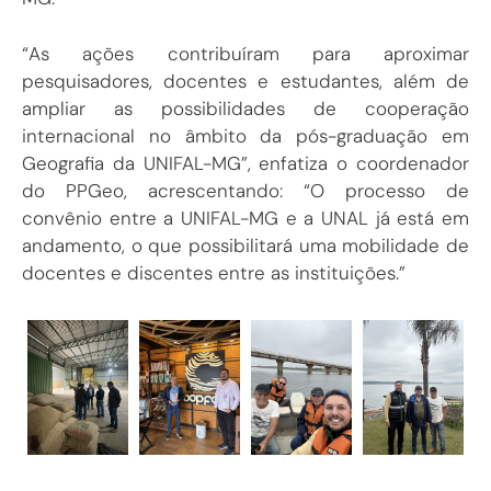
“As ações contribuíram para aproximar
pesquisadores, docentes e estudantes, além de
ampliar as possibilidades de cooperação
internacional no âmbito da pós-graduação em
Geografia da UNIFAL-MG”, enfatiza o coordenador
do PPGeo, acrescentando: “O processo de
convênio entre a UNIFAL-MG e a UNAL já está em
andamento, o que possibilitará uma mobilidade de
docentes e discentes entre as instituições.”