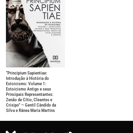
“Principium Sapientiae:
Introdução à História do
Estoicismo: Volume 1:
Estoicismo Antigo e seus
Principais Representantes:
Zenão de Cítio, Cleantes e
Crisipo” — Gentil Cândido da
Silva e Rânea Maria Martins