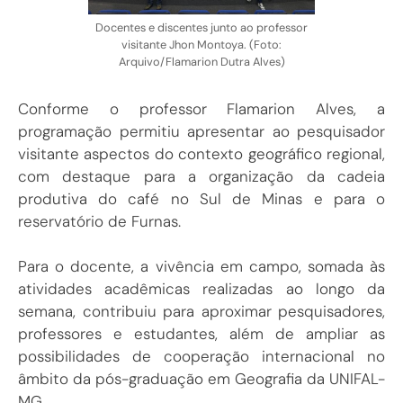
Docentes e discentes junto ao professor
visitante Jhon Montoya. (Foto:
Arquivo/Flamarion Dutra Alves)
Conforme o professor Flamarion Alves, a
programação permitiu apresentar ao pesquisador
visitante aspectos do contexto geográfico regional,
com destaque para a organização da cadeia
produtiva do café no Sul de Minas e para o
reservatório de Furnas.
Para o docente, a vivência em campo, somada às
atividades acadêmicas realizadas ao longo da
semana, contribuiu para aproximar pesquisadores,
professores e estudantes, além de ampliar as
possibilidades de cooperação internacional no
âmbito da pós-graduação em Geografia da UNIFAL-
MG.