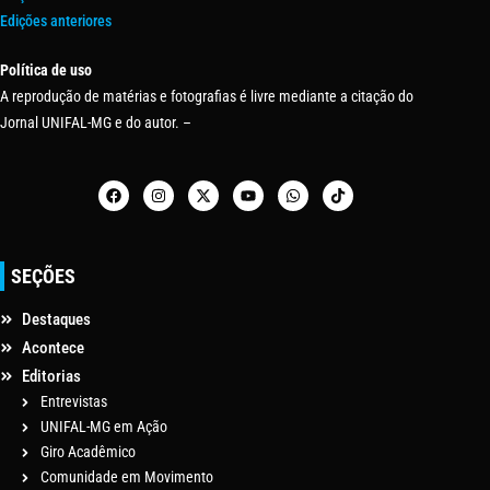
Edições anteriores
Política de uso
A reprodução de matérias e fotografias é livre mediante a citação do
Jornal UNIFAL-MG e do autor. –
SEÇÕES
Destaques
Acontece
Editorias
Entrevistas
UNIFAL-MG em Ação
Giro Acadêmico
Comunidade em Movimento