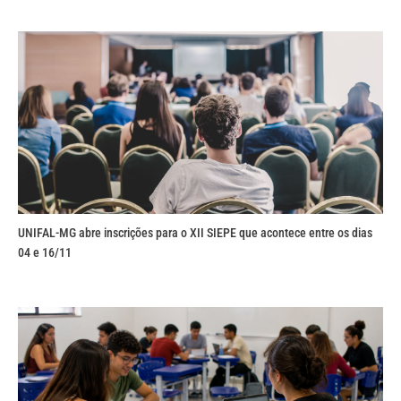
UNIFAL-MG abre inscrições para o XII SIEPE que acontece entre os dias
04 e 16/11