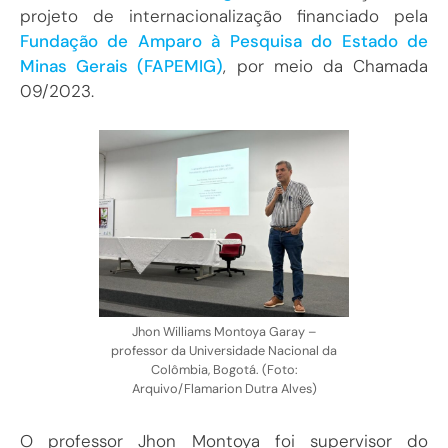
projeto de internacionalização financiado pela
Fundação de Amparo à Pesquisa do Estado de
Minas Gerais (FAPEMIG)
, por meio da Chamada
09/2023.
Jhon Williams Montoya Garay –
professor da Universidade Nacional da
Colômbia, Bogotá. (Foto:
Arquivo/Flamarion Dutra Alves)
O professor Jhon Montoya foi supervisor do