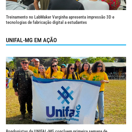
Treinamento no LabMaker Varginha apresenta impressão 3D e
tecnologias de fabricação digital a estudantes
UNIFAL-MG EM AÇÃO
Rondonistas da UNIFAL-MG concluem primeira semana de