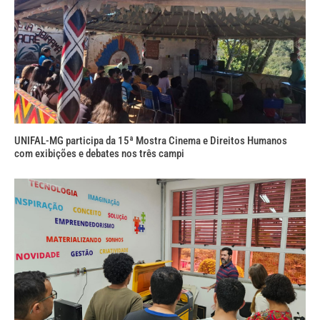
UNIFAL-MG participa da 15ª Mostra Cinema e Direitos Humanos
com exibições e debates nos três campi