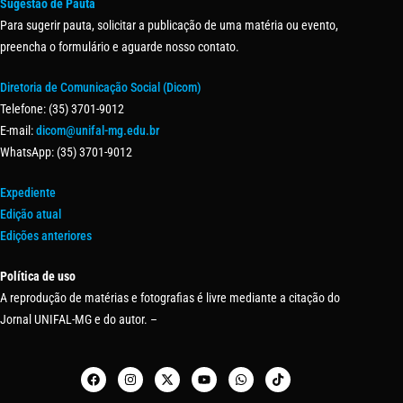
Sugestão de Pauta
Para sugerir pauta, solicitar a publicação de uma matéria ou evento,
preencha o formulário e aguarde nosso contato.
Diretoria de Comunicação Social (Dicom)
Telefone: (35) 3701-9012
E-mail:
dicom@unifal-mg.edu.br
WhatsApp: (35) 3701-9012
Expediente
Edição atual
Edições anteriores
Política de uso
A reprodução de matérias e fotografias é livre mediante a citação do
Jornal UNIFAL-MG e do autor. –