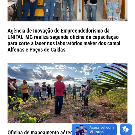
Agência de Inovação de Empreendedorismo da
UNIFAL-MG realiza segunda oficina de capacitação
para corte a laser nos laboratórios maker dos campi
Alfenas e Poços de Caldas
Oficina de mapeamento aéreo com drone vai