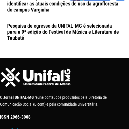
identificar as atuais condições de uso da agrofloresta
do campus Varginha
Pesquisa de egresso da UNIFAL-MG é selecionada
para a 9ª edição do Festival de Música e Literatura de
Taubaté
O
Jornal UNIFAL-MG
reúne conteúdos produzidos pela Diretoria de
Comunicação Social (Dicom) e pela comunidade universitária.
ISSN
2966-3008