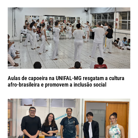
Aulas de capoeira na UNIFAL-MG resgatam a cultura
afro-brasileira e promovem a inclusão social