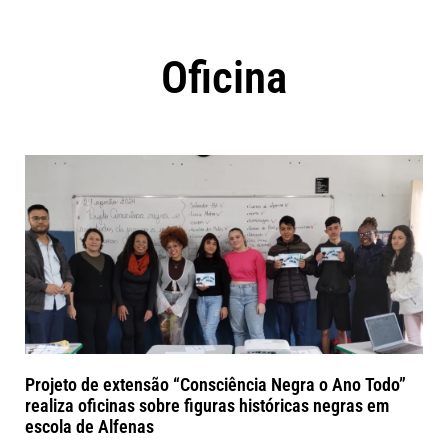
Oficina
Projeto de extensão “Consciência Negra o Ano Todo”
realiza oficinas sobre figuras históricas negras em
escola de Alfenas