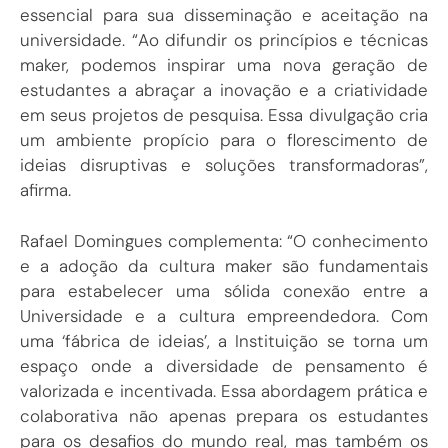
essencial para sua disseminação e aceitação na
universidade. “Ao difundir os princípios e técnicas
maker, podemos inspirar uma nova geração de
estudantes a abraçar a inovação e a criatividade
em seus projetos de pesquisa. Essa divulgação cria
um ambiente propício para o florescimento de
ideias disruptivas e soluções transformadoras”,
afirma.
Rafael Domingues complementa: “O conhecimento
e a adoção da cultura maker são fundamentais
para estabelecer uma sólida conexão entre a
Universidade e a cultura empreendedora. Com
uma ‘fábrica de ideias’, a Instituição se torna um
espaço onde a diversidade de pensamento é
valorizada e incentivada. Essa abordagem prática e
colaborativa não apenas prepara os estudantes
para os desafios do mundo real, mas também os