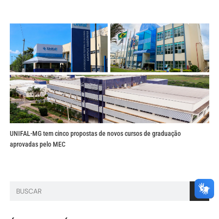
UNIFAL-MG tem cinco propostas de novos cursos de graduação
aprovadas pelo MEC