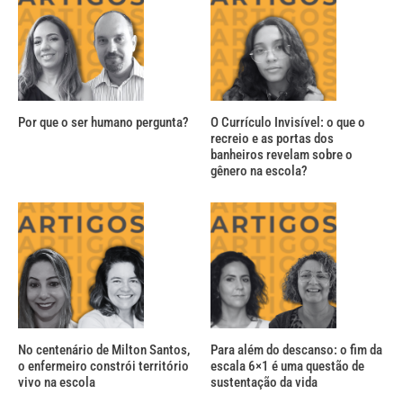
Por que o ser humano pergunta?
O Currículo Invisível: o que o
recreio e as portas dos
banheiros revelam sobre o
gênero na escola?
No centenário de Milton Santos,
Para além do descanso: o fim da
o enfermeiro constrói território
escala 6×1 é uma questão de
vivo na escola
sustentação da vida