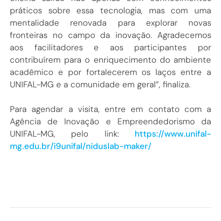
práticos sobre essa tecnologia, mas com uma
mentalidade renovada para explorar novas
fronteiras no campo da inovação. Agradecemos
aos facilitadores e aos participantes por
contribuírem para o enriquecimento do ambiente
acadêmico e por fortalecerem os laços entre a
UNIFAL-MG e a comunidade em geral”, finaliza.
Para agendar a visita, entre em contato com a
Agência de Inovação e Empreendedorismo da
UNIFAL-MG, pelo link:
https://www.unifal-
mg.edu.br/i9unifal/niduslab-maker/