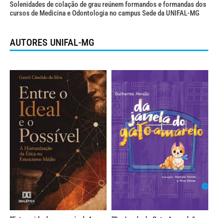
Solenidades de colação de grau reúnem formandos e formandas dos
cursos de Medicina e Odontologia no campus Sede da UNIFAL-MG
AUTORES UNIFAL-MG