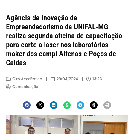
Agência de Inovação de
Empreendedorismo da UNIFAL-MG
realiza segunda oficina de capacitação
para corte a laser nos laboratórios
maker dos campi Alfenas e Poços de
Caldas
Giro Acadêmico
29/04/2024
13:23
Comunicação