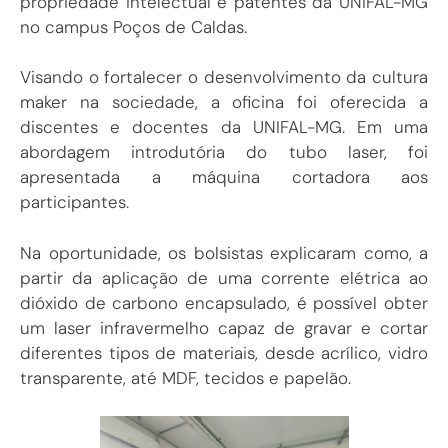
propriedade intelectual e patentes da UNIFAL-MG
no campus Poços de Caldas.
Visando o fortalecer o desenvolvimento da cultura
maker na sociedade, a oficina foi oferecida a
discentes e docentes da UNIFAL-MG. Em uma
abordagem introdutória do tubo laser, foi
apresentada a máquina cortadora aos
participantes.
Na oportunidade, os bolsistas explicaram como, a
partir da aplicação de uma corrente elétrica ao
dióxido de carbono encapsulado, é possível obter
um laser infravermelho capaz de gravar e cortar
diferentes tipos de materiais, desde acrílico, vidro
transparente, até MDF, tecidos e papelão.