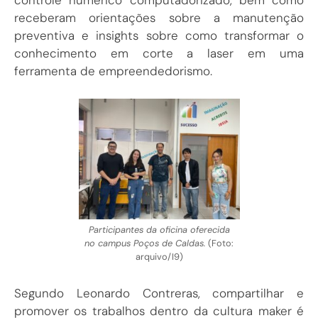
controle numérico computadorizado, bem como
receberam orientações sobre a manutenção
preventiva e insights sobre como transformar o
conhecimento em corte a laser em uma
ferramenta de empreendedorismo.
Participantes da oficina oferecida
no campus Poços de Caldas.
(Foto:
arquivo/I9)
Segundo Leonardo Contreras, compartilhar e
promover os trabalhos dentro da cultura maker é