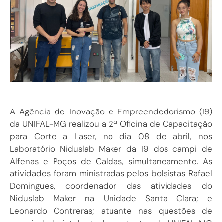
A Agência de Inovação e Empreendedorismo (I9)
da UNIFAL-MG realizou a 2ª Oficina de Capacitação
para Corte a Laser, no dia 08 de abril, nos
Laboratório Niduslab Maker da I9 dos campi de
Alfenas e Poços de Caldas, simultaneamente. As
atividades foram ministradas pelos bolsistas Rafael
Domingues, coordenador das atividades do
Niduslab Maker na Unidade Santa Clara; e
Leonardo Contreras; atuante nas questões de