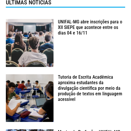
ÚLTIMAS NOTÍCIAS
UNIFAL-MG abre inscrições para o
XII SIEPE que acontece entre os
dias 04 e 16/11
Tutoria de Escrita Acadêmica
aproxima estudantes da
divulgação científica por meio da
produção de textos em linguagem
acessível