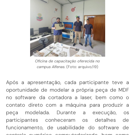
Oficina de capacitação oferecida no
campus Alfenas
. (Foto: arquivo/I9)
Após a apresentação, cada participante teve a
oportunidade de modelar a própria peça de MDF
no software da cortadora a laser, bem como o
contato direto com a máquina para produzir a
peça modelada. Durante a execução, os
participantes conheceram os detalhes de
funcionamento, de usabilidade do software de