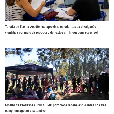
Tutoria de Escrita Acadêmica aproxima estudantes da divulgação
científica por meio da produção de textos em linguagem acessível
Mostra de Profissões UNIFAL-MG para Você recebe estudantes nos três
campi em agosto e setembro