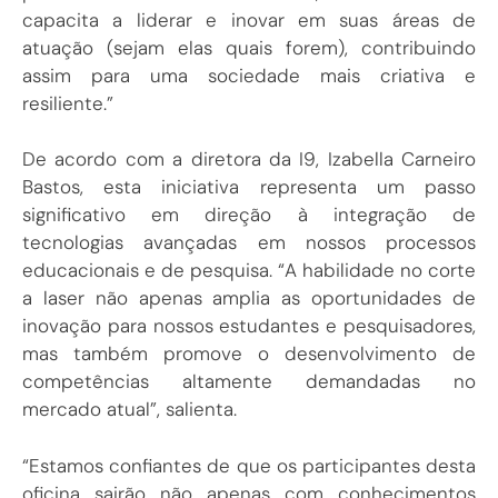
capacita a liderar e inovar em suas áreas de
atuação (sejam elas quais forem), contribuindo
assim para uma sociedade mais criativa e
resiliente.”
De acordo com a diretora da I9, Izabella Carneiro
Bastos, esta iniciativa representa um passo
significativo em direção à integração de
tecnologias avançadas em nossos processos
educacionais e de pesquisa. “A habilidade no corte
a laser não apenas amplia as oportunidades de
inovação para nossos estudantes e pesquisadores,
mas também promove o desenvolvimento de
competências altamente demandadas no
mercado atual”, salienta.
“Estamos confiantes de que os participantes desta
oficina sairão não apenas com conhecimentos