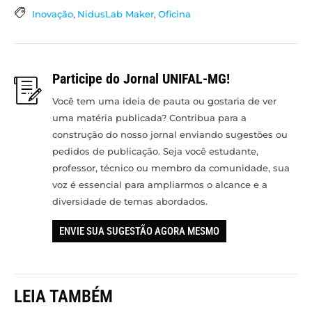
Inovação
,
NidusLab Maker
,
Oficina
Participe do Jornal UNIFAL-MG!
Você tem uma ideia de pauta ou gostaria de ver
uma matéria publicada? Contribua para a
construção do nosso jornal enviando sugestões ou
pedidos de publicação. Seja você estudante,
professor, técnico ou membro da comunidade, sua
voz é essencial para ampliarmos o alcance e a
diversidade de temas abordados.
ENVIE SUA SUGESTÃO AGORA MESMO
LEIA TAMBÉM