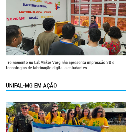
Treinamento no LabMaker Varginha apresenta impressão 3D e
tecnologias de fabricação digital a estudantes
UNIFAL-MG EM AÇÃO