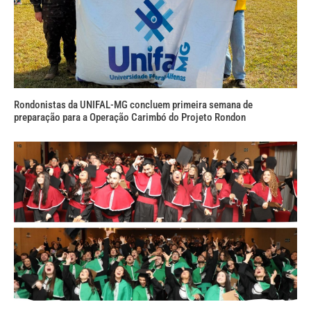
Rondonistas da UNIFAL-MG concluem primeira semana de
preparação para a Operação Carimbó do Projeto Rondon