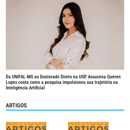
Da UNIFAL-MG ao Doutorado Direto na USP, Assucena Quéren
Lopes conta como a pesquisa impulsionou sua trajetória na
Inteligência Artificial
ARTIGOS