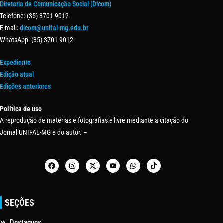
Diretoria de Comunicação Social (Dicom)
Telefone: (35) 3701-9012
E-mail:
dicom@unifal-mg.edu.br
WhatsApp: (35) 3701-9012
Expediente
Edição atual
Edições anteriores
Política de uso
A reprodução de matérias e fotografias é livre mediante a citação do
Jornal UNIFAL-MG e do autor. –
SEÇÕES
Destaques