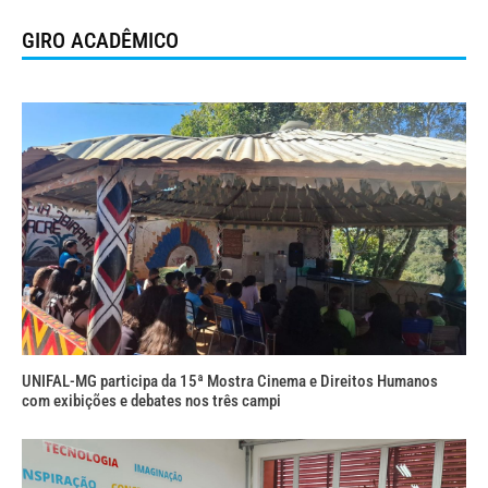
GIRO ACADÊMICO
UNIFAL-MG participa da 15ª Mostra Cinema e Direitos Humanos
com exibições e debates nos três campi