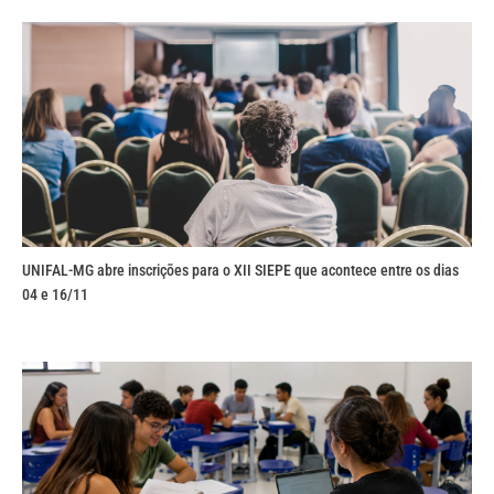
UNIFAL-MG abre inscrições para o XII SIEPE que acontece entre os dias
04 e 16/11