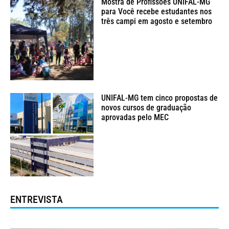
Mostra de Profissões UNIFAL-MG
para Você recebe estudantes nos
três campi em agosto e setembro
UNIFAL-MG tem cinco propostas de
novos cursos de graduação
aprovadas pelo MEC
ENTREVISTA