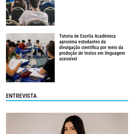
Tutoria de Escrita Acadêmica
aproxima estudantes da
divulgação científica por meio da
produção de textos em linguagem
acessível
ENTREVISTA