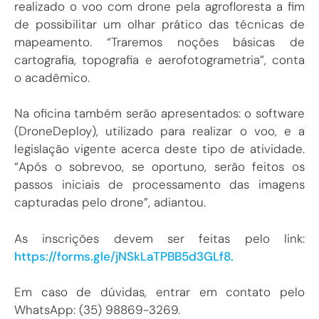
realizado o voo com drone pela agrofloresta a fim
de possibilitar um olhar prático das técnicas de
mapeamento. “Traremos noções básicas de
cartografia, topografia e aerofotogrametria”, conta
o acadêmico.
Na oficina também serão apresentados: o software
(DroneDeploy), utilizado para realizar o voo, e a
legislação vigente acerca deste tipo de atividade.
“Após o sobrevoo, se oportuno, serão feitos os
passos iniciais de processamento das imagens
capturadas pelo drone”, adiantou.
As inscrições devem ser feitas pelo link:
https://forms.gle/jNSkLaTPBB5d3GLf8.
Em caso de dúvidas, entrar em contato pelo
WhatsApp: (35) 98869-3269.