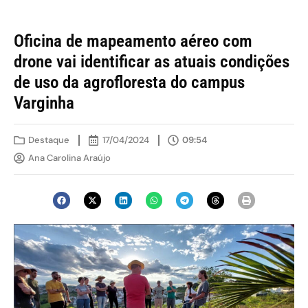
Oficina de mapeamento aéreo com
drone vai identificar as atuais condições
de uso da agrofloresta do campus
Varginha
Destaque
17/04/2024
09:54
Ana Carolina Araújo