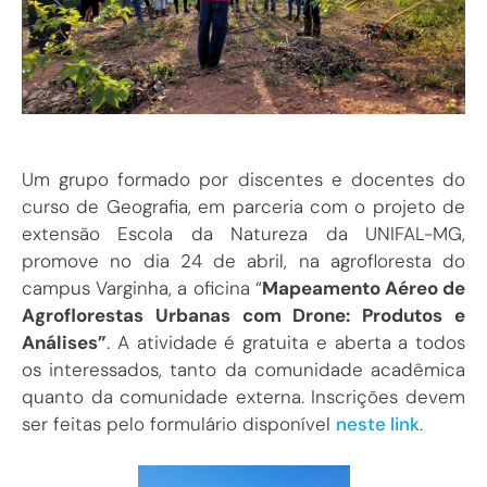
Um grupo formado por discentes e docentes do
curso de Geografia, em parceria com o projeto de
extensão Escola da Natureza da UNIFAL-MG,
promove no dia 24 de abril, na agrofloresta do
campus Varginha, a oficina “
Mapeamento Aéreo de
Agroflorestas Urbanas com Drone: Produtos e
Análises”
. A atividade é gratuita e aberta a todos
os interessados, tanto da comunidade acadêmica
quanto da comunidade externa. Inscrições devem
ser feitas pelo formulário disponível
neste link
.