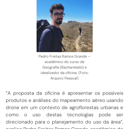
Pedro Freitas Ramos Grande –
acadêmico do curso de
Geografia (Bacharelado) e
idealizador da oficina. (Foto:
Arquivo Pessoal)
“A proposta da oficina é apresentar os possíveis
produtos e análises do mapeamento aéreo usando
drone em um contexto de agroflorestas urbanas e
como o uso destas tecnologias pode ser
direcionado para o planejamento do uso da área”,