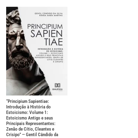
“Principium Sapientiae:
Introdução à História do
Estoicismo: Volume 1:
Estoicismo Antigo e seus
Principais Representantes:
Zenão de Cítio, Cleantes e
Crisipo” — Gentil Cândido da