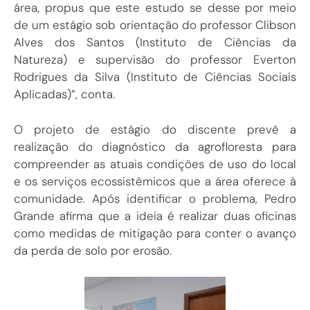
área, propus que este estudo se desse por meio
de um estágio sob orientação do professor Clibson
Alves dos Santos (Instituto de Ciências da
Natureza) e supervisão do professor Everton
Rodrigues da Silva (Instituto de Ciências Sociais
Aplicadas)”, conta.
O projeto de estágio do discente prevê a
realização do diagnóstico da agrofloresta para
compreender as atuais condições de uso do local
e os serviços ecossistêmicos que a área oferece à
comunidade. Após identificar o problema, Pedro
Grande afirma que a ideia é realizar duas oficinas
como medidas de mitigação para conter o avanço
da perda de solo por erosão.