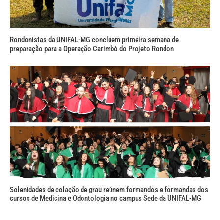
Rondonistas da UNIFAL-MG concluem primeira semana de
preparação para a Operação Carimbó do Projeto Rondon
Solenidades de colação de grau reúnem formandos e formandas dos
cursos de Medicina e Odontologia no campus Sede da UNIFAL-MG