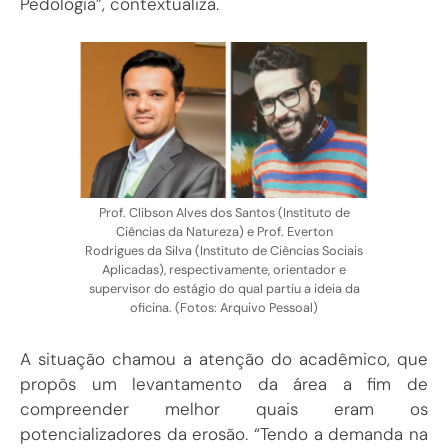
Pedologia”, contextualiza.
Prof. Clibson Alves dos Santos (Instituto de
Ciências da Natureza) e Prof. Everton
Rodrigues da Silva (Instituto de Ciências Sociais
Aplicadas), respectivamente, orientador e
supervisor do estágio do qual partiu a ideia da
oficina. (Fotos: Arquivo Pessoal)
A situação chamou a atenção do acadêmico, que
propôs um levantamento da área a fim de
compreender melhor quais eram os
potencializadores da erosão. “Tendo a demanda na