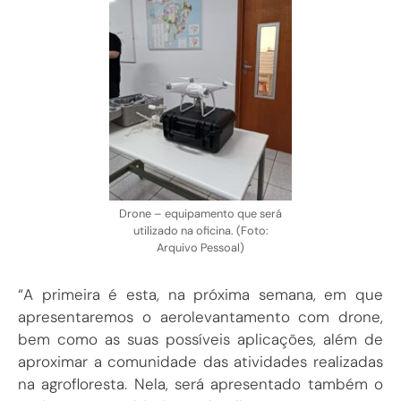
Drone – equipamento que será
utilizado na oficina. (Foto:
Arquivo Pessoal)
“A primeira é esta, na próxima semana, em que
apresentaremos o aerolevantamento com drone,
bem como as suas possíveis aplicações, além de
aproximar a comunidade das atividades realizadas
na agrofloresta. Nela, será apresentado também o