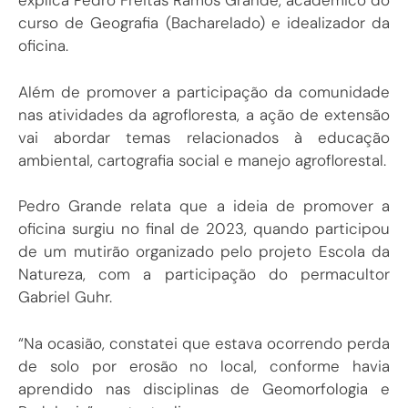
explica Pedro Freitas Ramos Grande, acadêmico do
curso de Geografia (Bacharelado) e idealizador da
oficina.
Além de promover a participação da comunidade
nas atividades da agrofloresta, a ação de extensão
vai abordar temas relacionados à educação
ambiental, cartografia social e manejo agroflorestal.
Pedro Grande relata que a ideia de promover a
oficina surgiu no final de 2023, quando participou
de um mutirão organizado pelo projeto Escola da
Natureza, com a participação do permacultor
Gabriel Guhr.
“Na ocasião, constatei que estava ocorrendo perda
de solo por erosão no local, conforme havia
aprendido nas disciplinas de Geomorfologia e