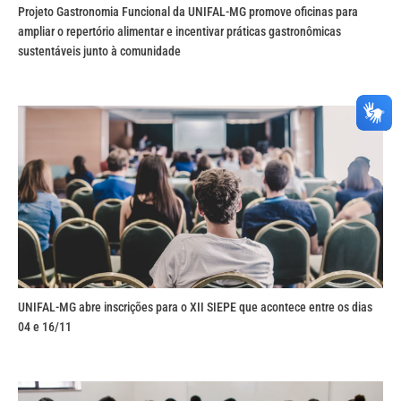
Projeto Gastronomia Funcional da UNIFAL-MG promove oficinas para
ampliar o repertório alimentar e incentivar práticas gastronômicas
sustentáveis junto à comunidade
UNIFAL-MG abre inscrições para o XII SIEPE que acontece entre os dias
04 e 16/11