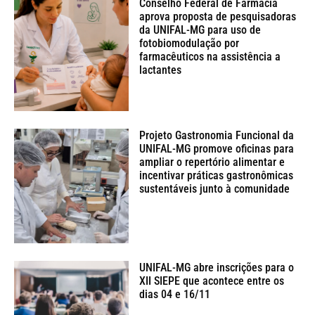
Conselho Federal de Farmácia
aprova proposta de pesquisadoras
da UNIFAL-MG para uso de
fotobiomodulação por
farmacêuticos na assistência a
lactantes
Projeto Gastronomia Funcional da
UNIFAL-MG promove oficinas para
ampliar o repertório alimentar e
incentivar práticas gastronômicas
sustentáveis junto à comunidade
UNIFAL-MG abre inscrições para o
XII SIEPE que acontece entre os
dias 04 e 16/11