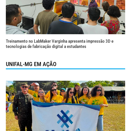
Treinamento no LabMaker Varginha apresenta impressão 3D e
tecnologias de fabricação digital a estudantes
UNIFAL-MG EM AÇÃO