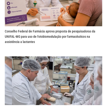
Conselho Federal de Farmácia aprova proposta de pesquisadoras da
UNIFAL-MG para uso de fotobiomodulação por farmacêuticos na
assistência a lactantes