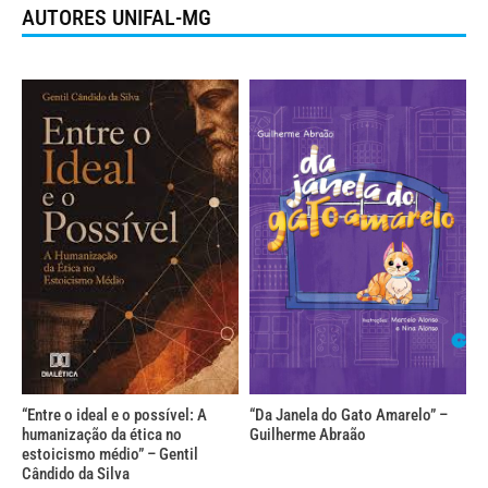
AUTORES UNIFAL-MG
“Entre o ideal e o possível: A
“Da Janela do Gato Amarelo” –
humanização da ética no
Guilherme Abraão
estoicismo médio” – Gentil
Cândido da Silva