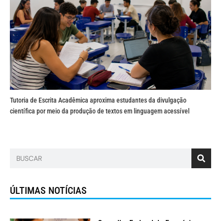
Tutoria de Escrita Acadêmica aproxima estudantes da divulgação
científica por meio da produção de textos em linguagem acessível
ÚLTIMAS NOTÍCIAS