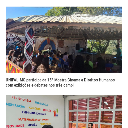
UNIFAL-MG participa da 15ª Mostra Cinema e Direitos Humanos
com exibições e debates nos três campi