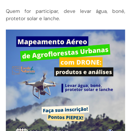
Quem for participar, deve levar água, boné,
protetor solar e lanche.