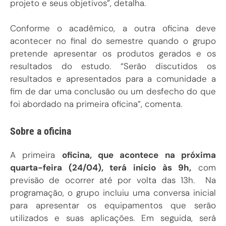
projeto e seus objetivos”, detalha.
Conforme o acadêmico, a outra oficina deve
acontecer no final do semestre quando o grupo
pretende apresentar os produtos gerados e os
resultados do estudo. “Serão discutidos os
resultados e apresentados para a comunidade a
fim de dar uma conclusão ou um desfecho do que
foi abordado na primeira oficina”, comenta.
Sobre a oficina
A primeira
oficina, que acontece na próxima
quarta-feira (24/04), terá início às 9h,
com
previsão de ocorrer até por volta das 13h. Na
programação, o grupo incluiu uma conversa inicial
para apresentar os equipamentos que serão
utilizados e suas aplicações. Em seguida, será