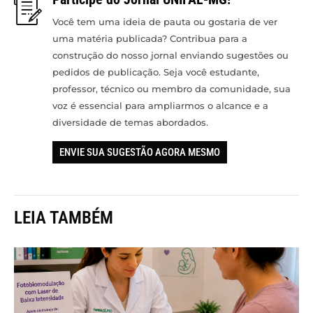
Você tem uma ideia de pauta ou gostaria de ver
uma matéria publicada? Contribua para a
construção do nosso jornal enviando sugestões ou
pedidos de publicação. Seja você estudante,
professor, técnico ou membro da comunidade, sua
voz é essencial para ampliarmos o alcance e a
diversidade de temas abordados.
ENVIE SUA SUGESTÃO AGORA MESMO
LEIA TAMBÉM