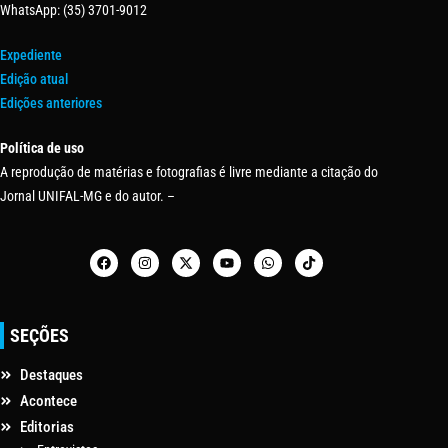
WhatsApp: (35) 3701-9012
Expediente
Edição atual
Edições anteriores
Política de uso
A reprodução de matérias e fotografias é livre mediante a citação do
Jornal UNIFAL-MG e do autor. –
SEÇÕES
Destaques
Acontece
Editorias