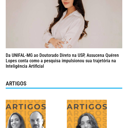
Da UNIFAL-MG ao Doutorado Direto na USP, Assucena Quéren
Lopes conta como a pesquisa impulsionou sua trajetória na
Inteligência Artificial
ARTIGOS