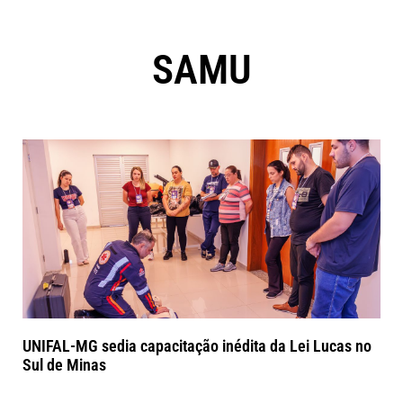
SAMU
UNIFAL-MG sedia capacitação inédita da Lei Lucas no
Sul de Minas