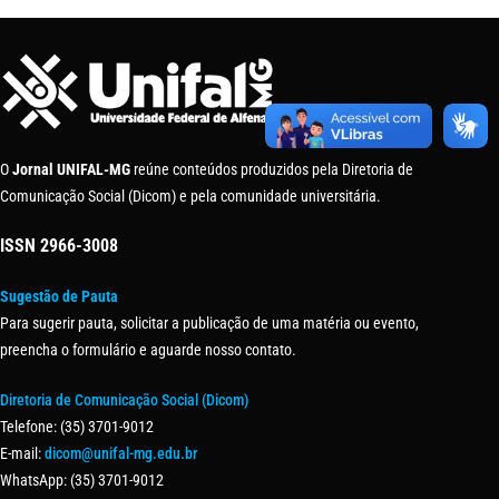
O
Jornal UNIFAL-MG
reúne conteúdos produzidos pela Diretoria de
Comunicação Social (Dicom) e pela comunidade universitária.
ISSN
2966-3008
Sugestão de Pauta
Para sugerir pauta, solicitar a publicação de uma matéria ou evento,
preencha o formulário e aguarde nosso contato.
Diretoria de Comunicação Social (Dicom)
Telefone: (35) 3701-9012
E-mail:
dicom@unifal-mg.edu.br
WhatsApp: (35) 3701-9012