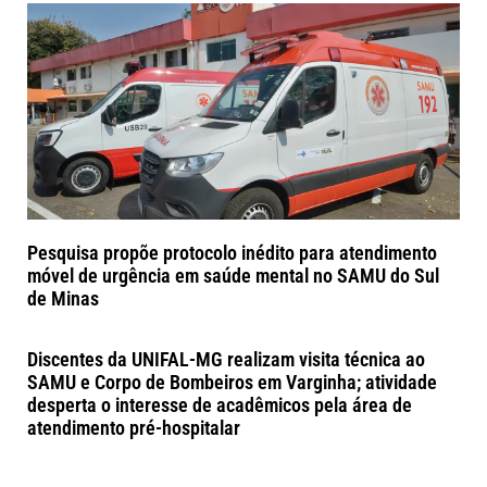
Pesquisa propõe protocolo inédito para atendimento
móvel de urgência em saúde mental no SAMU do Sul
de Minas
Discentes da UNIFAL-MG realizam visita técnica ao
SAMU e Corpo de Bombeiros em Varginha; atividade
desperta o interesse de acadêmicos pela área de
atendimento pré-hospitalar