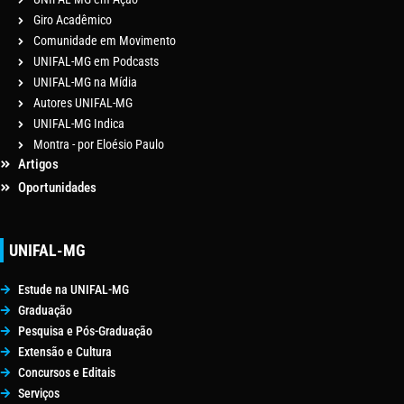
Giro Acadêmico
Comunidade em Movimento
UNIFAL-MG em Podcasts
UNIFAL-MG na Mídia
Autores UNIFAL-MG
UNIFAL-MG Indica
Montra - por Eloésio Paulo
Artigos
Oportunidades
UNIFAL-MG
Estude na UNIFAL-MG
Graduação
Pesquisa e Pós-Graduação
Extensão e Cultura
Concursos e Editais
Serviços