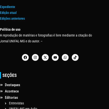
Expediente
Edição atual
Edições anteriores
Política de uso
A reprodução de matérias e fotografias é livre mediante a citação do
Jornal UNIFAL-MG e do autor. –
SEÇÕES
Destaques
Acontece
Editorias
Entrevistas
UNIFAL-MG em Ação