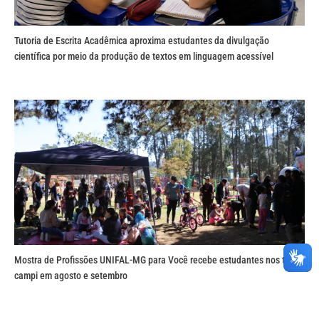
Tutoria de Escrita Acadêmica aproxima estudantes da divulgação
científica por meio da produção de textos em linguagem acessível
Mostra de Profissões UNIFAL-MG para Você recebe estudantes nos três
campi em agosto e setembro