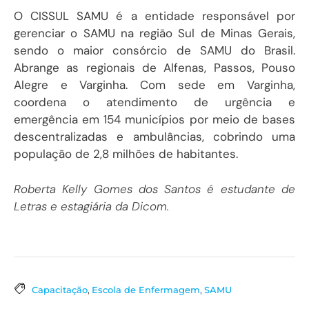
O CISSUL SAMU é a entidade responsável por
gerenciar o SAMU na região Sul de Minas Gerais,
sendo o maior consórcio de SAMU do Brasil.
Abrange as regionais de Alfenas, Passos, Pouso
Alegre e Varginha. Com sede em Varginha,
coordena o atendimento de urgência e
emergência em 154 municípios por meio de bases
descentralizadas e ambulâncias, cobrindo uma
população de 2,8 milhões de habitantes.
Roberta Kelly Gomes dos Santos é estudante de
Letras e estagiária da Dicom.
Capacitação
,
Escola de Enfermagem
,
SAMU