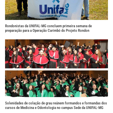
Rondonistas da UNIFAL-MG concluem primeira semana de
preparação para a Operação Carimbó do Projeto Rondon
Solenidades de colação de grau reúnem formandos e formandas dos
cursos de Medicina e Odontologia no campus Sede da UNIFAL-MG