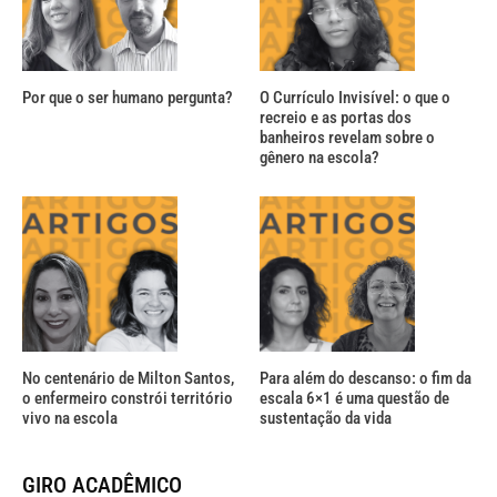
Por que o ser humano pergunta?
O Currículo Invisível: o que o
recreio e as portas dos
banheiros revelam sobre o
gênero na escola?
No centenário de Milton Santos,
Para além do descanso: o fim da
o enfermeiro constrói território
escala 6×1 é uma questão de
vivo na escola
sustentação da vida
GIRO ACADÊMICO