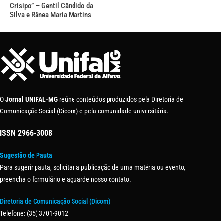
Crisipo” — Gentil Cândido da
Silva e Rânea Maria Martins
O
Jornal UNIFAL-MG
reúne conteúdos produzidos pela Diretoria de
Comunicação Social (Dicom) e pela comunidade universitária.
ISSN
2966-3008
Sugestão de Pauta
Para sugerir pauta, solicitar a publicação de uma matéria ou evento,
preencha o formulário e aguarde nosso contato.
Diretoria de Comunicação Social (Dicom)
Telefone: (35) 3701-9012