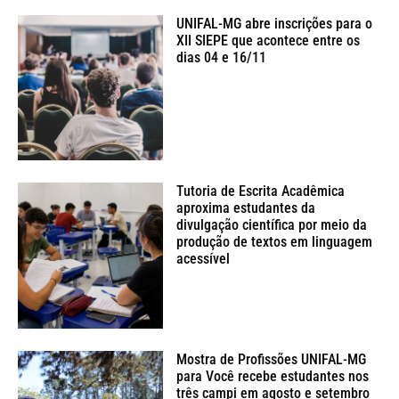
UNIFAL-MG abre inscrições para o
XII SIEPE que acontece entre os
dias 04 e 16/11
Tutoria de Escrita Acadêmica
aproxima estudantes da
divulgação científica por meio da
produção de textos em linguagem
acessível
Mostra de Profissões UNIFAL-MG
para Você recebe estudantes nos
três campi em agosto e setembro