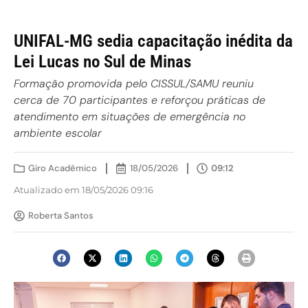
UNIFAL-MG sedia capacitação inédita da
Lei Lucas no Sul de Minas
Formação promovida pelo CISSUL/SAMU reuniu
cerca de 70 participantes e reforçou práticas de
atendimento em situações de emergência no
ambiente escolar
Giro Acadêmico
18/05/2026
09:12
Atualizado em 18/05/2026 09:16
Roberta Santos