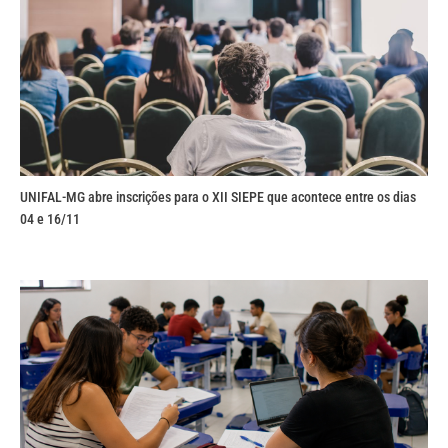
UNIFAL-MG abre inscrições para o XII SIEPE que acontece entre os dias
04 e 16/11