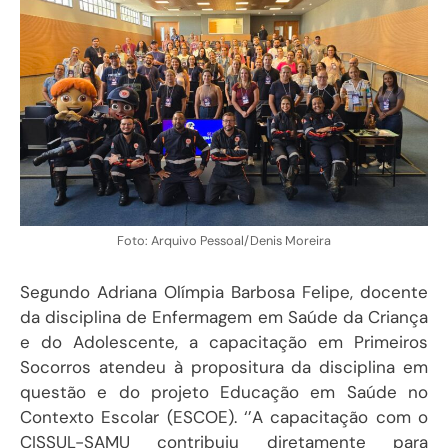
Foto: Arquivo Pessoal/Denis Moreira
Segundo Adriana Olímpia Barbosa Felipe, docente
da disciplina de Enfermagem em Saúde da Criança
e do Adolescente, a capacitação em Primeiros
Socorros atendeu à propositura da disciplina em
questão e do projeto Educação em Saúde no
Contexto Escolar (ESCOE). ‘’A capacitação com o
CISSUL-SAMU contribuiu diretamente para