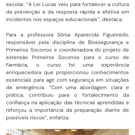
escolar. ‘’A Lei Lucas veio para fortalecer a cultura
da prevenção e da resposta rápida e efetiva em
incidentes nos espaços educacionais’’, destaca.
Para a professora Sônia Aparecida Figueiredo,
responsável pela disciplina de Biossegurança e
Primeiros Socorros e coordenadora do projeto de
extensão Primeiros Socorros para o curso de
Farmácia, o curso foi uma experiência
enriquecedora que proporcionou conhecimentos
essenciais para agir com segurança em situações
de emergência. ‘’Com uma abordagem clara e
prática, contribuiu para o fortalecimento da
confiança na aplicação das técnicas aprendidas e
reforçou a importância da preparação diante de
possíveis riscos’’, enfatiza.