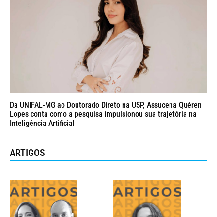
Da UNIFAL-MG ao Doutorado Direto na USP, Assucena Quéren
Lopes conta como a pesquisa impulsionou sua trajetória na
Inteligência Artificial
ARTIGOS