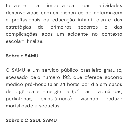
fortalecer a importância das atividades
desenvolvidas com os discentes de enfermagem
e profissionais da educação infantil diante das
estratégias de primeiros socorros e das
complicações após um acidente no contexto
escolar’’, finaliza.
Sobre o SAMU
O SAMU é um serviço público brasileiro gratuito,
acessado pelo número 192, que oferece socorro
médico pré-hospitalar 24 horas por dia em casos
de urgência e emergência (clínicas, traumáticas,
pediátricas, psiquiátricas), visando reduzir
mortalidade e sequelas.
Sobre o CISSUL SAMU