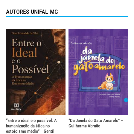
AUTORES UNIFAL-MG
“Entre o ideal e o possível: A
“Da Janela do Gato Amarelo” –
humanização da ética no
Guilherme Abraão
estoicismo médio” – Gentil