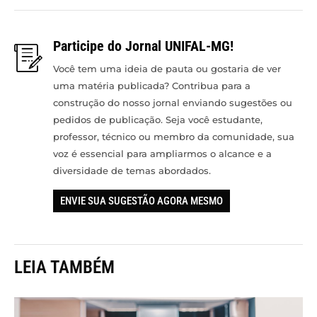
Participe do Jornal UNIFAL-MG!
Você tem uma ideia de pauta ou gostaria de ver
uma matéria publicada? Contribua para a
construção do nosso jornal enviando sugestões ou
pedidos de publicação. Seja você estudante,
professor, técnico ou membro da comunidade, sua
voz é essencial para ampliarmos o alcance e a
diversidade de temas abordados.
ENVIE SUA SUGESTÃO AGORA MESMO
LEIA TAMBÉM