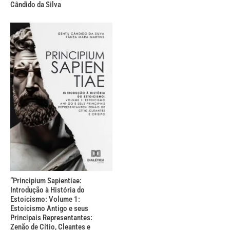
Cândido da Silva
“Principium Sapientiae:
Introdução à História do
Estoicismo: Volume 1:
Estoicismo Antigo e seus
Principais Representantes:
Zenão de Cítio, Cleantes e