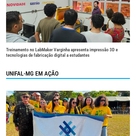
Treinamento no LabMaker Varginha apresenta impressão 3D e
tecnologias de fabricação digital a estudantes
UNIFAL-MG EM AÇÃO