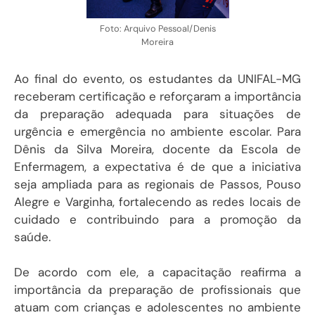
Foto: Arquivo Pessoal/Denis
Moreira
Ao final do evento, os estudantes da UNIFAL-MG
receberam certificação e reforçaram a importância
da preparação adequada para situações de
urgência e emergência no ambiente escolar. Para
Dênis da Silva Moreira, docente da Escola de
Enfermagem, a expectativa é de que a iniciativa
seja ampliada para as regionais de Passos, Pouso
Alegre e Varginha, fortalecendo as redes locais de
cuidado e contribuindo para a promoção da
saúde.
De acordo com ele, a capacitação reafirma a
importância da preparação de profissionais que
atuam com crianças e adolescentes no ambiente