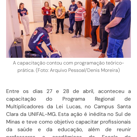
A capacitação contou com programação teórico-
prática. (Foto: Arquivo Pessoal/Denis Moreira)
Entre os dias 27 e 28 de abril, aconteceu a
capacitação do Programa Regional de
Multiplicadores da Lei Lucas, no Campus Santa
Clara da UNIFAL-MG. Esta ação é inédita no Sul de
Minas e teve como objetivo capacitar profissionais
da saúde e da educação, além de reunir
professores e acadêmicos da Escola de