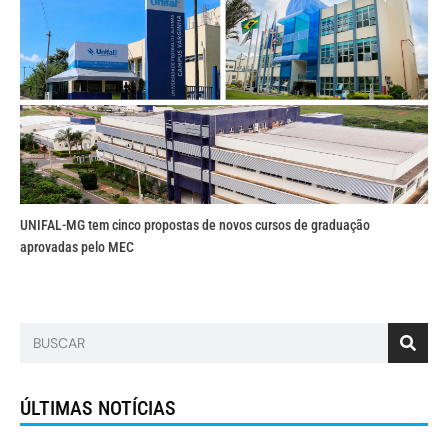
UNIFAL-MG tem cinco propostas de novos cursos de graduação
aprovadas pelo MEC
ÚLTIMAS NOTÍCIAS