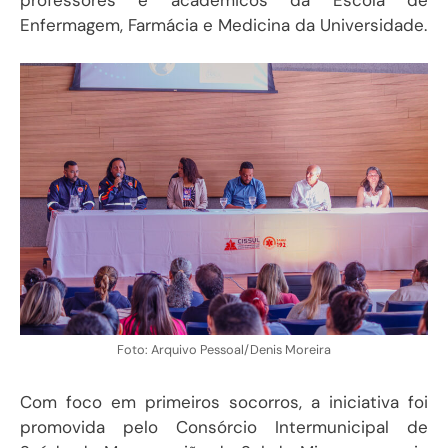
Enfermagem, Farmácia e Medicina da Universidade.
Foto: Arquivo Pessoal/Denis Moreira
Com foco em primeiros socorros, a iniciativa foi
promovida pelo Consórcio Intermunicipal de