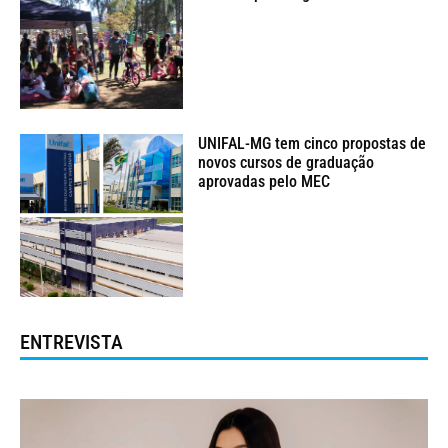
UNIFAL-MG tem cinco propostas de
novos cursos de graduação
aprovadas pelo MEC
ENTREVISTA