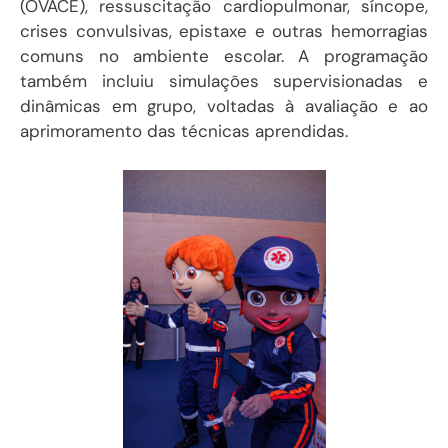
(OVACE), ressuscitação cardiopulmonar, síncope,
crises convulsivas, epistaxe e outras hemorragias
comuns no ambiente escolar. A programação
também incluiu simulações supervisionadas e
dinâmicas em grupo, voltadas à avaliação e ao
aprimoramento das técnicas aprendidas.