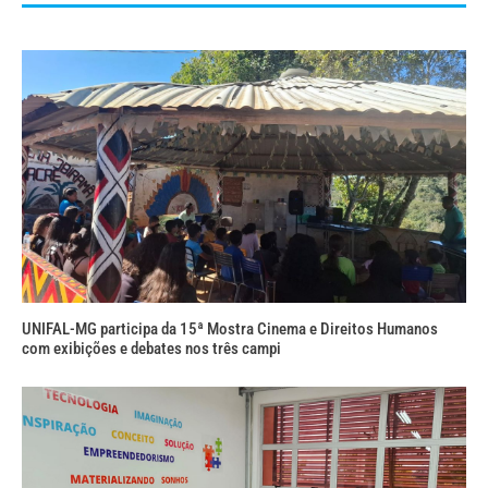
UNIFAL-MG participa da 15ª Mostra Cinema e Direitos Humanos
com exibições e debates nos três campi