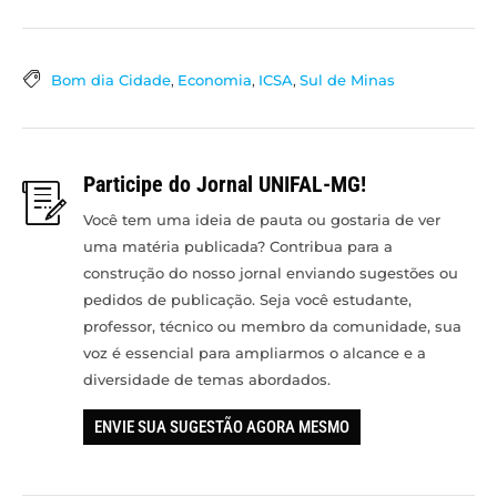
Bom dia Cidade
,
Economia
,
ICSA
,
Sul de Minas
Participe do Jornal UNIFAL-MG!
Você tem uma ideia de pauta ou gostaria de ver
uma matéria publicada? Contribua para a
construção do nosso jornal enviando sugestões ou
pedidos de publicação. Seja você estudante,
professor, técnico ou membro da comunidade, sua
voz é essencial para ampliarmos o alcance e a
diversidade de temas abordados.
ENVIE SUA SUGESTÃO AGORA MESMO