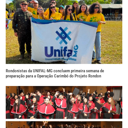
Rondonistas da UNIFAL-MG concluem primeira semana de
preparação para a Operação Carimbó do Projeto Rondon