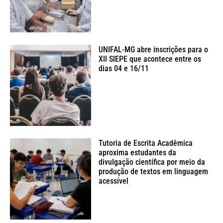
UNIFAL-MG abre inscrições para o
XII SIEPE que acontece entre os
dias 04 e 16/11
Tutoria de Escrita Acadêmica
aproxima estudantes da
divulgação científica por meio da
produção de textos em linguagem
acessível