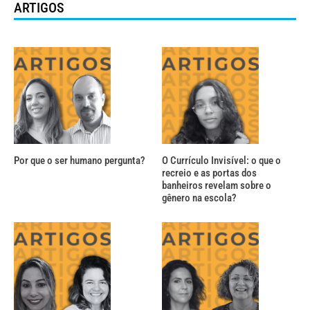
ARTIGOS
Por que o ser humano pergunta?
O Currículo Invisível: o que o
recreio e as portas dos
banheiros revelam sobre o
gênero na escola?