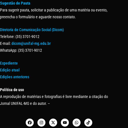
Sugestão de Pauta
Para sugerir pauta, solicitar a publicação de uma matéria ou evento,
preencha o formulário e aguarde nosso contato.
Diretoria de Comunicação Social (Dicom)
Telefone: (35) 3701-9012
E-mail:
dicom@unifal-mg.edu.br
WhatsApp: (35) 3701-9012
Expediente
Edição atual
Edições anteriores
Política de uso
A reprodução de matérias e fotografias é livre mediante a citação do
Jornal UNIFAL-MG e do autor. –