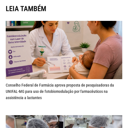
LEIA TAMBÉM
Conselho Federal de Farmácia aprova proposta de pesquisadoras da
UNIFAL-MG para uso de fotobiomodulação por farmacêuticos na
assistência a lactantes