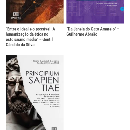
“Entre o ideal e o possível: A
“Da Janela do Gato Amarelo” –
humanização da ética no
Guilherme Abraão
estoicismo médio” – Gentil
Cândido da Silva