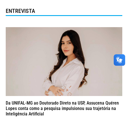
ENTREVISTA
Da UNIFAL-MG ao Doutorado Direto na USP, Assucena Quéren
Lopes conta como a pesquisa impulsionou sua trajetória na
Inteligência Artificial