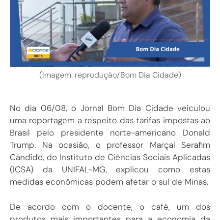
(Imagem: reprodução/Bom Dia Cidade)
No dia 06/08, o Jornal Bom Dia Cidade veiculou
uma reportagem a respeito das tarifas impostas ao
Brasil pelo presidente norte-americano Donald
Trump. Na ocasião, o professor Marçal Serafim
Cândido, do Instituto de Ciências Sociais Aplicadas
(ICSA) da UNIFAL-MG, explicou como estas
medidas econômicas podem afetar o sul de Minas.
De acordo com o docente, o café, um dos
produtos mais importantes para a economia da