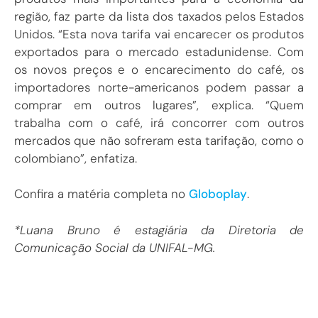
região, faz parte da lista dos taxados pelos Estados
Unidos. “Esta nova tarifa vai encarecer os produtos
exportados para o mercado estadunidense. Com
os novos preços e o encarecimento do café, os
importadores norte-americanos podem passar a
comprar em outros lugares”, explica. “Quem
trabalha com o café, irá concorrer com outros
mercados que não sofreram esta tarifação, como o
colombiano”, enfatiza.
Confira a matéria completa no
Globoplay
.
*Luana Bruno é estagiária da Diretoria de
Comunicação Social da UNIFAL-MG.