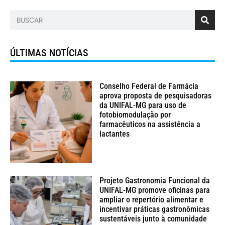
ÚLTIMAS NOTÍCIAS
Conselho Federal de Farmácia
aprova proposta de pesquisadoras
da UNIFAL-MG para uso de
fotobiomodulação por
farmacêuticos na assistência a
lactantes
Projeto Gastronomia Funcional da
UNIFAL-MG promove oficinas para
ampliar o repertório alimentar e
incentivar práticas gastronômicas
sustentáveis junto à comunidade