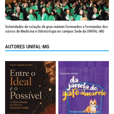
Solenidades de colação de grau reúnem formandos e formandas dos
cursos de Medicina e Odontologia no campus Sede da UNIFAL-MG
AUTORES UNIFAL-MG