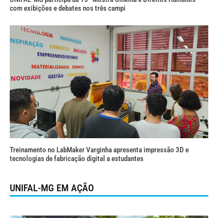
com exibições e debates nos três campi
Treinamento no LabMaker Varginha apresenta impressão 3D e
tecnologias de fabricação digital a estudantes
UNIFAL-MG EM AÇÃO