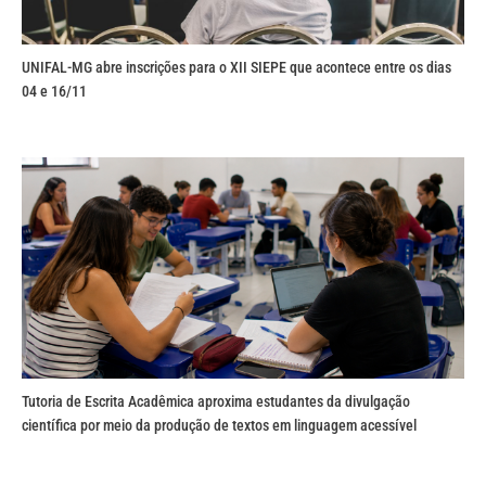
UNIFAL-MG abre inscrições para o XII SIEPE que acontece entre os dias
04 e 16/11
Tutoria de Escrita Acadêmica aproxima estudantes da divulgação
científica por meio da produção de textos em linguagem acessível