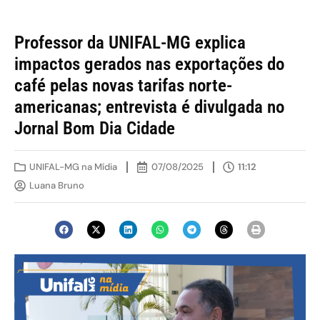
Professor da UNIFAL-MG explica
impactos gerados nas exportações do
café pelas novas tarifas norte-
americanas; entrevista é divulgada no
Jornal Bom Dia Cidade
UNIFAL-MG na Mídia
07/08/2025
11:12
Luana Bruno