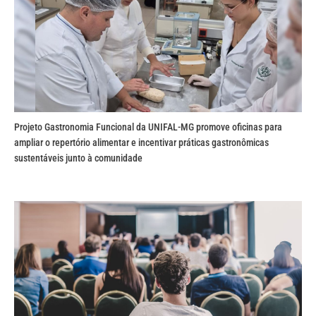
Projeto Gastronomia Funcional da UNIFAL-MG promove oficinas para
ampliar o repertório alimentar e incentivar práticas gastronômicas
sustentáveis junto à comunidade