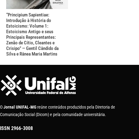
“Principium Sapientiae:
Introdução à História do
Estoicismo: Volume 1:
Estoicismo Antigo e seus
Principais Representantes:
Zenão de Cítio, Cleantes e
Crisipo” — Gentil Cândido da
Silva e Rânea Maria Martins
O
Jornal UNIFAL-MG
reúne conteúdos produzidos pela Diretoria de
Comunicação Social (Dicom) e pela comunidade universitária.
ISSN
2966-3008