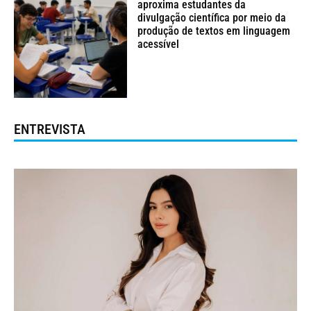
aproxima estudantes da
divulgação científica por meio da
produção de textos em linguagem
acessível
ENTREVISTA