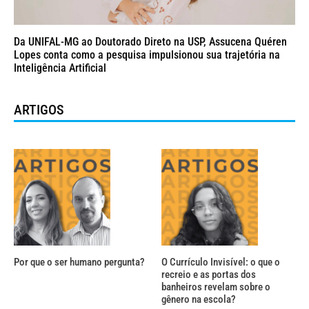
Da UNIFAL-MG ao Doutorado Direto na USP, Assucena Quéren
Lopes conta como a pesquisa impulsionou sua trajetória na
Inteligência Artificial
ARTIGOS
Por que o ser humano pergunta?
O Currículo Invisível: o que o
recreio e as portas dos
banheiros revelam sobre o
gênero na escola?