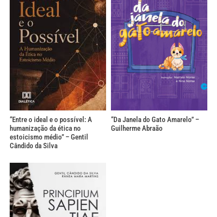
“Entre o ideal e o possível: A
“Da Janela do Gato Amarelo” –
humanização da ética no
Guilherme Abraão
estoicismo médio” – Gentil
Cândido da Silva