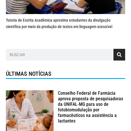
Tutoria de Escrita Acadêmica aproxima estudantes da divulgação
científica por meio da produção de textos em linguagem acessível
ÚLTIMAS NOTÍCIAS
Conselho Federal de Farmácia
aprova proposta de pesquisadoras
da UNIFAL-MG para uso de
fotobiomodulação por
farmacêuticos na assistência a
lactantes