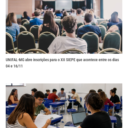
UNIFAL-MG abre inscrições para o XII SIEPE que acontece entre os dias
04 e 16/11