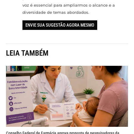
voz é essencial para ampliarmos o alcance e a
diversidade de temas abordados.
ENVIE SUA SUGESTÃO AGORA MESMO
LEIA TAMBÉM
Conselho Federal de Farmácia aprova proposta de pesquisadoras da