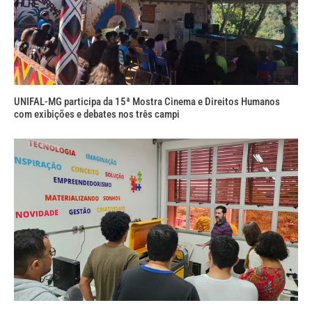
UNIFAL-MG participa da 15ª Mostra Cinema e Direitos Humanos
com exibições e debates nos três campi