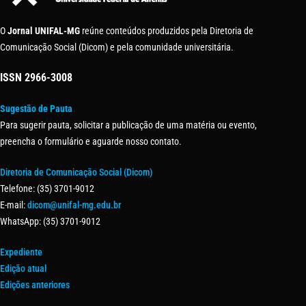
O
Jornal UNIFAL-MG
reúne conteúdos produzidos pela Diretoria de
Comunicação Social (Dicom) e pela comunidade universitária.
ISSN
2966-3008
Sugestão de Pauta
Para sugerir pauta, solicitar a publicação de uma matéria ou evento,
preencha o formulário e aguarde nosso contato.
Diretoria de Comunicação Social (Dicom)
Telefone: (35) 3701-9012
E-mail:
dicom@unifal-mg.edu.br
WhatsApp: (35) 3701-9012
Expediente
Edição atual
Edições anteriores