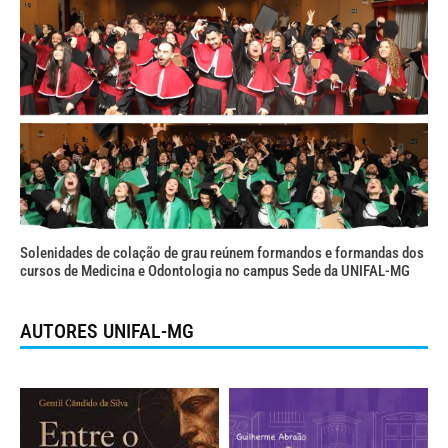
Solenidades de colação de grau reúnem formandos e formandas dos
cursos de Medicina e Odontologia no campus Sede da UNIFAL-MG
AUTORES UNIFAL-MG