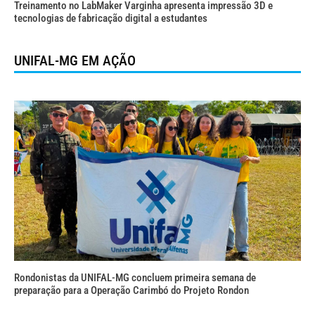
Treinamento no LabMaker Varginha apresenta impressão 3D e
tecnologias de fabricação digital a estudantes
UNIFAL-MG EM AÇÃO
Rondonistas da UNIFAL-MG concluem primeira semana de
preparação para a Operação Carimbó do Projeto Rondon