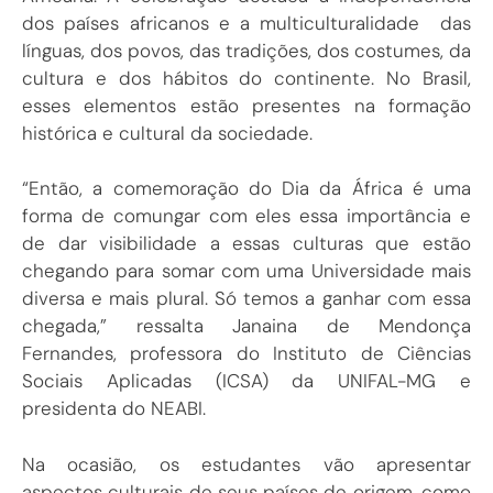
dos países africanos e a multiculturalidade das
línguas, dos povos, das tradições, dos costumes, da
cultura e dos hábitos do continente. No Brasil,
esses elementos estão presentes na formação
histórica e cultural da sociedade.
“Então, a comemoração do Dia da África é uma
forma de comungar com eles essa importância e
de dar visibilidade a essas culturas que estão
chegando para somar com uma Universidade mais
diversa e mais plural. Só temos a ganhar com essa
chegada,” ressalta Janaina de Mendonça
Fernandes, professora do Instituto de Ciências
Sociais Aplicadas (ICSA) da UNIFAL-MG e
presidenta do NEABI.
Na ocasião, os estudantes vão apresentar
aspectos culturais de seus países de origem, como