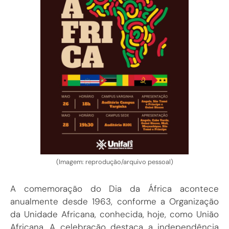
(Imagem: reprodução/arquivo pessoal)
A comemoração do Dia da África acontece
anualmente desde 1963, conforme a Organização
da Unidade Africana, conhecida, hoje, como União
Africana. A celebração destaca a independência