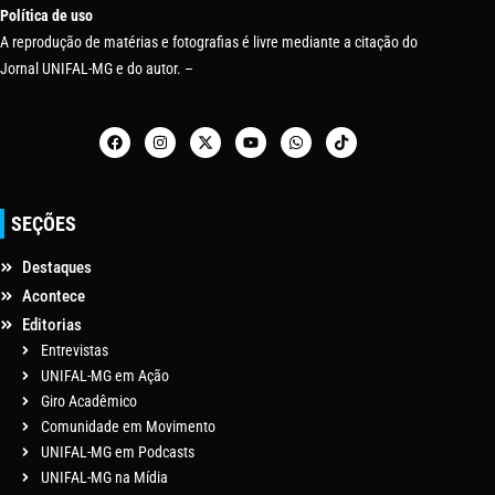
Política de uso
A reprodução de matérias e fotografias é livre mediante a citação do
Jornal UNIFAL-MG e do autor. –
SEÇÕES
Destaques
Acontece
Editorias
Entrevistas
UNIFAL-MG em Ação
Giro Acadêmico
Comunidade em Movimento
UNIFAL-MG em Podcasts
UNIFAL-MG na Mídia