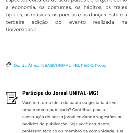
a economia, os costumes, os hábitos, os trajes
típicos, as músicas, as poesias e as danças. Esta é a
terceira edição do evento realizada na
Universidade.
Dia da África
,
NEABI/UNIFAL-MG
,
PEC-G
,
Proec
Participe do Jornal UNIFAL-MG!
Você tem uma ideia de pauta ou gostaria de ver
uma matéria publicada? Contribua para a
construção do nosso jornal enviando sugestões ou
pedidos de publicação. Seja você estudante,
professor, técnico ou membro da comunidade, sua