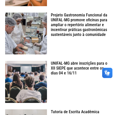
Projeto Gastronomia Funcional da
UNIFAL-MG promove oficinas para
ampliar o repertório alimentar e
incentivar práticas gastronômicas
sustentáveis junto à comunidade
UNIFAL-MG abre inscrições para o
XII SIEPE que acontece entre os
dias 04 e 16/11
Tutoria de Escrita Acadêmica