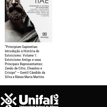
“Principium Sapientiae:
Introdução à História do
Estoicismo: Volume 1:
Estoicismo Antigo e seus
Principais Representantes:
Zenão de Cítio, Cleantes e
Crisipo” — Gentil Cândido da
Silva e Rânea Maria Martins