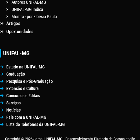
Autores UNIFAL-MG
UNIFAL-MG Indica
Montra - por Eloésio Paulo
Artigos
Oportunidades
UNIFAL-MG
Estude na UNIFAL-MG
Graduação
Pesquisa e Pós-Graduação
Extensão e Cultura
Concursos e Editais
Serviços
Notícias
Fale com a UNIFAL-MG
Lista de Telefones da UNIFAL-MG
Copyright © 2026 Jornal UNIFAL-MG | Desenvolvimento Diretoria de Comunicação