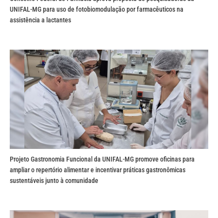
UNIFAL-MG para uso de fotobiomodulação por farmacêuticos na
assistência a lactantes
Projeto Gastronomia Funcional da UNIFAL-MG promove oficinas para
ampliar o repertório alimentar e incentivar práticas gastronômicas
sustentáveis junto à comunidade