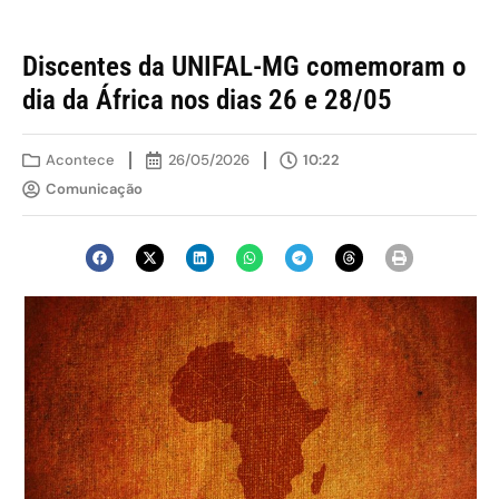
Discentes da UNIFAL-MG comemoram o
dia da África nos dias 26 e 28/05
Acontece
26/05/2026
10:22
Comunicação