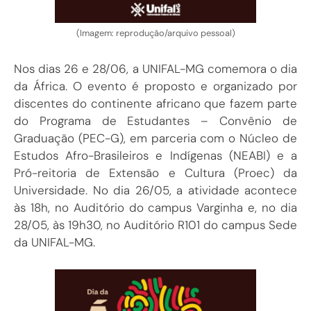
(Imagem: reprodução/arquivo pessoal)
Nos dias 26 e 28/06, a UNIFAL-MG comemora o dia
da África. O evento é proposto e organizado por
discentes do continente africano que fazem parte
do Programa de Estudantes – Convênio de
Graduação (PEC-G), em parceria com o Núcleo de
Estudos Afro-Brasileiros e Indígenas (NEABI) e a
Pró-reitoria de Extensão e Cultura (Proec) da
Universidade. No dia 26/05, a atividade acontece
às 18h, no Auditório do campus Varginha e, no dia
28/05, às 19h30, no Auditório R101 do campus Sede
da UNIFAL-MG.