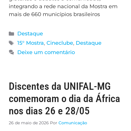
integrando a rede nacional da Mostra em
mais de 660 municípios brasileiros
Destaque
15° Mostra
,
Cineclube
,
Destaque
Deixe um comentário
Discentes da UNIFAL-MG
comemoram o dia da África
nos dias 26 e 28/05
26 de maio de 2026
Por
Comunicação