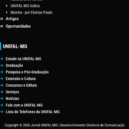
UNIFAL-MG Indica
Montra - por Eloésio Paulo
Artigos
Oportunidades
UNIFAL-MG
Estude na UNIFAL-MG
Graduação
Pesquisa e Pós-Graduação
Extensão e Cultura
Concursos e Editais
Serviços
Notícias
Fale com a UNIFAL-MG
Lista de Telefones da UNIFAL-MG
Copyright © 2026 Jornal UNIFAL-MG | Desenvolvimento Diretoria de Comunicação