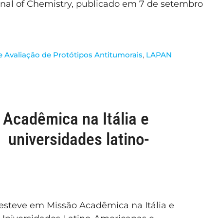
rnal of Chemistry, publicado em 7 de setembro
e Avaliação de Protótipos Antitumorais
,
LAPAN
Acadêmica na Itália e
e universidades latino-
esteve em Missão Acadêmica na Itália e