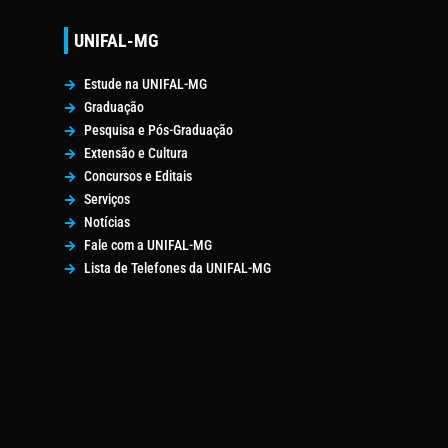
UNIFAL-MG
Estude na UNIFAL-MG
Graduação
Pesquisa e Pós-Graduação
Extensão e Cultura
Concursos e Editais
Serviços
Notícias
Fale com a UNIFAL-MG
Lista de Telefones da UNIFAL-MG