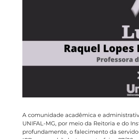
A comunidade acadêmica e administrativa
UNIFAL-MG, por meio da Reitoria e do Ins
profundamente, o falecimento da servido