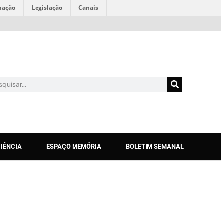
mação
Legislação
Canais
CIÊNCIA
ESPAÇO MEMÓRIA
BOLETIM SEMANAL