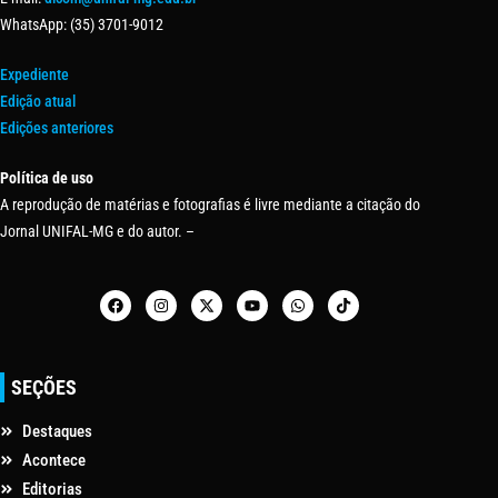
WhatsApp: (35) 3701-9012
Expediente
Edição atual
Edições anteriores
Política de uso
A reprodução de matérias e fotografias é livre mediante a citação do
Jornal UNIFAL-MG e do autor. –
SEÇÕES
Destaques
Acontece
Editorias