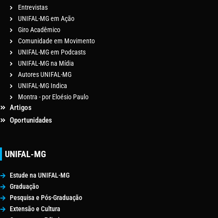
Entrevistas
UNIFAL-MG em Ação
Giro Acadêmico
Comunidade em Movimento
UNIFAL-MG em Podcasts
UNIFAL-MG na Mídia
Autores UNIFAL-MG
UNIFAL-MG Indica
Montra - por Eloésio Paulo
Artigos
Oportunidades
UNIFAL-MG
Estude na UNIFAL-MG
Graduação
Pesquisa e Pós-Graduação
Extensão e Cultura