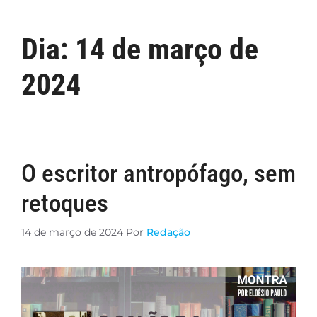
Dia:
14 de março de
2024
O escritor antropófago, sem
retoques
14 de março de 2024
Por
Redação