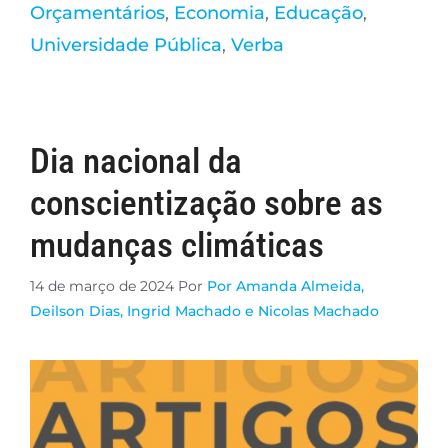
Orçamentários
,
Economia
,
Educação
,
Universidade Pública
,
Verba
Dia nacional da
conscientização sobre as
mudanças climáticas
14 de março de 2024
Por
Por Amanda Almeida,
Deilson Dias, Ingrid Machado e Nicolas Machado