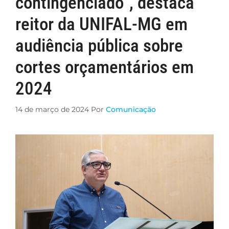
contingenciado”, destaca
reitor da UNIFAL-MG em
audiência pública sobre
cortes orçamentários em
2024
14 de março de 2024
Por
Comunicação