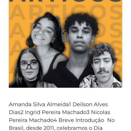
Amanda Silva Almeida1 Deilson Alves
Dias2 Ingrid Pereira Machado3 Nicolas
Pereira Machado4 Breve Introdução No
Brasil, desde 2011, celebramos o Dia