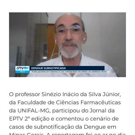
O professor Sinézio Inácio da Silva Júnior,
da Faculdade de Ciências Farmacêuticas
da UNIFAL-MG, participou do Jornal da
EPTV 2ª edição e comentou o cenário de
casos de subnotificação da Dengue em