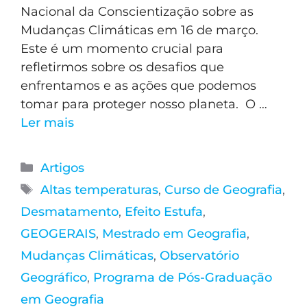
Nacional da Conscientização sobre as
Mudanças Climáticas em 16 de março.
Este é um momento crucial para
refletirmos sobre os desafios que
enfrentamos e as ações que podemos
tomar para proteger nosso planeta. O …
Ler mais
Artigos
Altas temperaturas
,
Curso de Geografia
,
Desmatamento
,
Efeito Estufa
,
GEOGERAIS
,
Mestrado em Geografia
,
Mudanças Climáticas
,
Observatório
Geográfico
,
Programa de Pós-Graduação
em Geografia