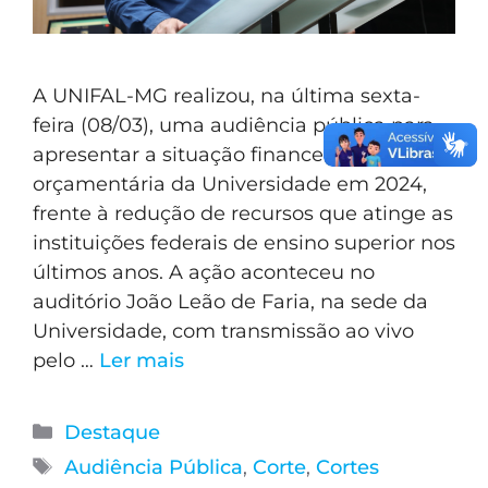
A UNIFAL-MG realizou, na última sexta-
feira (08/03), uma audiência pública para
apresentar a situação financeira e
orçamentária da Universidade em 2024,
frente à redução de recursos que atinge as
instituições federais de ensino superior nos
últimos anos. A ação aconteceu no
auditório João Leão de Faria, na sede da
Universidade, com transmissão ao vivo
pelo …
Ler mais
Destaque
Audiência Pública
,
Corte
,
Cortes