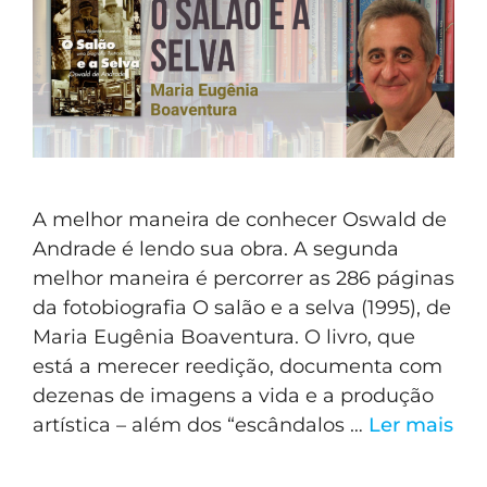
A melhor maneira de conhecer Oswald de
Andrade é lendo sua obra. A segunda
melhor maneira é percorrer as 286 páginas
da fotobiografia O salão e a selva (1995), de
Maria Eugênia Boaventura. O livro, que
está a merecer reedição, documenta com
dezenas de imagens a vida e a produção
artística – além dos “escândalos …
Ler mais