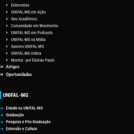
Entrevistas
UNIFAL-MG em Ação
Giro Acadêmico
Comunidade em Movimento
UNIFAL-MG em Podcasts
UNIFAL-MG na Mídia
Autores UNIFAL-MG
UNIFAL-MG Indica
Montra - por Eloésio Paulo
Artigos
Oportunidades
UNIFAL-MG
Estude na UNIFAL-MG
Graduação
Pesquisa e Pós-Graduação
Extensão e Cultura