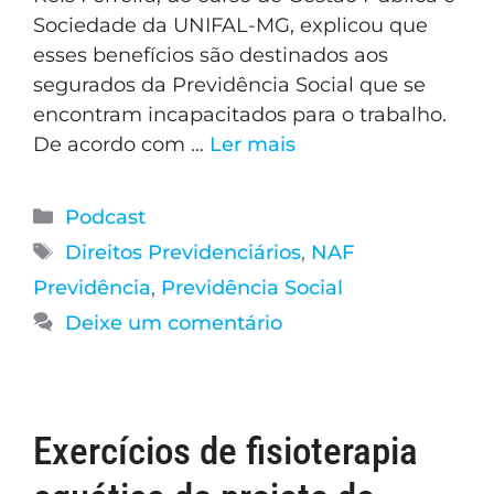
Sociedade da UNIFAL-MG, explicou que
esses benefícios são destinados aos
segurados da Previdência Social que se
encontram incapacitados para o trabalho.
De acordo com …
Ler mais
Podcast
Direitos Previdenciários
,
NAF
Previdência
,
Previdência Social
Deixe um comentário
Exercícios de fisioterapia