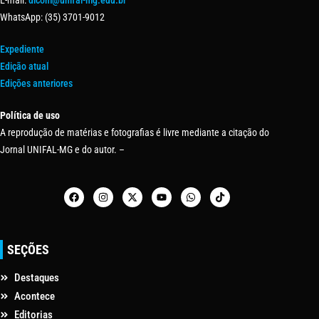
WhatsApp: (35) 3701-9012
Expediente
Edição atual
Edições anteriores
Política de uso
A reprodução de matérias e fotografias é livre mediante a citação do
Jornal UNIFAL-MG e do autor. –
SEÇÕES
Destaques
Acontece
Editorias