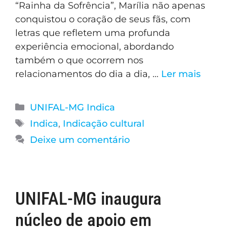
“Rainha da Sofrência”, Marília não apenas
conquistou o coração de seus fãs, com
letras que refletem uma profunda
experiência emocional, abordando
também o que ocorrem nos
relacionamentos do dia a dia, …
Ler mais
UNIFAL-MG Indica
Indica
,
Indicação cultural
Deixe um comentário
UNIFAL-MG inaugura
núcleo de apoio em