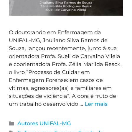
O doutorando em Enfermagem da
UNIFAL-MG, Jhuliano Silva Ramos de
Souza, lançou recentemente, junto à sua
orientadora Profa. Sueli de Carvalho Vilela
e coorientadora Profa. Zélia Marilda Resck,
o livro “Processo de Cuidar em
Enfermagem Forense: em casos de
vítimas, agressores(as) e familiares em
situações de violência”. A obra é fruto de
um trabalho desenvolvido …
Ler mais
Autores UNIFAL-MG