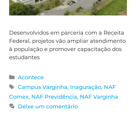
Desenvolvidos em parceria com a Receita
Federal, projetos vão ampliar atendimento
à população e promover capacitação dos
estudantes
Acontece
Campus Varginha
,
Inaguração
,
NAF
Comex
,
NAF Previdência
,
NAF Varginha
Deixe um comentário