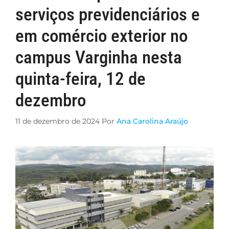
serviços previdenciários e
em comércio exterior no
campus Varginha nesta
quinta-feira, 12 de
dezembro
11 de dezembro de 2024
Por
Ana Carolina Araújo