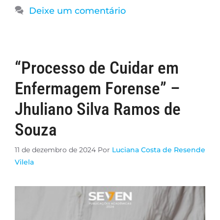
Deixe um comentário
“Processo de Cuidar em
Enfermagem Forense” –
Jhuliano Silva Ramos de
Souza
11 de dezembro de 2024
Por
Luciana Costa de Resende
Vilela