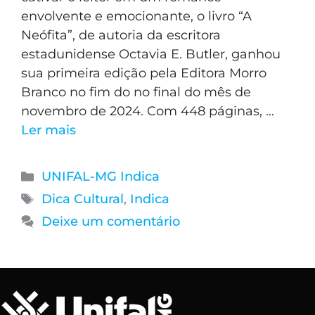
envolvente e emocionante, o livro “A
Neófita”, de autoria da escritora
estadunidense Octavia E. Butler, ganhou
sua primeira edição pela Editora Morro
Branco no fim do no final do mês de
novembro de 2024. Com 448 páginas, …
Ler mais
UNIFAL-MG Indica
Dica Cultural
,
Indica
Deixe um comentário