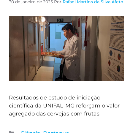
30 de janeiro de 2025
Por
Rafael Martins da Silva Afeto
Resultados de estudo de iniciação
científica da UNIFAL-MG reforçam o valor
agregado das cervejas com frutas