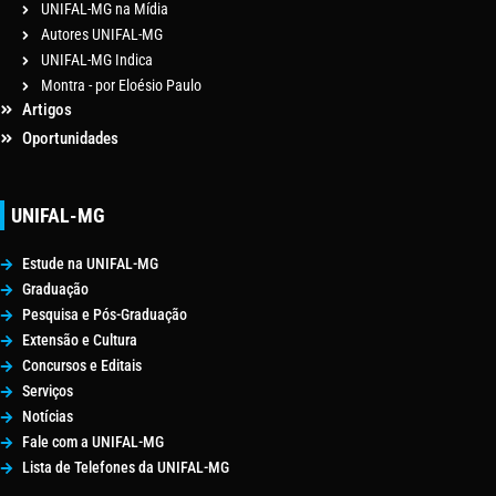
UNIFAL-MG na Mídia
Autores UNIFAL-MG
UNIFAL-MG Indica
Montra - por Eloésio Paulo
Artigos
Oportunidades
UNIFAL-MG
Estude na UNIFAL-MG
Graduação
Pesquisa e Pós-Graduação
Extensão e Cultura
Concursos e Editais
Serviços
Notícias
Fale com a UNIFAL-MG
Lista de Telefones da UNIFAL-MG