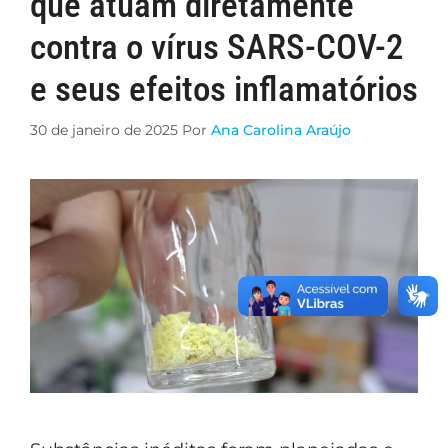
que atuam diretamente
contra o vírus SARS-COV-2
e seus efeitos inflamatórios
30 de janeiro de 2025
Por
Ana Carolina Araújo