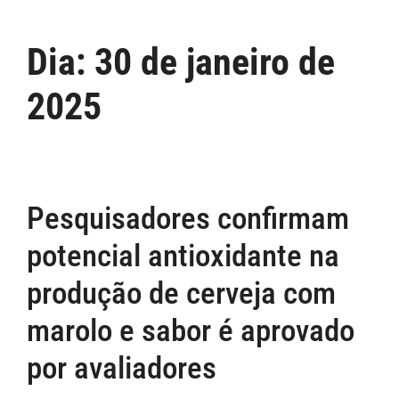
Dia:
30 de janeiro de
2025
Pesquisadores confirmam
potencial antioxidante na
produção de cerveja com
marolo e sabor é aprovado
por avaliadores