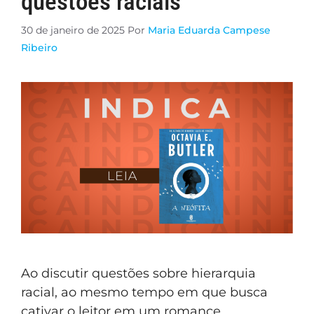
questões raciais
30 de janeiro de 2025
Por
Maria Eduarda Campese
Ribeiro
Ao discutir questões sobre hierarquia
racial, ao mesmo tempo em que busca
cativar o leitor em um romance