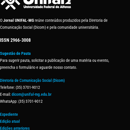
O
Jornal UNIFAL-MG
reúne conteúdos produzidos pela Diretoria de
Comunicação Social (Dicom) e pela comunidade universitária.
ISSN
2966-3008
Sugestão de Pauta
Para sugerir pauta, solicitar a publicação de uma matéria ou evento,
preencha o formulário e aguarde nosso contato.
Diretoria de Comunicação Social (Dicom)
Telefone: (35) 3701-9012
E-mail:
dicom@unifal-mg.edu.br
WhatsApp: (35) 3701-9012
Expediente
Edição atual
Edições anteriores