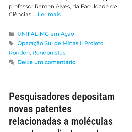
professor Ramon Alves, da Faculdade de
Ciências …
Ler mais
UNIFAL-MG em Ação
Operação Sul de Minas I
,
Projeto
Rondon
,
Rondonistas
Deixe um comentário
Pesquisadores depositam
novas patentes
relacionadas a moléculas