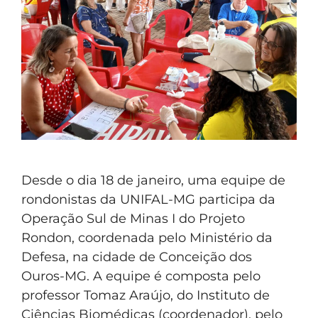
Desde o dia 18 de janeiro, uma equipe de
rondonistas da UNIFAL-MG participa da
Operação Sul de Minas I do Projeto
Rondon, coordenada pelo Ministério da
Defesa, na cidade de Conceição dos
Ouros-MG. A equipe é composta pelo
professor Tomaz Araújo, do Instituto de
Ciências Biomédicas (coordenador), pelo