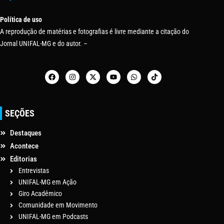
Política de uso
A reprodução de matérias e fotografias é livre mediante a citação do
Jornal UNIFAL-MG e do autor. –
SEÇÕES
Destaques
Acontece
Editorias
Entrevistas
UNIFAL-MG em Ação
Giro Acadêmico
Comunidade em Movimento
UNIFAL-MG em Podcasts