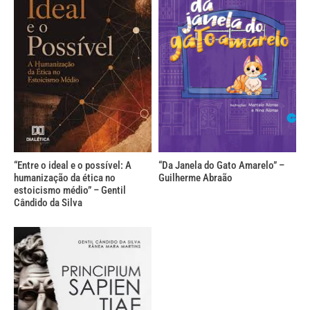
“Entre o ideal e o possível: A
“Da Janela do Gato Amarelo” –
humanização da ética no
Guilherme Abraão
estoicismo médio” – Gentil
Cândido da Silva