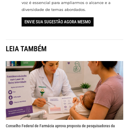
voz é essencial para ampliarmos o alcance e a
diversidade de temas abordados.
ENVIE SUA SUGESTÃO AGORA MESMO
LEIA TAMBÉM
Conselho Federal de Farmácia aprova proposta de pesquisadoras da