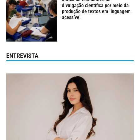
divulgação científica por meio da
produção de textos em linguagem
acessível
ENTREVISTA