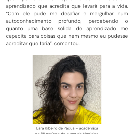
aprendizado que acredita que levará para a vida.
“Com ele pude me desafiar e mergulhar num
autoconhecimento profundo, percebendo o
quanto uma base sólida de aprendizado me
capacita para coisas que nem mesmo eu pudesse
acreditar que faria”, comentou.
Lara Ribeiro de Pádua – acadêmica
do 8º período do curso de Medicina.