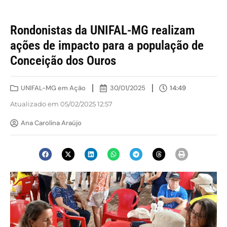
Rondonistas da UNIFAL-MG realizam
ações de impacto para a população de
Conceição dos Ouros
UNIFAL-MG em Ação
30/01/2025
14:49
Atualizado em 05/02/2025 12:57
Ana Carolina Araújo