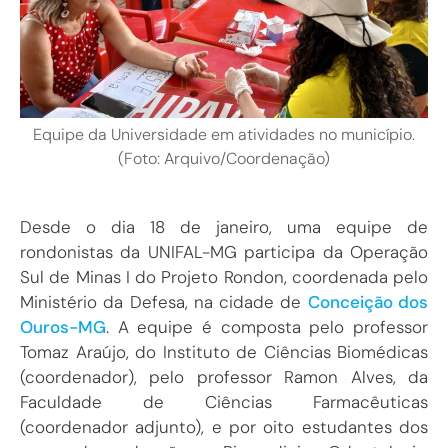
Equipe da Universidade em atividades no município.
(Foto: Arquivo/Coordenação)
Desde o dia 18 de janeiro, uma equipe de
rondonistas da UNIFAL-MG participa da Operação
Sul de Minas I do Projeto Rondon, coordenada pelo
Ministério da Defesa, na cidade de
Conceição dos
Ouros-MG
. A equipe é composta pelo professor
Tomaz Araújo, do Instituto de Ciências Biomédicas
(coordenador), pelo professor Ramon Alves, da
Faculdade de Ciências Farmacêuticas
(coordenador adjunto), e por oito estudantes dos