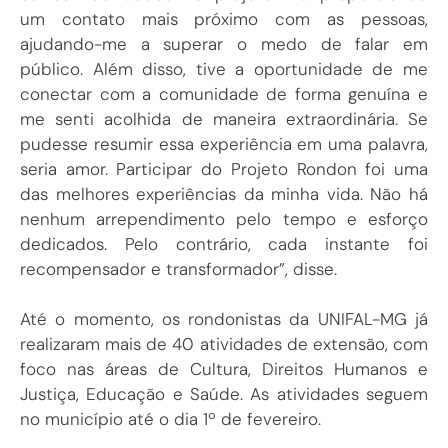
um contato mais próximo com as pessoas,
ajudando-me a superar o medo de falar em
público. Além disso, tive a oportunidade de me
conectar com a comunidade de forma genuína e
me senti acolhida de maneira extraordinária. Se
pudesse resumir essa experiência em uma palavra,
seria amor. Participar do Projeto Rondon foi uma
das melhores experiências da minha vida. Não há
nenhum arrependimento pelo tempo e esforço
dedicados. Pelo contrário, cada instante foi
recompensador e transformador”, disse.
Até o momento, os rondonistas da UNIFAL-MG já
realizaram mais de 40 atividades de extensão, com
foco nas áreas de Cultura, Direitos Humanos e
Justiça, Educação e Saúde. As atividades seguem
no município até o dia 1º de fevereiro.