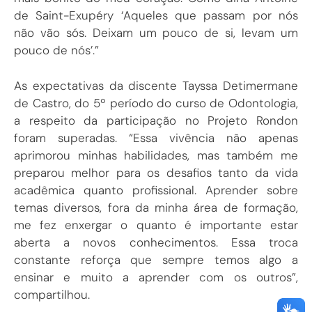
de Saint-Exupéry ‘Aqueles que passam por nós
não vão sós. Deixam um pouco de si, levam um
pouco de nós’.”
As expectativas da discente Tayssa Detimermane
de Castro, do 5º período do curso de Odontologia,
a respeito da participação no Projeto Rondon
foram superadas. “Essa vivência não apenas
aprimorou minhas habilidades, mas também me
preparou melhor para os desafios tanto da vida
acadêmica quanto profissional. Aprender sobre
temas diversos, fora da minha área de formação,
me fez enxergar o quanto é importante estar
aberta a novos conhecimentos. Essa troca
constante reforça que sempre temos algo a
ensinar e muito a aprender com os outros”,
compartilhou.