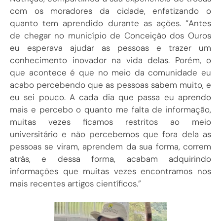
com os moradores da cidade, enfatizando o
quanto tem aprendido durante as ações. “Antes
de chegar no município de Conceição dos Ouros
eu esperava ajudar as pessoas e trazer um
conhecimento inovador na vida delas. Porém, o
que acontece é que no meio da comunidade eu
acabo percebendo que as pessoas sabem muito, e
eu sei pouco. A cada dia que passa eu aprendo
mais e percebo o quanto me falta de informação,
muitas vezes ficamos restritos ao meio
universitário e não percebemos que fora dela as
pessoas se viram, aprendem da sua forma, correm
atrás, e dessa forma, acabam adquirindo
informações que muitas vezes encontramos nos
mais recentes artigos científicos.”