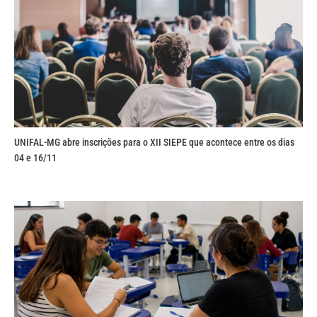
UNIFAL-MG abre inscrições para o XII SIEPE que acontece entre os dias
04 e 16/11