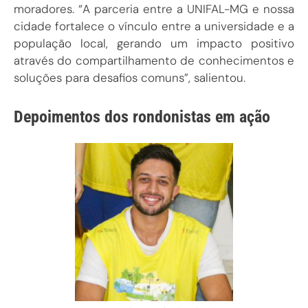
moradores. “A parceria entre a UNIFAL-MG e nossa
cidade fortalece o vínculo entre a universidade e a
população local, gerando um impacto positivo
através do compartilhamento de conhecimentos e
soluções para desafios comuns”, salientou.
Depoimentos dos rondonistas em ação