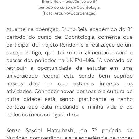
Bruno Reis – acadêmico do 8º
período do curso de Odontologia.
(Foto: Arquivo/Coordenação)
Atuante na operação, Bruno Reis, acadêmico do 8º
período do curso de Odontologia, comenta que
participar do Projeto Rondon é a realização de um
desejo antigo, que foi sendo alimentado com o
passar dos períodos na UNIFAL-MG. “A vontade de
retribuir a oportunidade de estudar em uma
universidade federal está sendo bem suprido
nesses dias em que estamos imersos nas
atividades. Conhecer novas pessoas e a cultura de
outra cidade está sendo gratificante e tenho
certeza que está mudando a minha vida e de
todos os meus colegas”, disse.
Kenzo Saydel Matsuhashi, do 7º período de
Nutrição, compartilhou a sua experiência de trocas