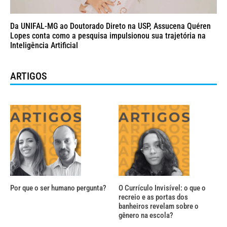
Da UNIFAL-MG ao Doutorado Direto na USP, Assucena Quéren
Lopes conta como a pesquisa impulsionou sua trajetória na
Inteligência Artificial
ARTIGOS
Por que o ser humano pergunta?
O Currículo Invisível: o que o
recreio e as portas dos
banheiros revelam sobre o
gênero na escola?