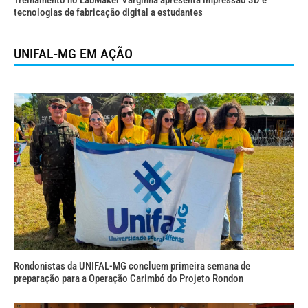
tecnologias de fabricação digital a estudantes
UNIFAL-MG EM AÇÃO
Rondonistas da UNIFAL-MG concluem primeira semana de
preparação para a Operação Carimbó do Projeto Rondon