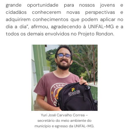
grande oportunidade para nossos jovens e
cidadãos conhecerem novas perspectivas e
adquirirem conhecimentos que podem aplicar no
dia a dia”, afirmou, agradecendo à UNIFAL-MG e a
todos os demais envolvidos no Projeto Rondon.
Yuri José Carvalho Correa –
secretário do meio ambiente do
município e egresso da UNIFAL-MG.