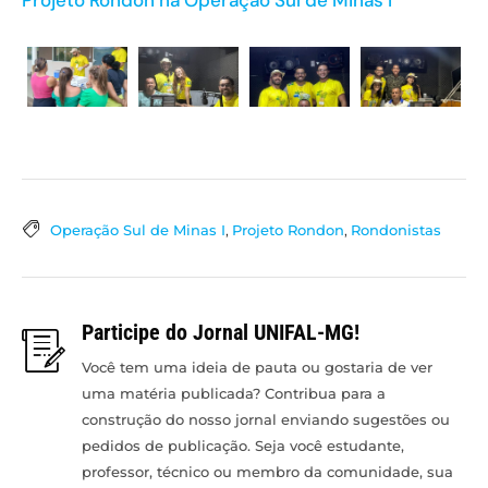
Operação Sul de Minas I
,
Projeto Rondon
,
Rondonistas
Participe do Jornal UNIFAL-MG!
Você tem uma ideia de pauta ou gostaria de ver
uma matéria publicada? Contribua para a
construção do nosso jornal enviando sugestões ou
pedidos de publicação. Seja você estudante,
professor, técnico ou membro da comunidade, sua