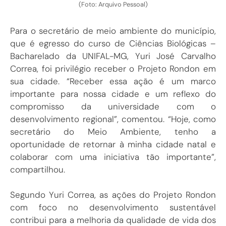
(Foto: Arquivo Pessoal)
Para o secretário de meio ambiente do município,
que é egresso do curso de Ciências Biológicas –
Bacharelado da UNIFAL-MG, Yuri José Carvalho
Correa, foi privilégio receber o Projeto Rondon em
sua cidade. “Receber essa ação é um marco
importante para nossa cidade e um reflexo do
compromisso da universidade com o
desenvolvimento regional”, comentou. “Hoje, como
secretário do Meio Ambiente, tenho a
oportunidade de retornar à minha cidade natal e
colaborar com uma iniciativa tão importante”,
compartilhou.
Segundo Yuri Correa, as ações do Projeto Rondon
com foco no desenvolvimento sustentável
contribui para a melhoria da qualidade de vida dos