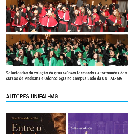
Solenidades de colação de grau reúnem formandos e formandas dos
cursos de Medicina e Odontologia no campus Sede da UNIFAL-MG
AUTORES UNIFAL-MG