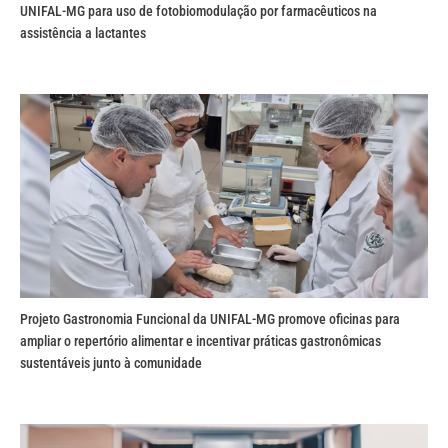
UNIFAL-MG para uso de fotobiomodulação por farmacêuticos na
assistência a lactantes
Projeto Gastronomia Funcional da UNIFAL-MG promove oficinas para
ampliar o repertório alimentar e incentivar práticas gastronômicas
sustentáveis junto à comunidade