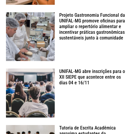
Projeto Gastronomia Funcional da
UNIFAL-MG promove oficinas para
ampliar o repertório alimentar e
incentivar práticas gastronômicas
sustentáveis junto à comunidade
UNIFAL-MG abre inscrições para o
XII SIEPE que acontece entre os
dias 04 e 16/11
Tutoria de Escrita Acadêmica
aproxima estudantes da