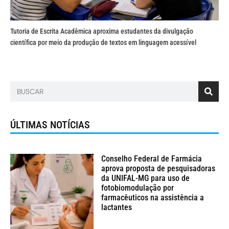
Tutoria de Escrita Acadêmica aproxima estudantes da divulgação
científica por meio da produção de textos em linguagem acessível
ÚLTIMAS NOTÍCIAS
Conselho Federal de Farmácia
aprova proposta de pesquisadoras
da UNIFAL-MG para uso de
fotobiomodulação por
farmacêuticos na assistência a
lactantes