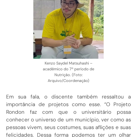
Kenzo Saydel Matsuhashi –
acadêmico do 7º período de
Nutrição. (Foto:
Arquivo/Coordenação)
Em sua fala, o discente também ressaltou a
importância de projetos como esse. “O Projeto
Rondon faz com que o universitário possa
conhecer o universo de um município, ver como as
pessoas vivem, seus costumes, suas aflições e suas
felicidades. Dessa forma podemos ter um olhar