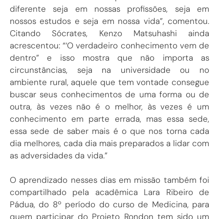
diferente seja em nossas profissões, seja em
nossos estudos e seja em nossa vida”, comentou.
Citando Sócrates, Kenzo Matsuhashi ainda
acrescentou: “‘O verdadeiro conhecimento vem de
dentro” e isso mostra que não importa as
circunstâncias, seja na universidade ou no
ambiente rural, aquele que tem vontade consegue
buscar seus conhecimentos de uma forma ou de
outra, às vezes não é o melhor, às vezes é um
conhecimento em parte errada, mas essa sede,
essa sede de saber mais é o que nos torna cada
dia melhores, cada dia mais preparados a lidar com
as adversidades da vida.”
O aprendizado nesses dias em missão também foi
compartilhado pela acadêmica Lara Ribeiro de
Pádua, do 8º período do curso de Medicina, para
quem participar do Projeto Rondon tem sido um