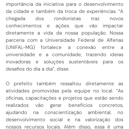
importância da iniciativa para o desenvolvimento
da cidade e também da troca de experiências. “A
chegada dos rondonistas traz novos
conhecimentos e ações que vão impactar
diretamente a vida da nossa população. Nossa
parceria com a Universidade Federal de Alfenas
(UNIFAL-MG) fortalece a conexão entre a
universidade e a comunidade, trazendo ideias
inovadoras e soluções sustentáveis para os
desafios do dia a dia”, disse.
O prefeito também ressaltou diretamente as
atividades promovidas pela equipe no local. “As
oficinas, capacitações e projetos que estão sendo
realizados vão gerar benefícios concretos,
ajudando na conscientização ambiental, no
desenvolvimento social e na valorização dos
nossos recursos locais. Além disso, essa é uma