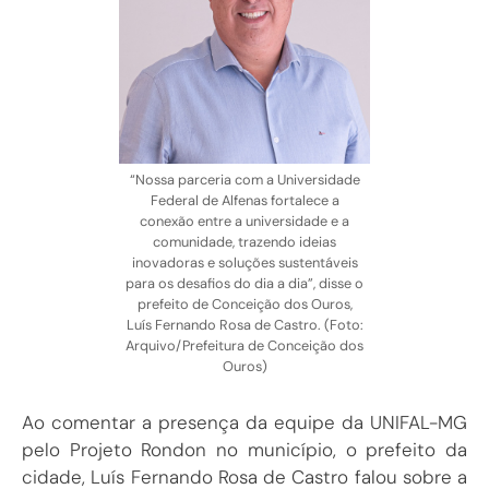
“Nossa parceria com a Universidade
Federal de Alfenas fortalece a
conexão entre a universidade e a
comunidade, trazendo ideias
inovadoras e soluções sustentáveis
para os desafios do dia a dia”, disse o
prefeito de Conceição dos Ouros,
Luís Fernando Rosa de Castro. (Foto:
Arquivo/Prefeitura de Conceição dos
Ouros)
Ao comentar a presença da equipe da UNIFAL-MG
pelo Projeto Rondon no município, o prefeito da
cidade, Luís Fernando Rosa de Castro falou sobre a