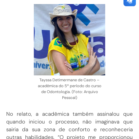
Tayssa Detimermane de Castro –
acadêmica do 5º período do curso
de Odontologia. (Foto: Arquivo
Pessoal)
No relato, a acadêmica também assinalou que
quando iniciou o processo, não imaginava que
sairia da sua zona de conforto e reconheceria
outras habilidades. “O projeto me proporcionou