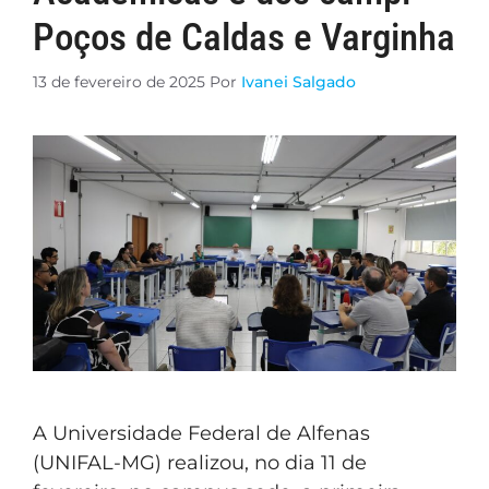
Poços de Caldas e Varginha
13 de fevereiro de 2025
Por
Ivanei Salgado
A Universidade Federal de Alfenas
(UNIFAL-MG) realizou, no dia 11 de