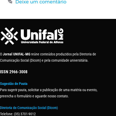
Deixe um comentário
O
Jornal UNIFAL-MG
reúne conteúdos produzidos pela Diretoria de
Comunicação Social (Dicom) e pela comunidade universitária.
ISSN
2966-3008
Sugestão de Pauta
Para sugerir pauta, solicitar a publicação de uma matéria ou evento,
preencha o formulário e aguarde nosso contato.
Diretoria de Comunicação Social (Dicom)
Telefone: (35) 3701-9012