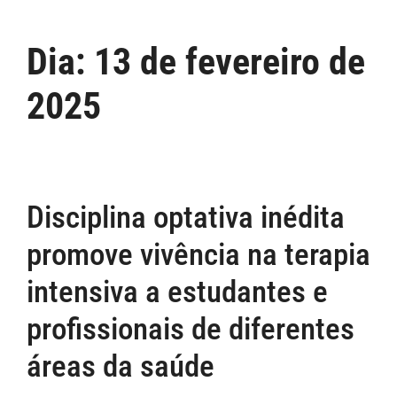
Dia:
13 de fevereiro de
2025
Disciplina optativa inédita
promove vivência na terapia
intensiva a estudantes e
profissionais de diferentes
áreas da saúde