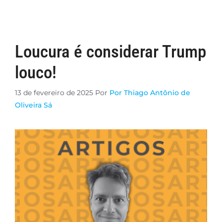
Loucura é considerar Trump
louco!
13 de fevereiro de 2025
Por
Por Thiago Antônio de
Oliveira Sá