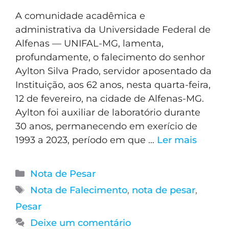
A comunidade acadêmica e
administrativa da Universidade Federal de
Alfenas — UNIFAL-MG, lamenta,
profundamente, o falecimento do senhor
Aylton Silva Prado, servidor aposentado da
Instituição, aos 62 anos, nesta quarta-feira,
12 de fevereiro, na cidade de Alfenas-MG.
Aylton foi auxiliar de laboratório durante
30 anos, permanecendo em exerício de
1993 a 2023, período em que …
Ler mais
Nota de Pesar
Nota de Falecimento
,
nota de pesar
,
Pesar
Deixe um comentário