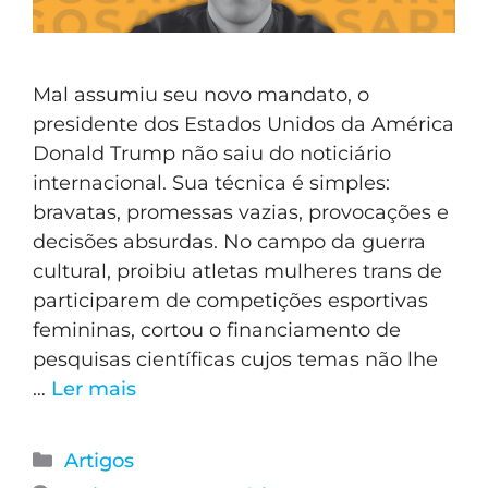
Mal assumiu seu novo mandato, o
presidente dos Estados Unidos da América
Donald Trump não saiu do noticiário
internacional. Sua técnica é simples:
bravatas, promessas vazias, provocações e
decisões absurdas. No campo da guerra
cultural, proibiu atletas mulheres trans de
participarem de competições esportivas
femininas, cortou o financiamento de
pesquisas científicas cujos temas não lhe
…
Ler mais
Artigos