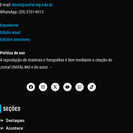
E-mail:
dicom@unifal-mg.edu.br
WhatsApp: (35) 3701-9012
Expediente
Edição atual
Edições anteriores
Política de uso
A reprodução de matérias e fotografias é livre mediante a citação do
Jornal UNIFAL-MG e do autor. –
SEÇÕES
Destaques
Acontece