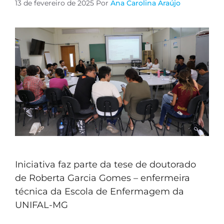
13 de fevereiro de 2025
Por
Ana Carolina Araújo
Iniciativa faz parte da tese de doutorado
de Roberta Garcia Gomes – enfermeira
técnica da Escola de Enfermagem da
UNIFAL-MG