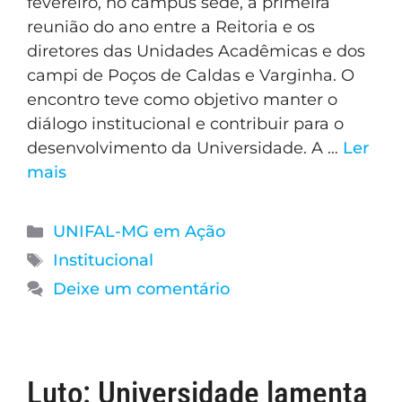
fevereiro, no campus sede, a primeira
reunião do ano entre a Reitoria e os
diretores das Unidades Acadêmicas e dos
campi de Poços de Caldas e Varginha. O
encontro teve como objetivo manter o
diálogo institucional e contribuir para o
desenvolvimento da Universidade. A …
Ler
mais
UNIFAL-MG em Ação
Institucional
Deixe um comentário
Luto: Universidade lamenta