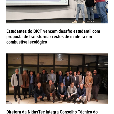
Estudantes do BICT vencem desafio estudantil com
proposta de transformar restos de madeira em
combustível ecológico
Diretora da NidusTec integra Conselho Técnico do