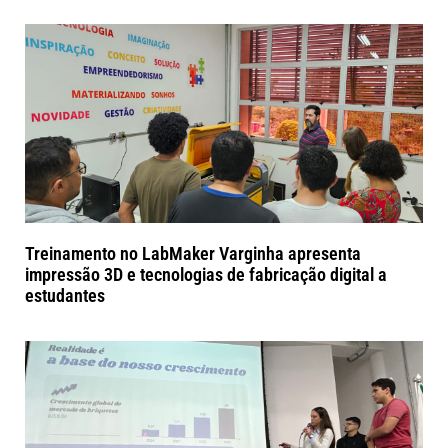
Treinamento no LabMaker Varginha apresenta
impressão 3D e tecnologias de fabricação digital a
estudantes