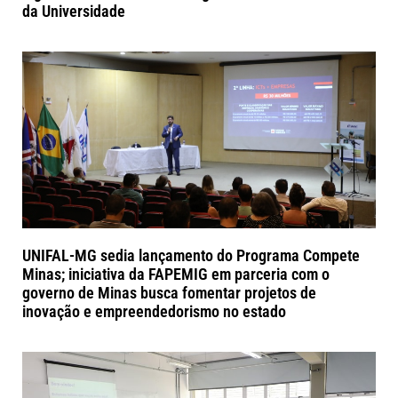
da Universidade
UNIFAL-MG sedia lançamento do Programa Compete
Minas; iniciativa da FAPEMIG em parceria com o
governo de Minas busca fomentar projetos de
inovação e empreendedorismo no estado