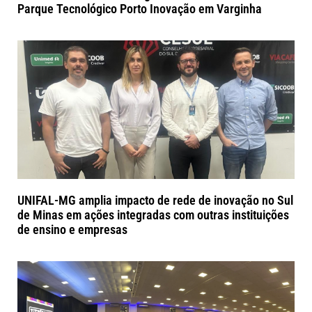
Parque Tecnológico Porto Inovação em Varginha
UNIFAL-MG amplia impacto de rede de inovação no Sul
de Minas em ações integradas com outras instituições
de ensino e empresas