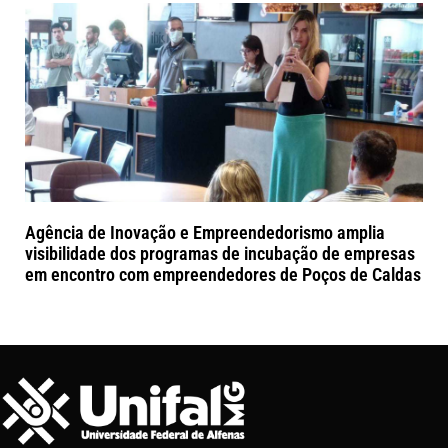
Agência de Inovação e Empreendedorismo amplia
visibilidade dos programas de incubação de empresas
em encontro com empreendedores de Poços de Caldas