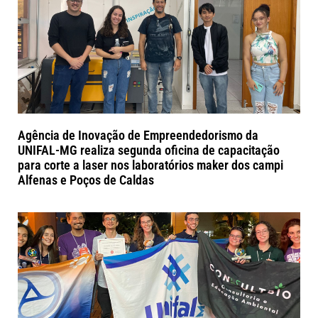
Agência de Inovação de Empreendedorismo da
UNIFAL-MG realiza segunda oficina de capacitação
para corte a laser nos laboratórios maker dos campi
Alfenas e Poços de Caldas