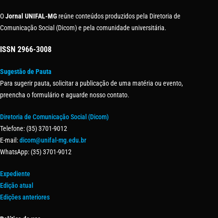
O
Jornal UNIFAL-MG
reúne conteúdos produzidos pela Diretoria de
Comunicação Social (Dicom) e pela comunidade universitária.
ISSN
2966-3008
Sugestão de Pauta
Para sugerir pauta, solicitar a publicação de uma matéria ou evento,
preencha o formulário e aguarde nosso contato.
Diretoria de Comunicação Social (Dicom)
Telefone: (35) 3701-9012
E-mail:
dicom@unifal-mg.edu.br
WhatsApp: (35) 3701-9012
Expediente
Edição atual
Edições anteriores