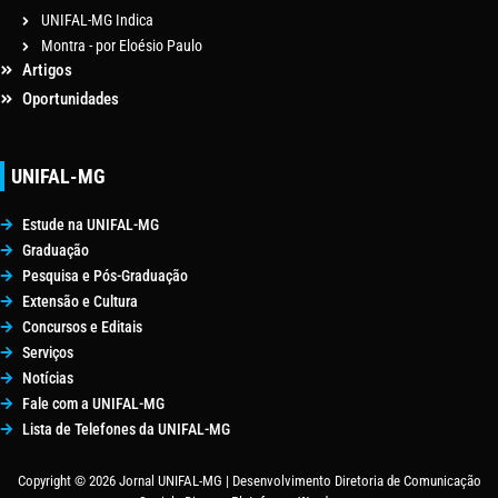
UNIFAL-MG Indica
Montra - por Eloésio Paulo
Artigos
Oportunidades
UNIFAL-MG
Estude na UNIFAL-MG
Graduação
Pesquisa e Pós-Graduação
Extensão e Cultura
Concursos e Editais
Serviços
Notícias
Fale com a UNIFAL-MG
Lista de Telefones da UNIFAL-MG
Copyright © 2026 Jornal UNIFAL-MG | Desenvolvimento Diretoria de Comunicação