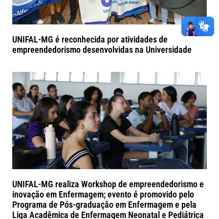
UNIFAL-MG é reconhecida por atividades de
empreendedorismo desenvolvidas na Universidade
UNIFAL-MG realiza Workshop de empreendedorismo e
inovação em Enfermagem; evento é promovido pelo
Programa de Pós-graduação em Enfermagem e pela
Liga Acadêmica de Enfermagem Neonatal e Pediátrica