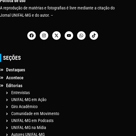
Política de uso
A reprodução de matérias e fotografias é livre mediante a citação do
Jornal UNIFAL-MG e do autor. –
SEÇÕES
Destaques
Acontece
Editorias
Entrevistas
UNIFAL-MG em Ação
Giro Acadêmico
Comunidade em Movimento
UNIFAL-MG em Podcasts
UNIFAL-MG na Mídia
Autores UNIFAL-MG