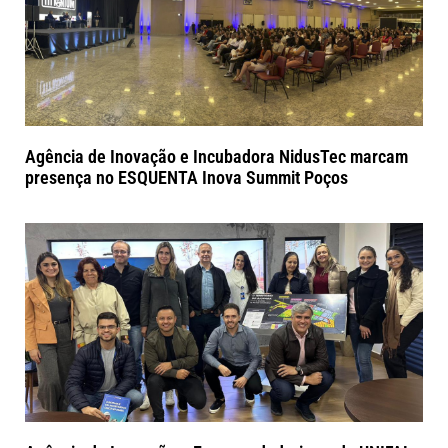
Agência de Inovação e Incubadora NidusTec marcam
presença no ESQUENTA Inova Summit Poços