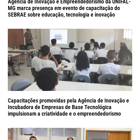
Agência de Inovação e Empreendedorismo da UNIFAL-
MG marca presença em evento de capacitação do
SEBRAE sobre educação, tecnologia e inovação
Capacitações promovidas pela Agência de Inovação e
Incubadora de Empresas de Base Tecnológica
impulsionam a criatividade e o empreendedorismo