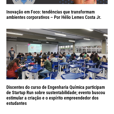
Inovação em Foco: tendências que transformam
ambientes corporativos – Por Hélio Lemes Costa Jr.
Discentes do curso de Engenharia Química participam
de Startup Run sobre sustentabilidade; evento buscou
estimular a criação e o espírito empreendedor dos
estudantes