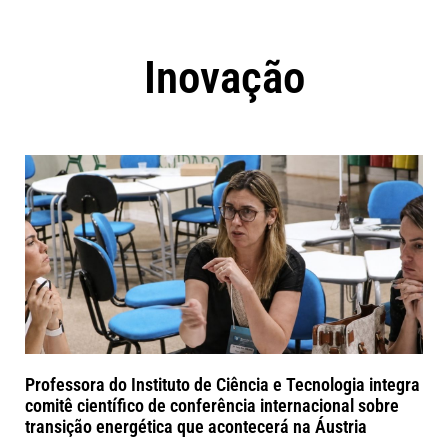
Inovação
Professora do Instituto de Ciência e Tecnologia integra
comitê científico de conferência internacional sobre
transição energética que acontecerá na Áustria