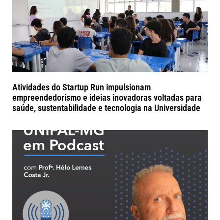
Atividades do Startup Run impulsionam
empreendedorismo e ideias inovadoras voltadas para
saúde, sustentabilidade e tecnologia na Universidade