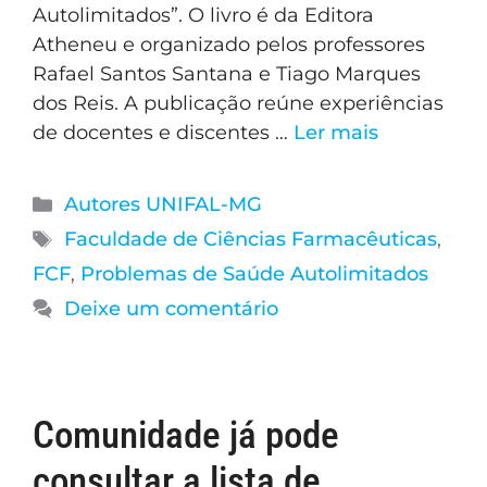
Autolimitados”. O livro é da Editora
Atheneu e organizado pelos professores
Rafael Santos Santana e Tiago Marques
dos Reis. A publicação reúne experiências
de docentes e discentes …
Ler mais
Autores UNIFAL-MG
Faculdade de Ciências Farmacêuticas
,
FCF
,
Problemas de Saúde Autolimitados
Deixe um comentário
Comunidade já pode
consultar a lista de