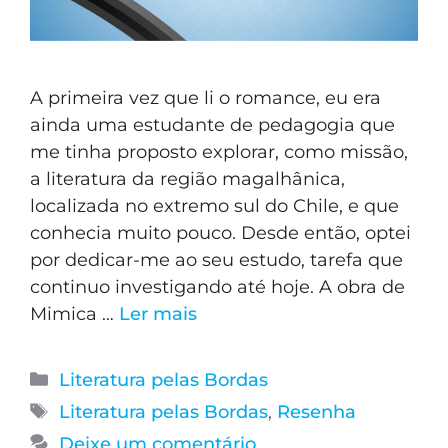
A primeira vez que li o romance, eu era
ainda uma estudante de pedagogia que
me tinha proposto explorar, como missão,
a literatura da região magalhânica,
localizada no extremo sul do Chile, e que
conhecia muito pouco. Desde então, optei
por dedicar-me ao seu estudo, tarefa que
continuo investigando até hoje. A obra de
Mimica …
Ler mais
Literatura pelas Bordas
Literatura pelas Bordas
,
Resenha
Deixe um comentário