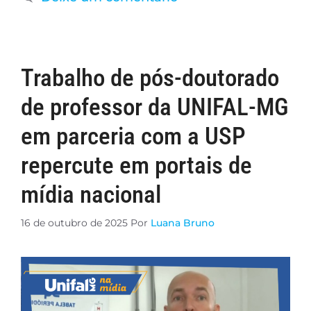
Trabalho de pós-doutorado
de professor da UNIFAL-MG
em parceria com a USP
repercute em portais de
mídia nacional
16 de outubro de 2025
Por
Luana Bruno