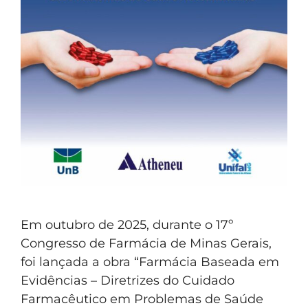
Em outubro de 2025, durante o 17º
Congresso de Farmácia de Minas Gerais,
foi lançada a obra “Farmácia Baseada em
Evidências – Diretrizes do Cuidado
Farmacêutico em Problemas de Saúde