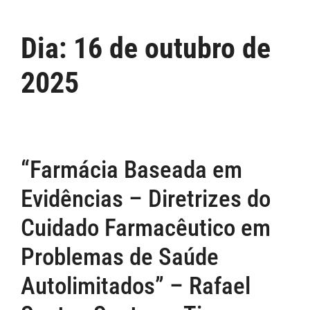
Dia:
16 de outubro de
2025
“Farmácia Baseada em
Evidências – Diretrizes do
Cuidado Farmacêutico em
Problemas de Saúde
Autolimitados” – Rafael