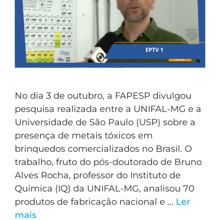
No dia 3 de outubro, a FAPESP divulgou
pesquisa realizada entre a UNIFAL-MG e a
Universidade de São Paulo (USP) sobre a
presença de metais tóxicos em
brinquedos comercializados no Brasil. O
trabalho, fruto do pós-doutorado de Bruno
Alves Rocha, professor do Instituto de
Química (IQ) da UNIFAL-MG, analisou 70
produtos de fabricação nacional e …
Ler
mais