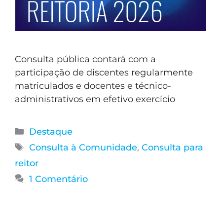
Consulta pública contará com a
participação de discentes regularmente
matriculados e docentes e técnico-
administrativos em efetivo exercício
Destaque
Consulta à Comunidade
,
Consulta para
reitor
1 Comentário