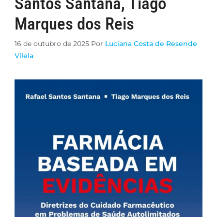
Santos Santana, Tiago
Marques dos Reis
16 de outubro de 2025
Por
Luciana Costa de Resende
Vilela