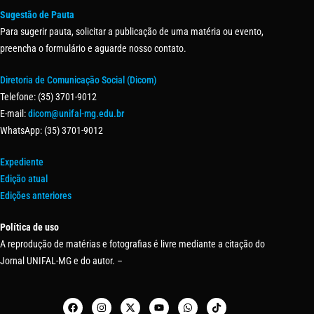
Sugestão de Pauta
Para sugerir pauta, solicitar a publicação de uma matéria ou evento,
preencha o formulário e aguarde nosso contato.
Diretoria de Comunicação Social (Dicom)
Telefone: (35) 3701-9012
E-mail:
dicom@unifal-mg.edu.br
WhatsApp: (35) 3701-9012
Expediente
Edição atual
Edições anteriores
Política de uso
A reprodução de matérias e fotografias é livre mediante a citação do
Jornal UNIFAL-MG e do autor. –