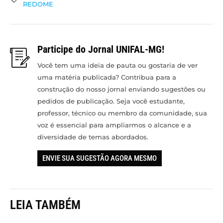
REDOME
Participe do Jornal UNIFAL-MG!
Você tem uma ideia de pauta ou gostaria de ver
uma matéria publicada? Contribua para a
construção do nosso jornal enviando sugestões ou
pedidos de publicação. Seja você estudante,
professor, técnico ou membro da comunidade, sua
voz é essencial para ampliarmos o alcance e a
diversidade de temas abordados.
ENVIE SUA SUGESTÃO AGORA MESMO
LEIA TAMBÉM