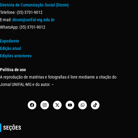
Diretoria de Comunicação Social (Dicom)
Telefone: (35) 3701-9012
E-mail:
dicom@unifal-mg.edu.br
WhatsApp: (35) 3701-9012
Expediente
Edição atual
Edições anteriores
Política de uso
A reprodução de matérias e fotografias é livre mediante a citação do
Jornal UNIFAL-MG e do autor. –
SEÇÕES