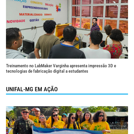
Treinamento no LabMaker Varginha apresenta impressão 3D e
tecnologias de fabricação digital a estudantes
UNIFAL-MG EM AÇÃO