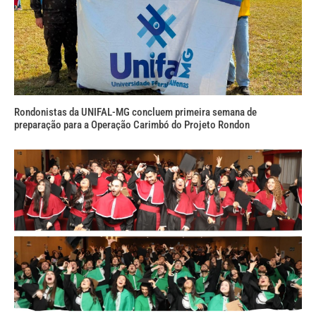
Rondonistas da UNIFAL-MG concluem primeira semana de
preparação para a Operação Carimbó do Projeto Rondon