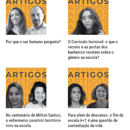
Por que o ser humano pergunta?
O Currículo Invisível: o que o
recreio e as portas dos
banheiros revelam sobre o
gênero na escola?
No centenário de Milton Santos,
Para além do descanso: o fim da
o enfermeiro constrói território
escala 6×1 é uma questão de
vivo na escola
sustentação da vida