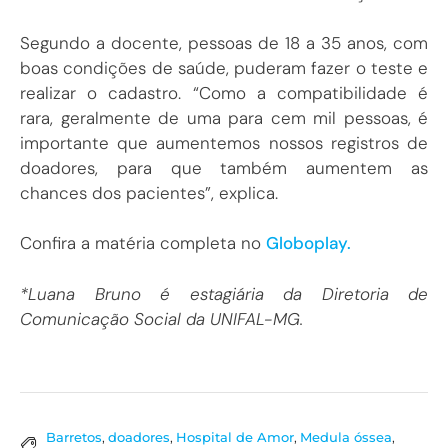
Segundo a docente, pessoas de 18 a 35 anos, com
boas condições de saúde, puderam fazer o teste e
realizar o cadastro. “Como a compatibilidade é
rara, geralmente de uma para cem mil pessoas, é
importante que aumentemos nossos registros de
doadores, para que também aumentem as
chances dos pacientes”, explica.
Confira a matéria completa no
Globoplay.
*Luana Bruno é estagiária da Diretoria de
Comunicação Social da UNIFAL-MG.
Barretos
,
doadores
,
Hospital de Amor
,
Medula óssea
,