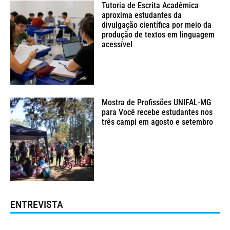
Tutoria de Escrita Acadêmica
aproxima estudantes da
divulgação científica por meio da
produção de textos em linguagem
acessível
Mostra de Profissões UNIFAL-MG
para Você recebe estudantes nos
três campi em agosto e setembro
ENTREVISTA