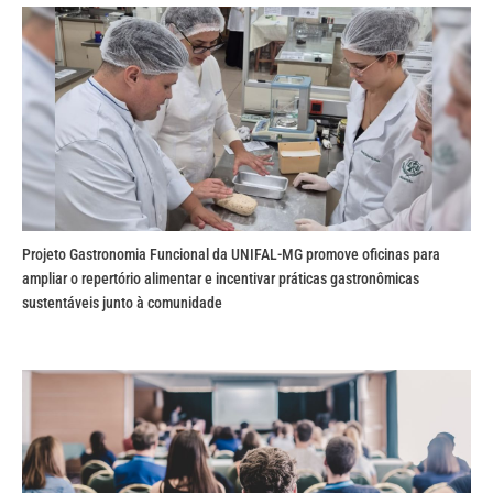
Projeto Gastronomia Funcional da UNIFAL-MG promove oficinas para
ampliar o repertório alimentar e incentivar práticas gastronômicas
sustentáveis junto à comunidade