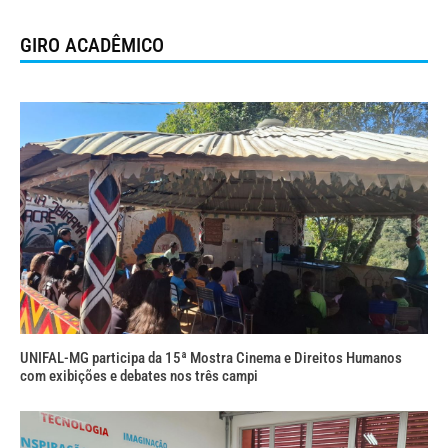
GIRO ACADÊMICO
UNIFAL-MG participa da 15ª Mostra Cinema e Direitos Humanos
com exibições e debates nos três campi