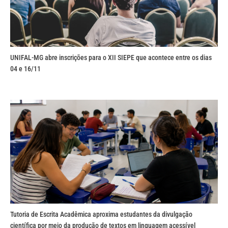
UNIFAL-MG abre inscrições para o XII SIEPE que acontece entre os dias
04 e 16/11
Tutoria de Escrita Acadêmica aproxima estudantes da divulgação
científica por meio da produção de textos em linguagem acessível