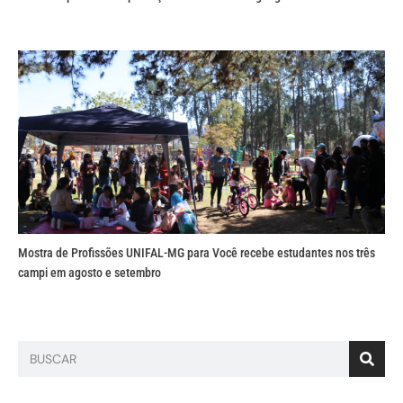
Mostra de Profissões UNIFAL-MG para Você recebe estudantes nos três
campi em agosto e setembro