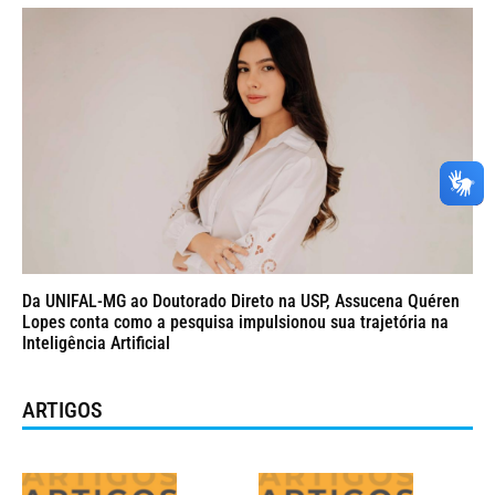
Da UNIFAL-MG ao Doutorado Direto na USP, Assucena Quéren
Lopes conta como a pesquisa impulsionou sua trajetória na
Inteligência Artificial
ARTIGOS