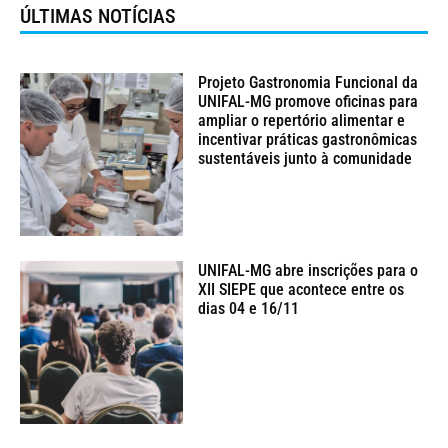
ÚLTIMAS NOTÍCIAS
Projeto Gastronomia Funcional da
UNIFAL-MG promove oficinas para
ampliar o repertório alimentar e
incentivar práticas gastronômicas
sustentáveis junto à comunidade
UNIFAL-MG abre inscrições para o
XII SIEPE que acontece entre os
dias 04 e 16/11