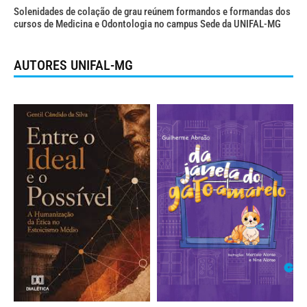
Solenidades de colação de grau reúnem formandos e formandas dos
cursos de Medicina e Odontologia no campus Sede da UNIFAL-MG
AUTORES UNIFAL-MG