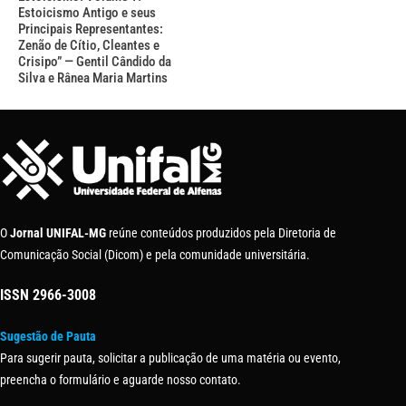
Estoicismo Antigo e seus
Principais Representantes:
Zenão de Cítio, Cleantes e
Crisipo” — Gentil Cândido da
Silva e Rânea Maria Martins
O
Jornal UNIFAL-MG
reúne conteúdos produzidos pela Diretoria de
Comunicação Social (Dicom) e pela comunidade universitária.
ISSN
2966-3008
Sugestão de Pauta
Para sugerir pauta, solicitar a publicação de uma matéria ou evento,
preencha o formulário e aguarde nosso contato.