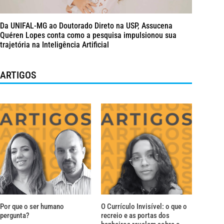
Da UNIFAL-MG ao Doutorado Direto na USP, Assucena
Quéren Lopes conta como a pesquisa impulsionou sua
trajetória na Inteligência Artificial
ARTIGOS
Por que o ser humano
O Currículo Invisível: o que o
pergunta?
recreio e as portas dos