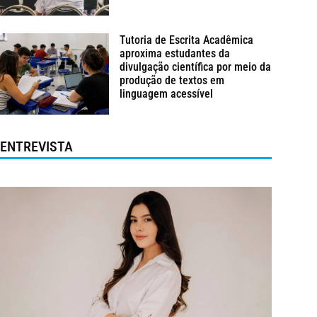
Tutoria de Escrita Acadêmica
aproxima estudantes da
divulgação científica por meio da
produção de textos em
linguagem acessível
ENTREVISTA