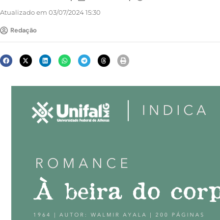
Atualizado em 03/07/2024 15:30
Redação