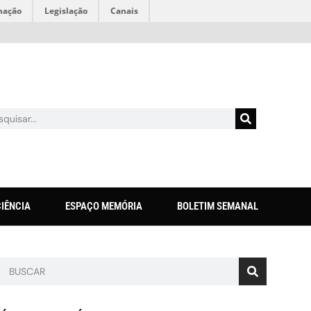
mação
Legislação
Canais
CIÊNCIA
ESPAÇO MEMÓRIA
BOLETIM SEMANAL