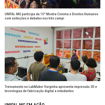
UNIFAL-MG participa da 15ª Mostra Cinema e Direitos Humanos
com exibições e debates nos três campi
Treinamento no LabMaker Varginha apresenta impressão 3D e
tecnologias de fabricação digital a estudantes