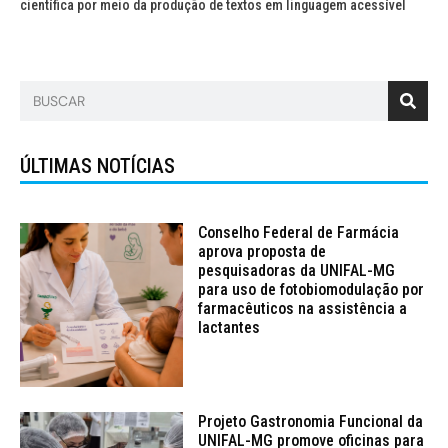
científica por meio da produção de textos em linguagem acessível
ÚLTIMAS NOTÍCIAS
Conselho Federal de Farmácia
aprova proposta de
pesquisadoras da UNIFAL-MG
para uso de fotobiomodulação por
farmacêuticos na assistência a
lactantes
Projeto Gastronomia Funcional da
UNIFAL-MG promove oficinas para