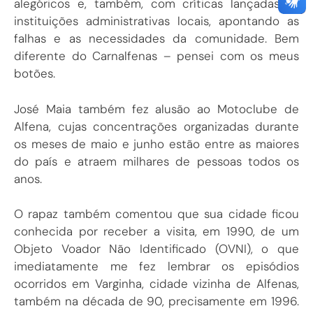
alegóricos e, também, com críticas lançadas às
instituições administrativas locais, apontando as
falhas e as necessidades da comunidade. Bem
diferente do Carnalfenas – pensei com os meus
botões.
José Maia também fez alusão ao Motoclube de
Alfena, cujas concentrações organizadas durante
os meses de maio e junho estão entre as maiores
do país e atraem milhares de pessoas todos os
anos.
O rapaz também comentou que sua cidade ficou
conhecida por receber a visita, em 1990, de um
Objeto Voador Não Identificado (OVNI), o que
imediatamente me fez lembrar os episódios
ocorridos em Varginha, cidade vizinha de Alfenas,
também na década de 90, precisamente em 1996.