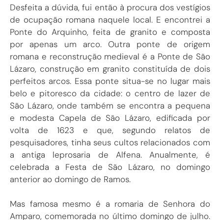
Desfeita a dúvida, fui então à procura dos vestígios
de ocupação romana naquele local. E encontrei a
Ponte do Arquinho, feita de granito e composta
por apenas um arco. Outra ponte de origem
romana e reconstrução medieval é a Ponte de São
Lázaro, construção em granito constituída de dois
perfeitos arcos. Essa ponte situa-se no lugar mais
belo e pitoresco da cidade: o centro de lazer de
São Lázaro, onde também se encontra a pequena
e modesta Capela de São Lázaro, edificada por
volta de 1623 e que, segundo relatos de
pesquisadores, tinha seus cultos relacionados com
a antiga leprosaria de Alfena. Anualmente, é
celebrada a Festa de São Lázaro, no domingo
anterior ao domingo de Ramos.
Mas famosa mesmo é a romaria de Senhora do
Amparo, comemorada no último domingo de julho.