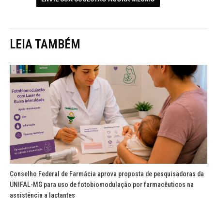
LEIA TAMBÉM
Conselho Federal de Farmácia aprova proposta de pesquisadoras da
UNIFAL-MG para uso de fotobiomodulação por farmacêuticos na
assistência a lactantes