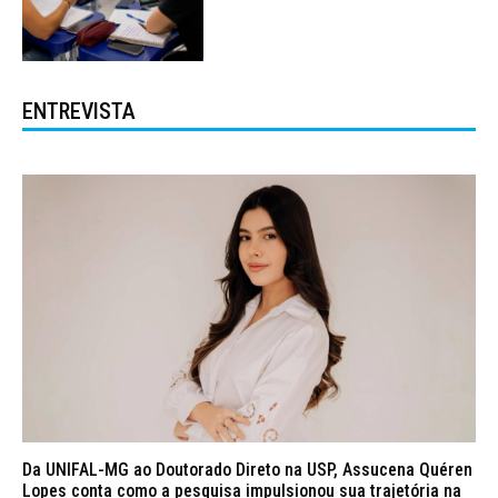
ENTREVISTA
Da UNIFAL-MG ao Doutorado Direto na USP, Assucena Quéren
Lopes conta como a pesquisa impulsionou sua trajetória na