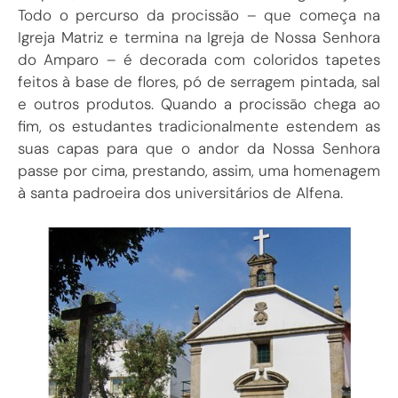
Todo o percurso da procissão – que começa na
Igreja Matriz e termina na Igreja de Nossa Senhora
do Amparo – é decorada com coloridos tapetes
feitos à base de flores, pó de serragem pintada, sal
e outros produtos. Quando a procissão chega ao
fim, os estudantes tradicionalmente estendem as
suas capas para que o andor da Nossa Senhora
passe por cima, prestando, assim, uma homenagem
à santa padroeira dos universitários de Alfena.