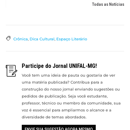
Todas as Notícias
Crônica
,
Dica Cultural
,
Espaço Literário
Participe do Jornal UNIFAL-MG!
Você tem uma ideia de pauta ou gostaria de ver
uma matéria publicada? Contribua para a
construção do nosso jornal enviando sugestões ou
pedidos de publicação. Seja você estudante,
professor, técnico ou membro da comunidade, sua
voz é essencial para ampliarmos o alcance e a
diversidade de temas abordados.
ENVIE SUA SUGESTÃO AGORA MESMO