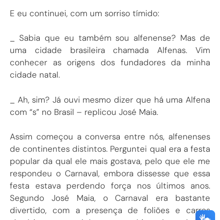
E eu continuei, com um sorriso tímido:
_ Sabia que eu também sou alfenense? Mas de
uma cidade brasileira chamada Alfenas. Vim
conhecer as origens dos fundadores da minha
cidade natal.
_ Ah, sim? Já ouvi mesmo dizer que há uma Alfena
com “s” no Brasil – replicou José Maia.
Assim começou a conversa entre nós, alfenenses
de continentes distintos. Perguntei qual era a festa
popular da qual ele mais gostava, pelo que ele me
respondeu o Carnaval, embora dissesse que essa
festa estava perdendo força nos últimos anos.
Segundo José Maia, o Carnaval era bastante
divertido, com a presença de foliões e carros