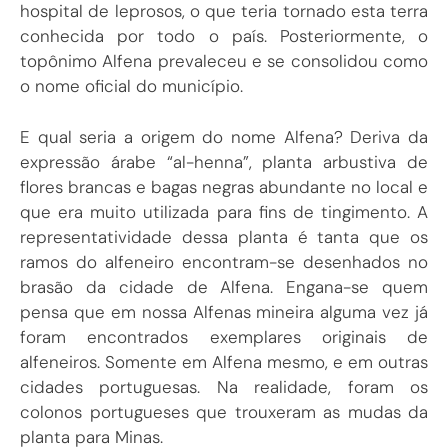
hospital de leprosos, o que teria tornado esta terra
conhecida por todo o país. Posteriormente, o
topônimo Alfena prevaleceu e se consolidou como
o nome oficial do município.
E qual seria a origem do nome Alfena? Deriva da
expressão árabe “al-henna”, planta arbustiva de
flores brancas e bagas negras abundante no local e
que era muito utilizada para fins de tingimento. A
representatividade dessa planta é tanta que os
ramos do alfeneiro encontram-se desenhados no
brasão da cidade de Alfena. Engana-se quem
pensa que em nossa Alfenas mineira alguma vez já
foram encontrados exemplares originais de
alfeneiros. Somente em Alfena mesmo, e em outras
cidades portuguesas. Na realidade, foram os
colonos portugueses que trouxeram as mudas da
planta para Minas.