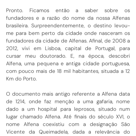
Pronto. Ficamos então a saber sobre os
fundadores e a razão do nome da nossa Alfenas
brasileira. Surpreendentemente, o destino levou-
me para bem perto da cidade onde nasceram os
fundadores da cidade de Alfenas. Afinal, de 2008 a
2012, vivi em Lisboa, capital de Portugal, para
cursar meu doutorado. E, na época, descobri
Alfena, uma pequena e antiga cidade portuguesa,
com pouco mais de 18 mil habitantes, situada a 12
Km do Porto.
O documento mais antigo referente a Alfena data
de 1214, onde faz menção a uma gafaria, nome
dado a um hospital para leprosos, situado num
lugar chamado Alfena. Até finais do século XVI, o
nome Alfena coexistiu com a designação São
Vicente da Queimadela, dada a relevância do