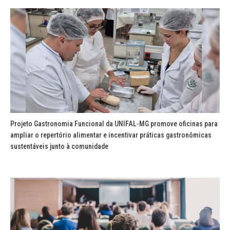
Projeto Gastronomia Funcional da UNIFAL-MG promove oficinas para
ampliar o repertório alimentar e incentivar práticas gastronômicas
sustentáveis junto à comunidade