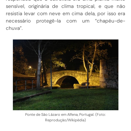
sensível, originária de clima tropical, e que não
resistia levar com neve em cima dela, por isso era
necessário protegê-la com um “chapéu-de-
chuva”.
Ponte de São Lázaro em Alfena, Portugal. (Foto:
Reprodução/Wikipédia)