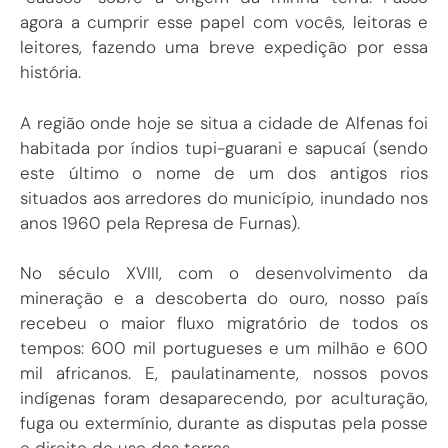
agora a cumprir esse papel com vocês, leitoras e
leitores, fazendo uma breve expedição por essa
história.
A região onde hoje se situa a cidade de Alfenas foi
habitada por índios tupi-guarani e sapucaí (sendo
este último o nome de um dos antigos rios
situados aos arredores do município, inundado nos
anos 1960 pela Represa de Furnas).
No século XVIII, com o desenvolvimento da
mineração e a descoberta do ouro, nosso país
recebeu o maior fluxo migratório de todos os
tempos: 600 mil portugueses e um milhão e 600
mil africanos. E, paulatinamente, nossos povos
indígenas foram desaparecendo, por aculturação,
fuga ou extermínio, durante as disputas pela posse