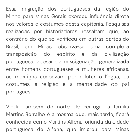
Essa imigração dos portugueses da região do
Minho para Minas Gerais exerceu influência direta
nos valores e costumes desta capitania. Pesquisas
realizadas por historiadores ressaltam que, ao
contrário do que se verificou em outras partes do
Brasil, em Minas, observa-se uma completa
transposição do espírito e da civilização
portuguesa: apesar da miscigenação generalizada
entre homens portugueses e mulheres africanas,
os mestiços acabavam por adotar a língua, os
costumes, a religião e a mentalidade do pai
português.
Vinda também do norte de Portugal, a família
Martins Borralho é a mesma que, mais tarde, ficará
conhecida como Martins Alfena, oriunda da cidade
portuguesa de Alfena, que imigrou para Minas