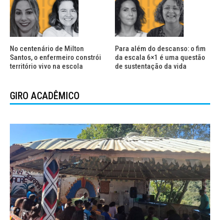
No centenário de Milton
Para além do descanso: o fim
Santos, o enfermeiro constrói
da escala 6×1 é uma questão
território vivo na escola
de sustentação da vida
GIRO ACADÊMICO