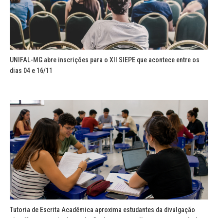
UNIFAL-MG abre inscrições para o XII SIEPE que acontece entre os
dias 04 e 16/11
Tutoria de Escrita Acadêmica aproxima estudantes da divulgação