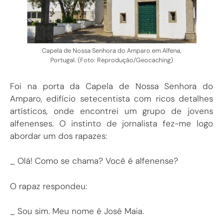
Capela de Nossa Senhora do Amparo em Alfena,
Portugal. (Foto: Reprodução/Geocaching)
Foi na porta da Capela de Nossa Senhora do
Amparo, edifício setecentista com ricos detalhes
artísticos, onde encontrei um grupo de jovens
alfenenses. O instinto de jornalista fez-me logo
abordar um dos rapazes:
_ Olá! Como se chama? Você é alfenense?
O rapaz respondeu:
_ Sou sim. Meu nome é José Maia.