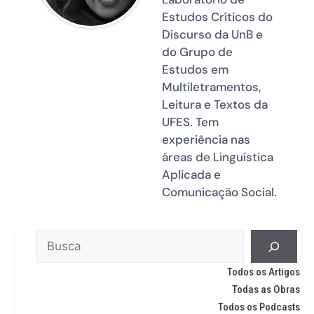
Estudos Críticos do
Discurso da UnB e
do Grupo de
Estudos em
Multiletramentos,
Leitura e Textos da
UFES. Tem
experiência nas
áreas de Linguística
Aplicada e
Comunicação Social.
Todos os Artigos
Todas as Obras
Todos os Podcasts