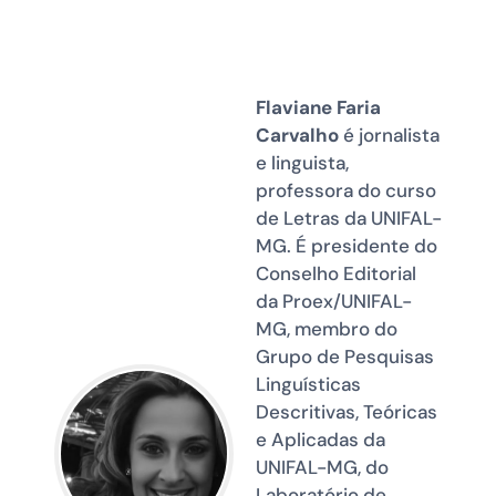
Flaviane Faria
Carvalho
é jornalista
e linguista,
professora do curso
de Letras da UNIFAL-
MG. É presidente do
Conselho Editorial
da Proex/UNIFAL-
MG, membro do
Grupo de Pesquisas
Linguísticas
Descritivas, Teóricas
e Aplicadas da
UNIFAL-MG, do
Laboratório de