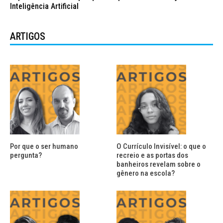
Inteligência Artificial
ARTIGOS
Por que o ser humano
O Currículo Invisível: o que o
pergunta?
recreio e as portas dos
banheiros revelam sobre o
gênero na escola?