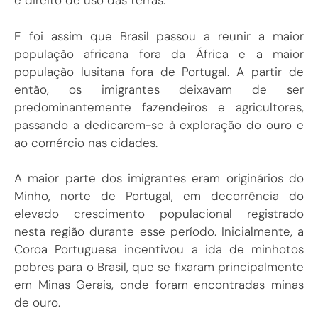
e direito de uso das terras.
E foi assim que Brasil passou a reunir a maior
população africana fora da África e a maior
população lusitana fora de Portugal. A partir de
então, os imigrantes deixavam de ser
predominantemente fazendeiros e agricultores,
passando a dedicarem-se à exploração do ouro e
ao comércio nas cidades.
A maior parte dos imigrantes eram originários do
Minho, norte de Portugal, em decorrência do
elevado crescimento populacional registrado
nesta região durante esse período. Inicialmente, a
Coroa Portuguesa incentivou a ida de minhotos
pobres para o Brasil, que se fixaram principalmente
em Minas Gerais, onde foram encontradas minas
de ouro.