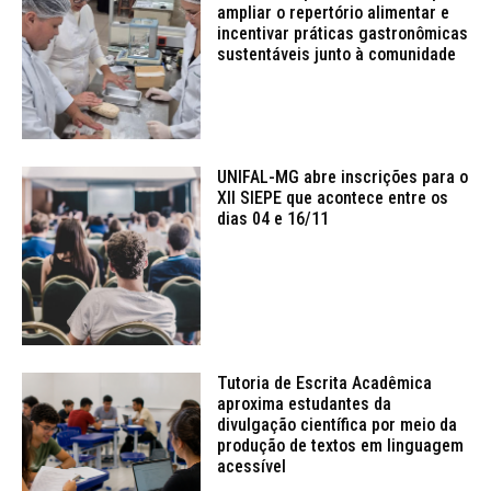
ampliar o repertório alimentar e
incentivar práticas gastronômicas
sustentáveis junto à comunidade
UNIFAL-MG abre inscrições para o
XII SIEPE que acontece entre os
dias 04 e 16/11
Tutoria de Escrita Acadêmica
aproxima estudantes da
divulgação científica por meio da
produção de textos em linguagem
acessível