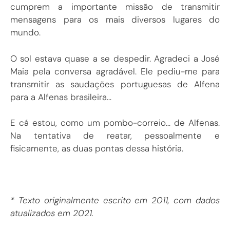
cumprem a importante missão de transmitir
mensagens para os mais diversos lugares do
mundo.
O sol estava quase a se despedir. Agradeci a José
Maia pela conversa agradável. Ele pediu-me para
transmitir as saudações portuguesas de Alfena
para a Alfenas brasileira…
E cá estou, como um pombo-correio… de Alfenas.
Na tentativa de reatar, pessoalmente e
fisicamente, as duas pontas dessa história.
* Texto originalmente escrito em 2011, com dados
atualizados em 2021.