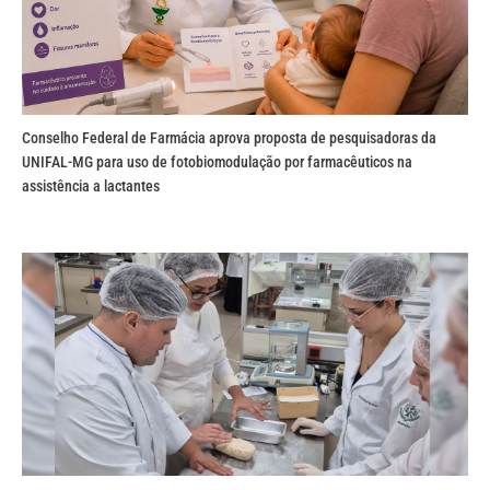
Conselho Federal de Farmácia aprova proposta de pesquisadoras da
UNIFAL-MG para uso de fotobiomodulação por farmacêuticos na
assistência a lactantes