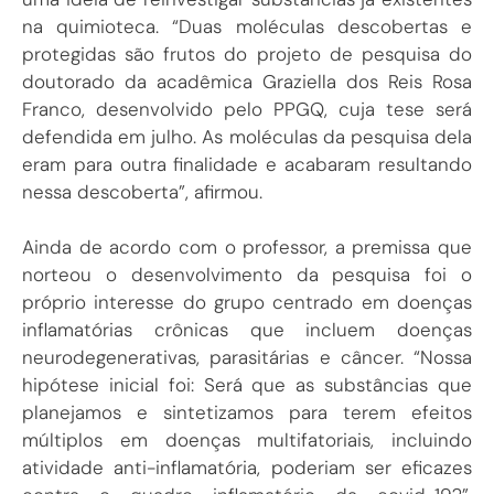
na quimioteca. “Duas moléculas descobertas e
protegidas são frutos do projeto de pesquisa do
doutorado da acadêmica Graziella dos Reis Rosa
Franco, desenvolvido pelo PPGQ, cuja tese será
defendida em julho. As moléculas da pesquisa dela
eram para outra finalidade e acabaram resultando
nessa descoberta”, afirmou.
Ainda de acordo com o professor, a premissa que
norteou o desenvolvimento da pesquisa foi o
próprio interesse do grupo centrado em doenças
inflamatórias crônicas que incluem doenças
neurodegenerativas, parasitárias e câncer. “Nossa
hipótese inicial foi: Será que as substâncias que
planejamos e sintetizamos para terem efeitos
múltiplos em doenças multifatoriais, incluindo
atividade anti-inflamatória, poderiam ser eficazes