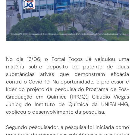
No dia 13/06, o Portal Poços Já veiculou uma
matéria sobre depósito de patente de duas
substâncias ativas que demonstram eficácia
contra o Covid-19. Na oportunidade, o professor e
líder do projeto de pesquisa do Programa de Pós-
Graduação em Química (PPGQ), Cláudio Viegas
Junior, do Instituto de Química da UNIFAL-MG,
explicou o desenvolvimento da pesquisa.
Segundo pesquisador, a pesquisa foi iniciada como
uma ideia de reinvestigar substâncias já existentes