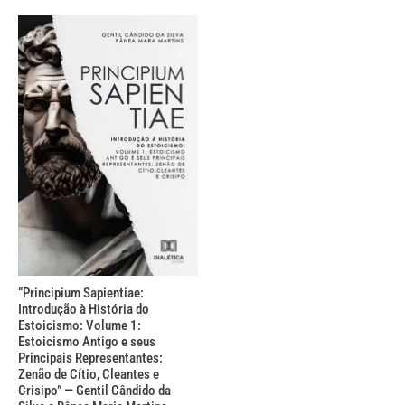
“Principium Sapientiae:
Introdução à História do
Estoicismo: Volume 1:
Estoicismo Antigo e seus
Principais Representantes:
Zenão de Cítio, Cleantes e
Crisipo” — Gentil Cândido da