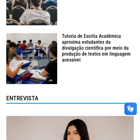
Tutoria de Escrita Acadêmica
aproxima estudantes da
divulgação científica por meio da
produção de textos em linguagem
acessível
ENTREVISTA