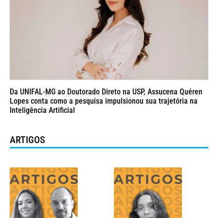
Da UNIFAL-MG ao Doutorado Direto na USP, Assucena Quéren
Lopes conta como a pesquisa impulsionou sua trajetória na
Inteligência Artificial
ARTIGOS