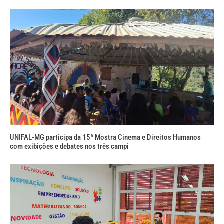
UNIFAL-MG participa da 15ª Mostra Cinema e Direitos Humanos
com exibições e debates nos três campi