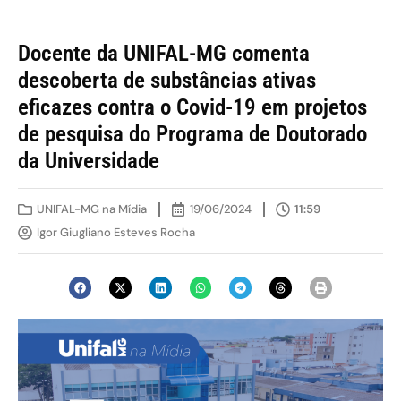
Docente da UNIFAL-MG comenta
descoberta de substâncias ativas
eficazes contra o Covid-19 em projetos
de pesquisa do Programa de Doutorado
da Universidade
UNIFAL-MG na Mídia
19/06/2024
11:59
Igor Giugliano Esteves Rocha