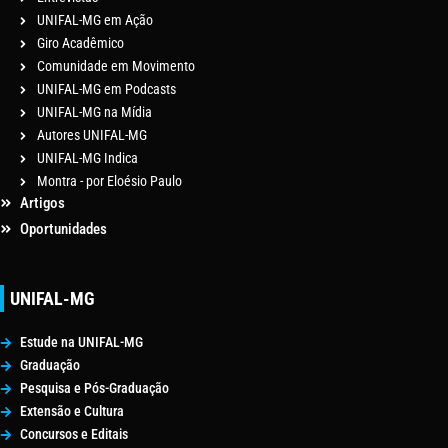
UNIFAL-MG em Ação
Giro Acadêmico
Comunidade em Movimento
UNIFAL-MG em Podcasts
UNIFAL-MG na Mídia
Autores UNIFAL-MG
UNIFAL-MG Indica
Montra - por Eloésio Paulo
Artigos
Oportunidades
UNIFAL-MG
Estude na UNIFAL-MG
Graduação
Pesquisa e Pós-Graduação
Extensão e Cultura
Concursos e Editais