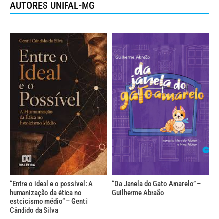
AUTORES UNIFAL-MG
“Entre o ideal e o possível: A
“Da Janela do Gato Amarelo” –
humanização da ética no
Guilherme Abraão
estoicismo médio” – Gentil
Cândido da Silva