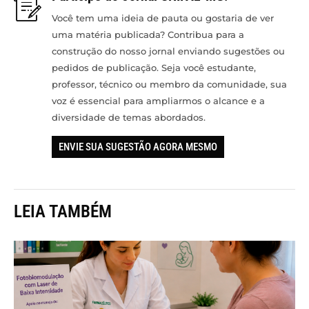
Você tem uma ideia de pauta ou gostaria de ver
uma matéria publicada? Contribua para a
construção do nosso jornal enviando sugestões ou
pedidos de publicação. Seja você estudante,
professor, técnico ou membro da comunidade, sua
voz é essencial para ampliarmos o alcance e a
diversidade de temas abordados.
ENVIE SUA SUGESTÃO AGORA MESMO
LEIA TAMBÉM