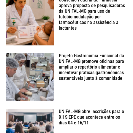
aprova proposta de pesquisadoras
da UNIFAL-MG para uso de
fotobiomodulação por
farmacêuticos na assistência a
lactantes
Projeto Gastronomia Funcional da
UNIFAL-MG promove oficinas para
ampliar o repertório alimentar e
incentivar práticas gastronômicas
sustentáveis junto à comunidade
UNIFAL-MG abre inscrições para o
XII SIEPE que acontece entre os
dias 04 e 16/11