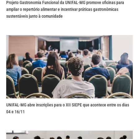
Projeto Gastronomia Funcional da UNIFAL-MG promove oficinas para
ampliar o repertório alimentar e incentivar práticas gastronômicas
sustentáveis junto à comunidade
UNIFAL-MG abre inscrições para o XII SIEPE que acontece entre os dias
04 e 16/11