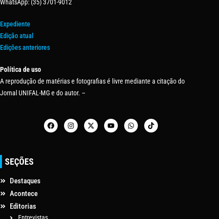
WhatsApp: (35) 3701-9012
Expediente
Edição atual
Edições anteriores
Política de uso
A reprodução de matérias e fotografias é livre mediante a citação do
Jornal UNIFAL-MG e do autor. –
SEÇÕES
Destaques
Acontece
Editorias
Entrevistas