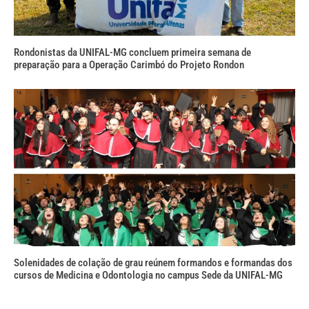
Rondonistas da UNIFAL-MG concluem primeira semana de
preparação para a Operação Carimbó do Projeto Rondon
Solenidades de colação de grau reúnem formandos e formandas dos
cursos de Medicina e Odontologia no campus Sede da UNIFAL-MG