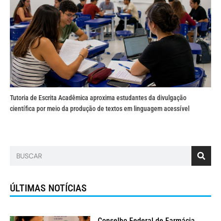
Tutoria de Escrita Acadêmica aproxima estudantes da divulgação
científica por meio da produção de textos em linguagem acessível
ÚLTIMAS NOTÍCIAS
Conselho Federal de Farmácia