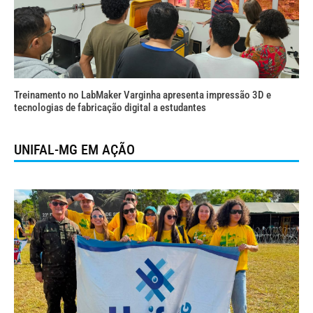
Treinamento no LabMaker Varginha apresenta impressão 3D e
tecnologias de fabricação digital a estudantes
UNIFAL-MG EM AÇÃO