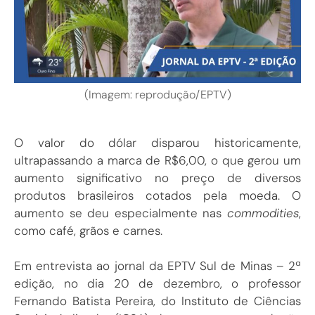
(Imagem: reprodução/EPTV)
O valor do dólar disparou historicamente,
ultrapassando a marca de R$6,00, o que gerou um
aumento significativo no preço de diversos
produtos brasileiros cotados pela moeda. O
aumento se deu especialmente nas
commodities
,
como café, grãos e carnes.
Em entrevista ao jornal da EPTV Sul de Minas – 2ª
edição, no dia 20 de dezembro, o professor
Fernando Batista Pereira, do Instituto de Ciências