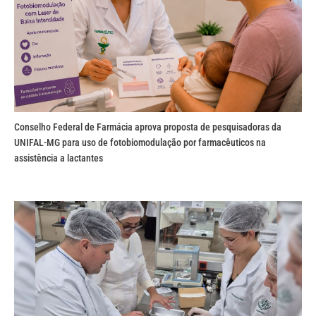
Conselho Federal de Farmácia aprova proposta de pesquisadoras da
UNIFAL-MG para uso de fotobiomodulação por farmacêuticos na
assistência a lactantes