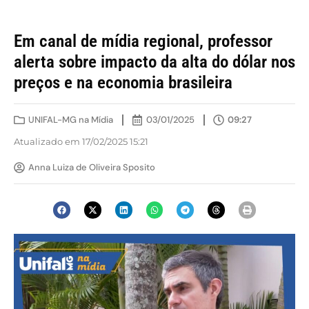
Em canal de mídia regional, professor
alerta sobre impacto da alta do dólar nos
preços e na economia brasileira
UNIFAL-MG na Mídia
03/01/2025
09:27
Atualizado em 17/02/2025 15:21
Anna Luiza de Oliveira Sposito