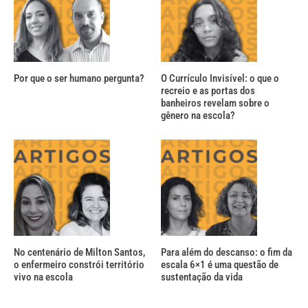
Por que o ser humano pergunta?
O Currículo Invisível: o que o
recreio e as portas dos
banheiros revelam sobre o
gênero na escola?
No centenário de Milton Santos,
Para além do descanso: o fim da
o enfermeiro constrói território
escala 6×1 é uma questão de
vivo na escola
sustentação da vida