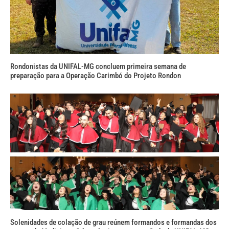
Rondonistas da UNIFAL-MG concluem primeira semana de
preparação para a Operação Carimbó do Projeto Rondon
Solenidades de colação de grau reúnem formandos e formandas dos