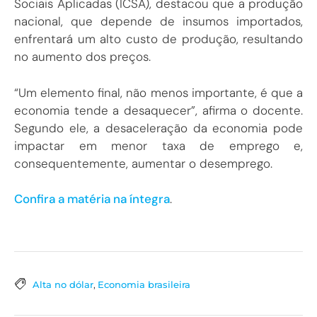
Sociais Aplicadas (ICSA), destacou que a produção
nacional, que depende de insumos importados,
enfrentará um alto custo de produção, resultando
no aumento dos preços.
“Um elemento final, não menos importante, é que a
economia tende a desaquecer”, afirma o docente.
Segundo ele, a desaceleração da economia pode
impactar em menor taxa de emprego e,
consequentemente, aumentar o desemprego.
Confira a matéria na íntegra
.
Alta no dólar
,
Economia brasileira