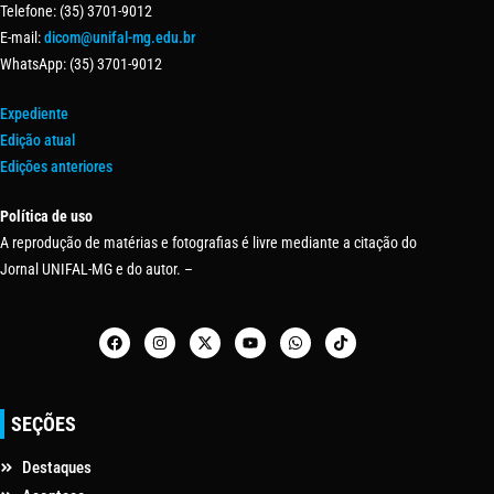
Telefone: (35) 3701-9012
E-mail:
dicom@unifal-mg.edu.br
WhatsApp: (35) 3701-9012
Expediente
Edição atual
Edições anteriores
Política de uso
A reprodução de matérias e fotografias é livre mediante a citação do
Jornal UNIFAL-MG e do autor. –
SEÇÕES
Destaques