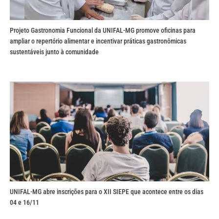
Projeto Gastronomia Funcional da UNIFAL-MG promove oficinas para
ampliar o repertório alimentar e incentivar práticas gastronômicas
sustentáveis junto à comunidade
UNIFAL-MG abre inscrições para o XII SIEPE que acontece entre os dias
04 e 16/11