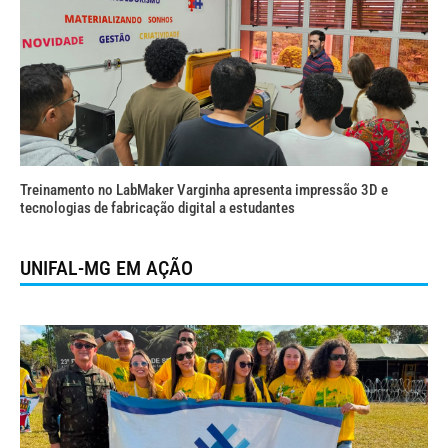
Treinamento no LabMaker Varginha apresenta impressão 3D e
tecnologias de fabricação digital a estudantes
UNIFAL-MG EM AÇÃO