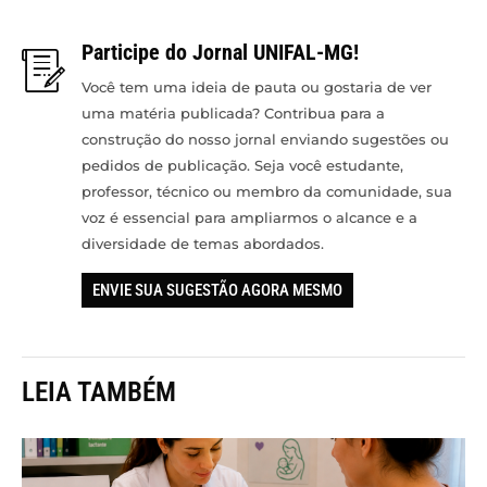
Participe do Jornal UNIFAL-MG!
Você tem uma ideia de pauta ou gostaria de ver
uma matéria publicada? Contribua para a
construção do nosso jornal enviando sugestões ou
pedidos de publicação. Seja você estudante,
professor, técnico ou membro da comunidade, sua
voz é essencial para ampliarmos o alcance e a
diversidade de temas abordados.
ENVIE SUA SUGESTÃO AGORA MESMO
LEIA TAMBÉM