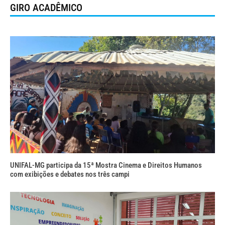
GIRO ACADÊMICO
UNIFAL-MG participa da 15ª Mostra Cinema e Direitos Humanos
com exibições e debates nos três campi