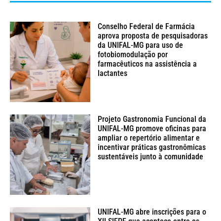
Conselho Federal de Farmácia
aprova proposta de pesquisadoras
da UNIFAL-MG para uso de
fotobiomodulação por
farmacêuticos na assistência a
lactantes
Projeto Gastronomia Funcional da
UNIFAL-MG promove oficinas para
ampliar o repertório alimentar e
incentivar práticas gastronômicas
sustentáveis junto à comunidade
UNIFAL-MG abre inscrições para o