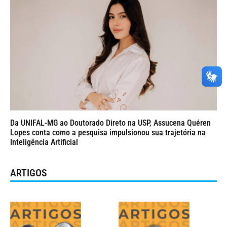
Da UNIFAL-MG ao Doutorado Direto na USP, Assucena Quéren
Lopes conta como a pesquisa impulsionou sua trajetória na
Inteligência Artificial
ARTIGOS