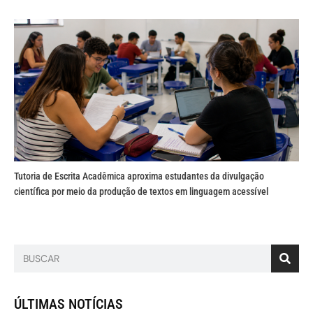
Tutoria de Escrita Acadêmica aproxima estudantes da divulgação
científica por meio da produção de textos em linguagem acessível
ÚLTIMAS NOTÍCIAS