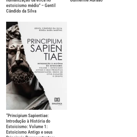
estoicismo médio” – Gentil
Cândido da Silva
“Principium Sapientiae:
Introdução à História do
Estoicismo: Volume 1:
Estoicismo Antigo e seus