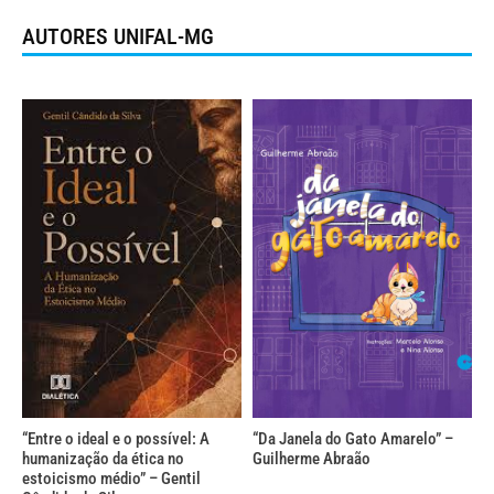
AUTORES UNIFAL-MG
“Entre o ideal e o possível: A
“Da Janela do Gato Amarelo” –
humanização da ética no
Guilherme Abraão
estoicismo médio” – Gentil