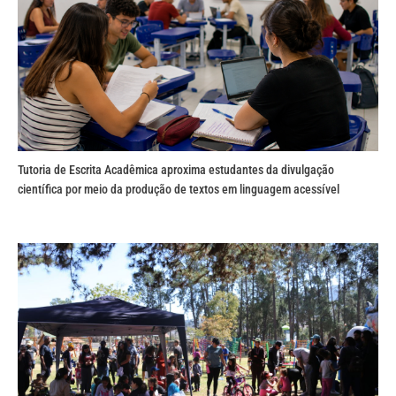
Tutoria de Escrita Acadêmica aproxima estudantes da divulgação
científica por meio da produção de textos em linguagem acessível