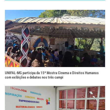
UNIFAL-MG participa da 15ª Mostra Cinema e Direitos Humanos
com exibições e debates nos três campi