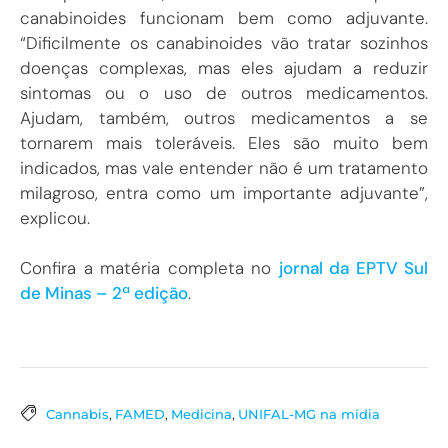
canabinoides funcionam bem como adjuvante.
“Dificilmente os canabinoides vão tratar sozinhos
doenças complexas, mas eles ajudam a reduzir
sintomas ou o uso de outros medicamentos.
Ajudam, também, outros medicamentos a se
tornarem mais toleráveis. Eles são muito bem
indicados, mas vale entender não é um tratamento
milagroso, entra como um importante adjuvante”,
explicou.
Confira a matéria completa no
jornal da EPTV Sul
de Minas – 2ª edição
.
Cannabis
,
FAMED
,
Medicina
,
UNIFAL-MG na mídia