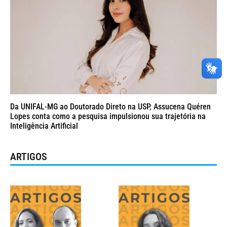
Da UNIFAL-MG ao Doutorado Direto na USP, Assucena Quéren
Lopes conta como a pesquisa impulsionou sua trajetória na
Inteligência Artificial
ARTIGOS