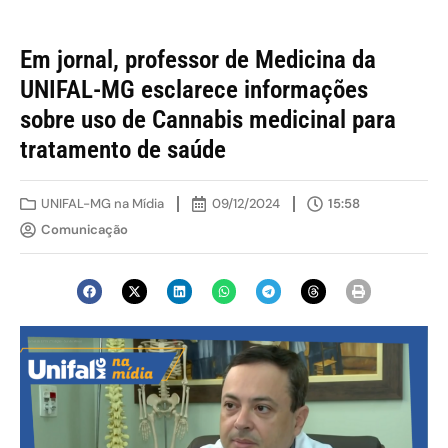
Em jornal, professor de Medicina da
UNIFAL-MG esclarece informações
sobre uso de Cannabis medicinal para
tratamento de saúde
UNIFAL-MG na Mídia
09/12/2024
15:58
Comunicação