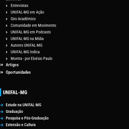
Entrevistas
UNIFAL-MG em Ação
Giro Acadêmico
Comunidade em Movimento
UNIFAL-MG em Podcasts
UNIFAL-MG na Mídia
Autores UNIFAL-MG
UNIFAL-MG Indica
Montra - por Eloésio Paulo
Artigos
Oportunidades
UNIFAL-MG
Estude na UNIFAL-MG
Graduação
Pesquisa e Pós-Graduação
Extensão e Cultura