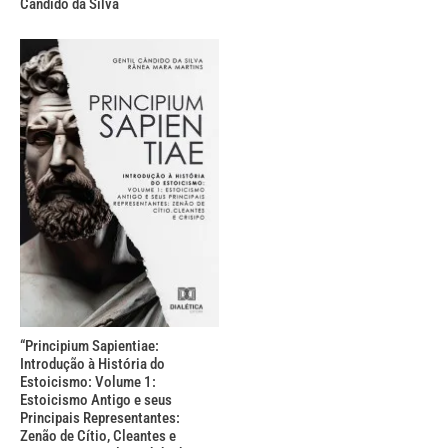
Cândido da Silva
“Principium Sapientiae:
Introdução à História do
Estoicismo: Volume 1:
Estoicismo Antigo e seus
Principais Representantes:
Zenão de Cítio, Cleantes e