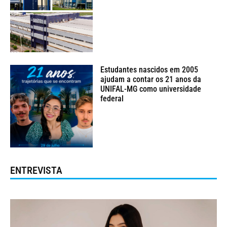
Estudantes nascidos em 2005
ajudam a contar os 21 anos da
UNIFAL-MG como universidade
federal
ENTREVISTA