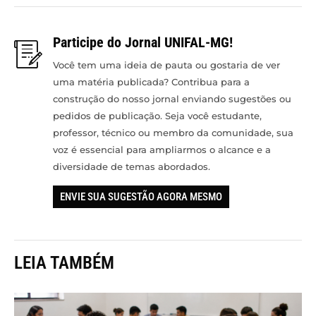
Participe do Jornal UNIFAL-MG!
Você tem uma ideia de pauta ou gostaria de ver
uma matéria publicada? Contribua para a
construção do nosso jornal enviando sugestões ou
pedidos de publicação. Seja você estudante,
professor, técnico ou membro da comunidade, sua
voz é essencial para ampliarmos o alcance e a
diversidade de temas abordados.
ENVIE SUA SUGESTÃO AGORA MESMO
LEIA TAMBÉM