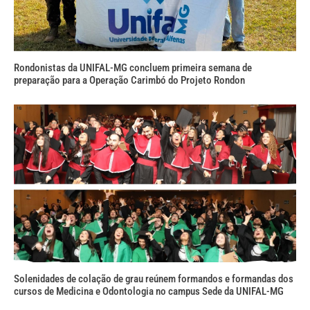
Rondonistas da UNIFAL-MG concluem primeira semana de
preparação para a Operação Carimbó do Projeto Rondon
Solenidades de colação de grau reúnem formandos e formandas dos
cursos de Medicina e Odontologia no campus Sede da UNIFAL-MG