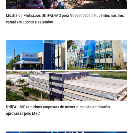
Mostra de Profissões UNIFAL-MG para Você recebe estudantes nos três
campi em agosto e setembro
UNIFAL-MG tem cinco propostas de novos cursos de graduação
aprovadas pelo MEC