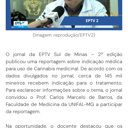
(Imagem: reprodução/EPTV2)
O jornal da EPTV Sul de Minas – 2ª edição
publicou uma reportagem sobre indicação médica
para uso de Cannabis medicinal. De acordo com os
dados divulgados no jornal, cerca de 145 mil
mineiros recebem indicação para o tratamento.
Para esclarecer informações sobre o tema, o jornal
convidou o Prof. Carlos Marcelo de Barros, da
Faculdade de Medicina da UNIFAL-MG a participar
da reportagem.
Na oportunidade, o docente destacou que os