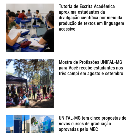
Tutoria de Escrita Acadêmica
aproxima estudantes da
divulgação científica por meio da
produção de textos em linguagem
acessível
Mostra de Profissões UNIFAL-MG
para Você recebe estudantes nos
três campi em agosto e setembro
UNIFAL-MG tem cinco propostas de
novos cursos de graduação
aprovadas pelo MEC