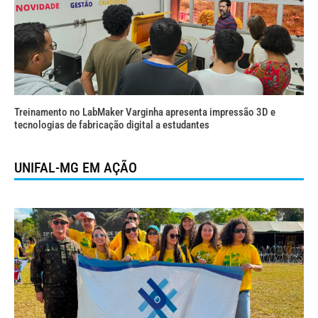
Treinamento no LabMaker Varginha apresenta impressão 3D e
tecnologias de fabricação digital a estudantes
UNIFAL-MG EM AÇÃO