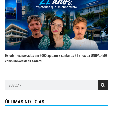
Estudantes nascidos em 2005 ajudam a contar os 21 anos da UNIFAL-MG
como universidade federal
ÚLTIMAS NOTÍCIAS