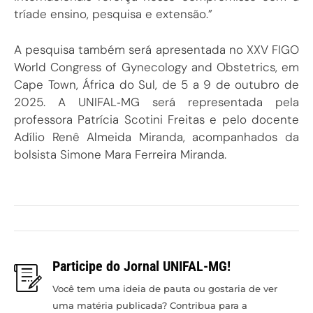
tríade ensino, pesquisa e extensão.”
A pesquisa também será apresentada no XXV FIGO
World Congress of Gynecology and Obstetrics, em
Cape Town, África do Sul, de 5 a 9 de outubro de
2025. A UNIFAL‑MG será representada pela
professora Patrícia Scotini Freitas e pelo docente
Adílio Renê Almeida Miranda, acompanhados da
bolsista Simone Mara Ferreira Miranda.
Participe do Jornal UNIFAL-MG!
Você tem uma ideia de pauta ou gostaria de ver
uma matéria publicada? Contribua para a