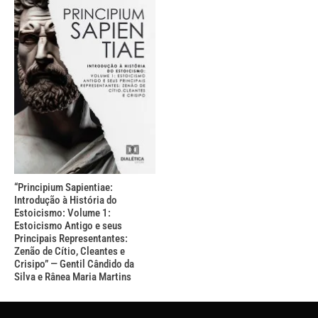
“Principium Sapientiae:
Introdução à História do
Estoicismo: Volume 1:
Estoicismo Antigo e seus
Principais Representantes:
Zenão de Cítio, Cleantes e
Crisipo” — Gentil Cândido da
Silva e Rânea Maria Martins