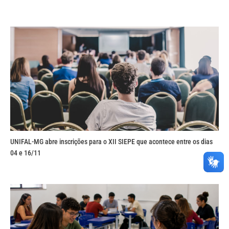
UNIFAL-MG abre inscrições para o XII SIEPE que acontece entre os dias
04 e 16/11