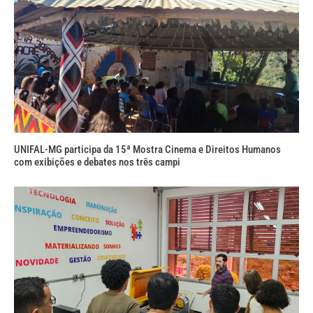
UNIFAL-MG participa da 15ª Mostra Cinema e Direitos Humanos
com exibições e debates nos três campi