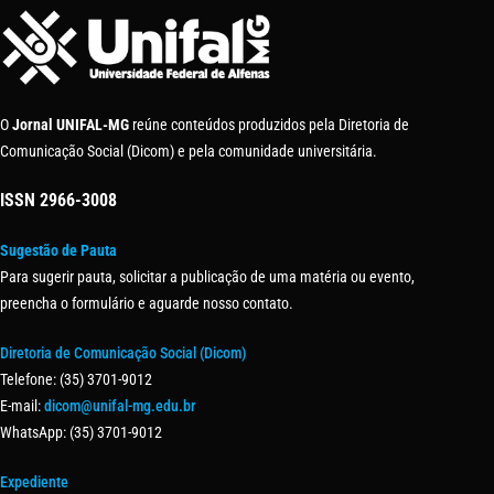
O
Jornal UNIFAL-MG
reúne conteúdos produzidos pela Diretoria de
Comunicação Social (Dicom) e pela comunidade universitária.
ISSN
2966-3008
Sugestão de Pauta
Para sugerir pauta, solicitar a publicação de uma matéria ou evento,
preencha o formulário e aguarde nosso contato.
Diretoria de Comunicação Social (Dicom)
Telefone: (35) 3701-9012
E-mail:
dicom@unifal-mg.edu.br
WhatsApp: (35) 3701-9012
Expediente