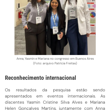
Anna, Yasmin e Mariana no congresso em Buenos Aires
(Foto: arquivo Patrícia Freitas)
Reconhecimento internacional
Os resultados da pesquisa estão sendo
apresentados em eventos internacionais. As
discentes Yasmin Cristine Silva Alves e Mariana
Helen Gonçalves Martins, juntamente com Anna