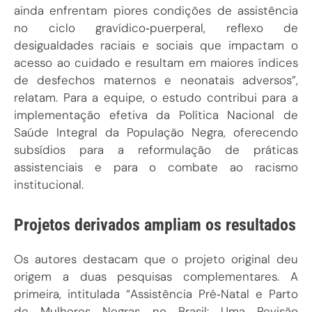
ainda enfrentam piores condições de assistência
no ciclo gravídico‑puerperal, reflexo de
desigualdades raciais e sociais que impactam o
acesso ao cuidado e resultam em maiores índices
de desfechos maternos e neonatais adversos”,
relatam. Para a equipe, o estudo contribui para a
implementação efetiva da Política Nacional de
Saúde Integral da População Negra, oferecendo
subsídios para a reformulação de práticas
assistenciais e para o combate ao racismo
institucional.
Projetos derivados ampliam os resultados
Os autores destacam que o projeto original deu
origem a duas pesquisas complementares. A
primeira, intitulada “Assistência Pré‑Natal e Parto
de Mulheres Negras no Brasil: Uma Revisão