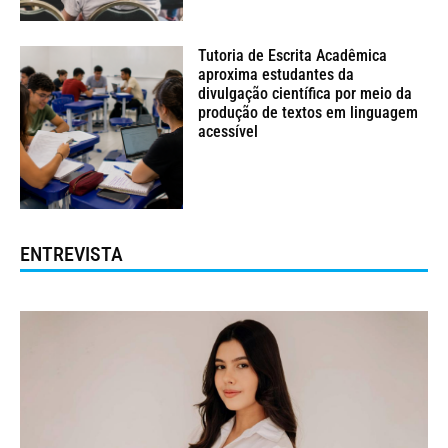
Tutoria de Escrita Acadêmica
aproxima estudantes da
divulgação científica por meio da
produção de textos em linguagem
acessível
ENTREVISTA