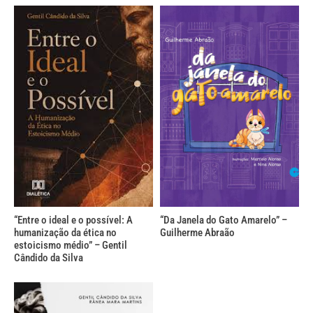
“Entre o ideal e o possível: A
“Da Janela do Gato Amarelo” –
humanização da ética no
Guilherme Abraão
estoicismo médio” – Gentil
Cândido da Silva