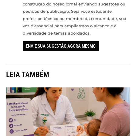
construção do nosso jornal enviando sugestões ou
pedidos de publicação. Seja você estudante,
professor, técnico ou membro da comunidade, sua
voz é essencial para ampliarmos o alcance e a
diversidade de temas abordados.
ENVIE SUA SUGESTÃO AGORA MESMO
LEIA TAMBÉM