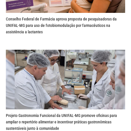
Conselho Federal de Farmácia aprova proposta de pesquisadoras da
UNIFAL-MG para uso de fotobiomodulação por farmacêuticos na
assistência a lactantes
Projeto Gastronomia Funcional da UNIFAL-MG promove oficinas para
ampliar o repertório alimentar e incentivar práticas gastronômicas
sustentáveis junto à comunidade