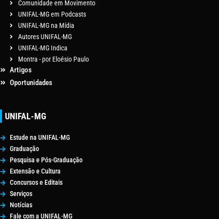
Comunidade em Movimento
UNIFAL-MG em Podcasts
UNIFAL-MG na Mídia
Autores UNIFAL-MG
UNIFAL-MG Indica
Montra - por Eloésio Paulo
Artigos
Oportunidades
UNIFAL-MG
Estude na UNIFAL-MG
Graduação
Pesquisa e Pós-Graduação
Extensão e Cultura
Concursos e Editais
Serviços
Notícias
Fale com a UNIFAL-MG