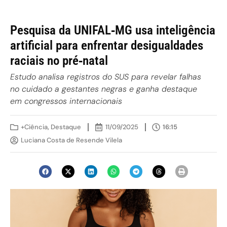
Pesquisa da UNIFAL‑MG usa inteligência
artificial para enfrentar desigualdades
raciais no pré‑natal
Estudo analisa registros do SUS para revelar falhas
no cuidado a gestantes negras e ganha destaque
em congressos internacionais
+Ciência
,
Destaque
11/09/2025
16:15
Luciana Costa de Resende Vilela