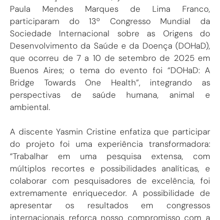
Paula Mendes Marques de Lima Franco,
participaram do 13º Congresso Mundial da
Sociedade Internacional sobre as Origens do
Desenvolvimento da Saúde e da Doença (DOHaD),
que ocorreu de 7 a 10 de setembro de 2025 em
Buenos Aires; o tema do evento foi “DOHaD: A
Bridge Towards One Health”, integrando as
perspectivas de saúde humana, animal e
ambiental.
A discente Yasmin Cristine enfatiza que participar
do projeto foi uma experiência transformadora:
“Trabalhar em uma pesquisa extensa, com
múltiplos recortes e possibilidades analíticas, e
colaborar com pesquisadores de excelência, foi
extremamente enriquecedor. A possibilidade de
apresentar os resultados em congressos
internacionais reforça nosso compromisso com a