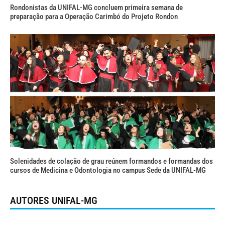
Rondonistas da UNIFAL-MG concluem primeira semana de
preparação para a Operação Carimbó do Projeto Rondon
Solenidades de colação de grau reúnem formandos e formandas dos
cursos de Medicina e Odontologia no campus Sede da UNIFAL-MG
AUTORES UNIFAL-MG