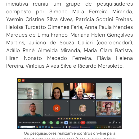
iniciativa reuniu um grupo de pesquisadores
composto por Simone Mara Ferreira Miranda,
Yasmin Cristine Silva Alves, Patrícia Scotini Freitas,
Heloísa Turcatto Gimenes Faria, Anna Paula Mendes
Marques de Lima Franco, Mariana Helen Gonçalves
Martins, Juliano de Souza Caliari (coordenador),
Adílio Renê Almeida Miranda, Maria Clara Batista,
Hiran Nonato Macedo Ferreira, Flávia Helena
Pereira, Vinícius Alves Silva e Ricardo Morsoleto.
Os pesquisadores realizam encontros on-line para