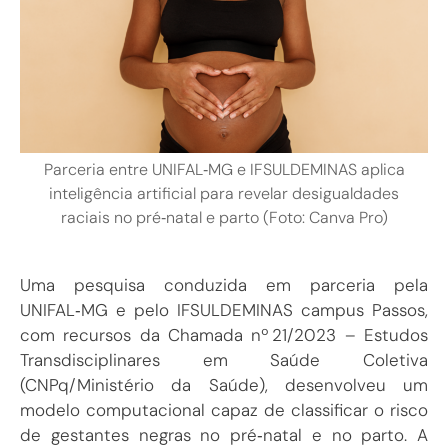
Parceria entre UNIFAL‑MG e IFSULDEMINAS aplica
inteligência artificial para revelar desigualdades
raciais no pré‑natal e parto (Foto: Canva Pro)
Uma pesquisa conduzida em parceria pela
UNIFAL‑MG e pelo IFSULDEMINAS campus Passos,
com recursos da Chamada nº 21/2023 – Estudos
Transdisciplinares em Saúde Coletiva
(CNPq/Ministério da Saúde), desenvolveu um
modelo computacional capaz de classificar o risco
de gestantes negras no pré‑natal e no parto. A