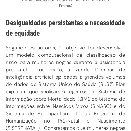
discutir etapas dos projetos (Foto: arquivo Patrícia
Freitas)
Desigualdades persistentes e necessidade
de equidade
Segundo os autores, “o objetivo foi desenvolver
um modelo computacional de classificação de
risco para mulheres negras durante a assistência
pré‑natal e ao parto, utilizando técnicas de
inteligência artificial aplicadas a grandes volumes
de dados do Sistema Único de Saúde (SUS)”. Eles
explicam que analisaram registros do Sistema de
Informação sobre Mortalidade (SIM), do Sistema de
Informações sobre Nascidos Vivos (SINASC) e do
Sistema de Acompanhamento do Programa de
Humanização no Pré‑Natal e Nascimento
(SISPRENATAL). “Constatamos que mulheres negras