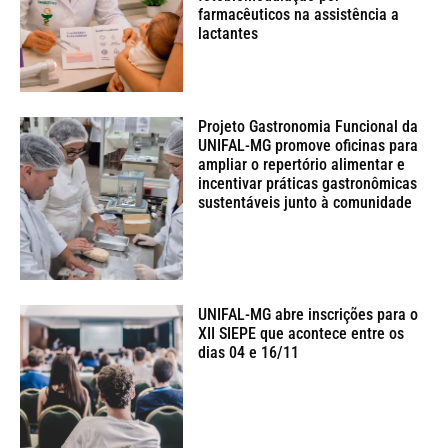
farmacêuticos na assistência a
lactantes
Projeto Gastronomia Funcional da
UNIFAL-MG promove oficinas para
ampliar o repertório alimentar e
incentivar práticas gastronômicas
sustentáveis junto à comunidade
UNIFAL-MG abre inscrições para o
XII SIEPE que acontece entre os
dias 04 e 16/11