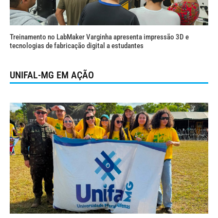
Treinamento no LabMaker Varginha apresenta impressão 3D e
tecnologias de fabricação digital a estudantes
UNIFAL-MG EM AÇÃO