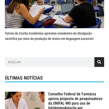
Tutoria de Escrita Acadêmica aproxima estudantes da divulgação
científica por meio da produção de textos em linguagem acessível
ÚLTIMAS NOTÍCIAS
Conselho Federal de Farmácia
aprova proposta de pesquisadoras
da UNIFAL-MG para uso de
fotobiomodulação por