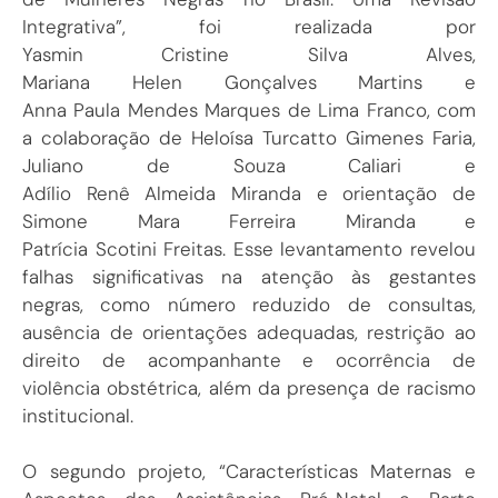
Integrativa”, foi realizada por
Yasmin Cristine Silva Alves,
Mariana Helen Gonçalves Martins e
Anna Paula Mendes Marques de Lima Franco, com
a colaboração de Heloísa Turcatto Gimenes Faria,
Juliano de Souza Caliari e
Adílio Renê Almeida Miranda e orientação de
Simone Mara Ferreira Miranda e
Patrícia Scotini Freitas. Esse levantamento revelou
falhas significativas na atenção às gestantes
negras, como número reduzido de consultas,
ausência de orientações adequadas, restrição ao
direito de acompanhante e ocorrência de
violência obstétrica, além da presença de racismo
institucional.
O segundo projeto, “Características Maternas e