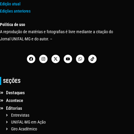
Edição atual
Edições anteriores
Política de uso
A reprodução de matérias e fotografias é livre mediante a citação do
Jornal UNIFAL-MG e do autor. –
SEÇÕES
Destaques
Acontece
Editorias
Entrevistas
UNIFAL-MG em Ação
Giro Acadêmico