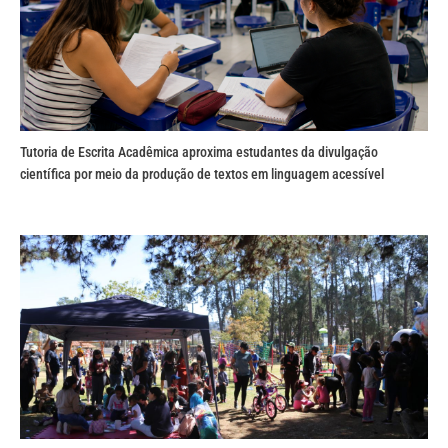
Tutoria de Escrita Acadêmica aproxima estudantes da divulgação
científica por meio da produção de textos em linguagem acessível