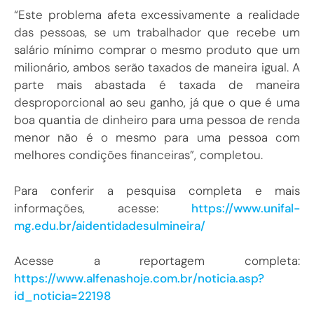
“Este problema afeta excessivamente a realidade
das pessoas, se um trabalhador que recebe um
salário mínimo comprar o mesmo produto que um
milionário, ambos serão taxados de maneira igual. A
parte mais abastada é taxada de maneira
desproporcional ao seu ganho, já que o que é uma
boa quantia de dinheiro para uma pessoa de renda
menor não é o mesmo para uma pessoa com
melhores condições financeiras”, completou.
Para conferir a pesquisa completa e mais
informações, acesse:
https://www.unifal-
mg.edu.br/aidentidadesulmineira/
Acesse a reportagem completa:
https://www.alfenashoje.com.br/noticia.asp?
id_noticia=22198