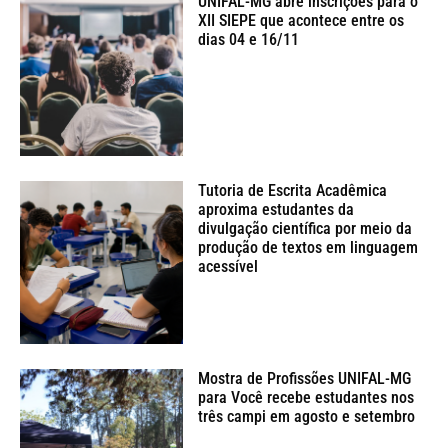
UNIFAL-MG abre inscrições para o
XII SIEPE que acontece entre os
dias 04 e 16/11
Tutoria de Escrita Acadêmica
aproxima estudantes da
divulgação científica por meio da
produção de textos em linguagem
acessível
Mostra de Profissões UNIFAL-MG
para Você recebe estudantes nos
três campi em agosto e setembro