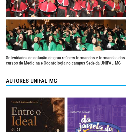
Solenidades de colação de grau reúnem formandos e formandas dos
cursos de Medicina e Odontologia no campus Sede da UNIFAL-MG
AUTORES UNIFAL-MG