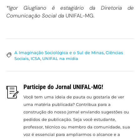
*Igor Giugliano é estagiário da Diretoria de
Comunicação Social da
UNIFAL-MG.
A Imaginação Sociológica e o Sul de Minas
,
Ciências
Sociais
,
ICSA
,
UNIFAL na mídia
Participe do Jornal UNIFAL-MG!
Você tem uma ideia de pauta ou gostaria de ver
uma matéria publicada? Contribua para a
construção do nosso jornal enviando sugestões ou
pedidos de publicação. Seja você estudante,
professor, técnico ou membro da comunidade, sua
voz é essencial para ampliarmos o alcance e a