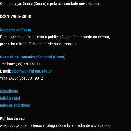
Comunicação Social (Dicom) e pela comunidade universitária.
ISSN
2966-3008
Sugestão de Pauta
Para sugerir pauta, solicitar a publicação de uma matéria ou evento,
preencha o formulário e aguarde nosso contato.
Diretoria de Comunicação Social (Dicom)
Telefone: (35) 3701-9012
E-mail:
dicom@unifal-mg.edu.br
WhatsApp: (35) 3701-9012
Expediente
Edição atual
Edições anteriores
Política de uso
A reprodução de matérias e fotografias é livre mediante a citação do