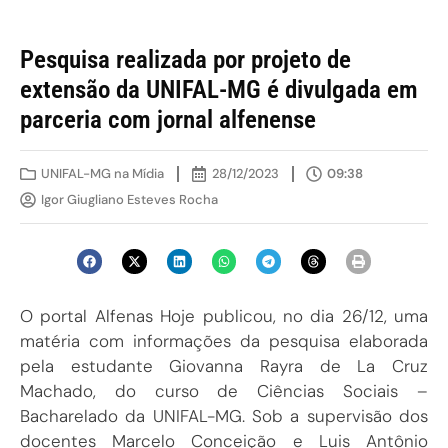
Pesquisa realizada por projeto de
extensão da UNIFAL-MG é divulgada em
parceria com jornal alfenense
UNIFAL-MG na Mídia
28/12/2023
09:38
Igor Giugliano Esteves Rocha
O portal Alfenas Hoje publicou, no dia 26/12, uma
matéria com informações da pesquisa elaborada
pela estudante Giovanna Rayra de La Cruz
Machado, do curso de Ciências Sociais –
Bacharelado da UNIFAL-MG. Sob a supervisão dos
docentes Marcelo Conceição e Luis Antônio