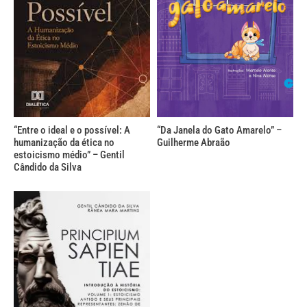
“Entre o ideal e o possível: A
“Da Janela do Gato Amarelo” –
humanização da ética no
Guilherme Abraão
estoicismo médio” – Gentil
Cândido da Silva