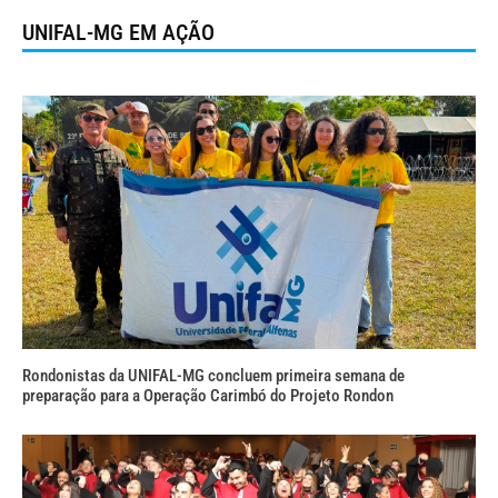
UNIFAL-MG EM AÇÃO
Rondonistas da UNIFAL-MG concluem primeira semana de
preparação para a Operação Carimbó do Projeto Rondon