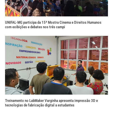
UNIFAL-MG participa da 15ª Mostra Cinema e Direitos Humanos
com exibições e debates nos três campi
Treinamento no LabMaker Varginha apresenta impressão 3D e
tecnologias de fabricação digital a estudantes