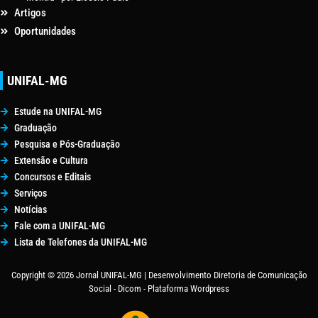
Artigos
Oportunidades
UNIFAL-MG
Estude na UNIFAL-MG
Graduação
Pesquisa e Pós-Graduação
Extensão e Cultura
Concursos e Editais
Serviços
Notícias
Fale com a UNIFAL-MG
Lista de Telefones da UNIFAL-MG
Copyright © 2026 Jornal UNIFAL-MG | Desenvolvimento Diretoria de Comunicação
Social - Dicom - Plataforma Wordpress