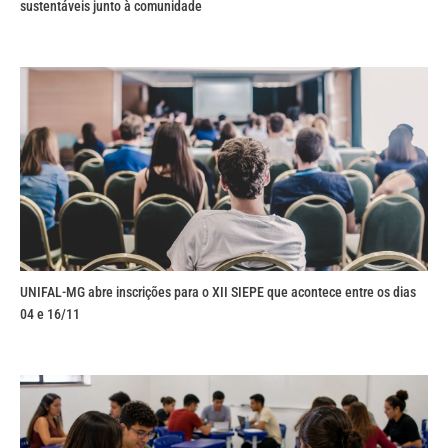
sustentáveis junto à comunidade
UNIFAL-MG abre inscrições para o XII SIEPE que acontece entre os dias
04 e 16/11