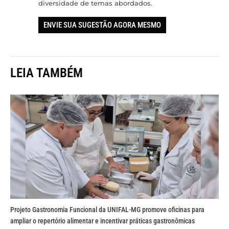
diversidade de temas abordados.
ENVIE SUA SUGESTÃO AGORA MESMO
LEIA TAMBÉM
Projeto Gastronomia Funcional da UNIFAL-MG promove oficinas para
ampliar o repertório alimentar e incentivar práticas gastronômicas