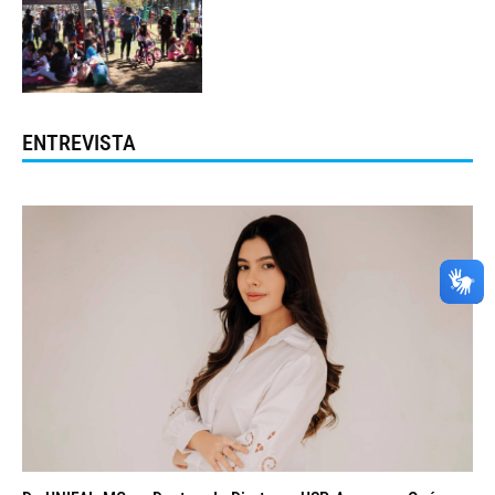
ENTREVISTA