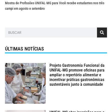
Mostra de Profissões UNIFAL-MG para Você recebe estudantes nos três
campi em agosto e setembro
ÚLTIMAS NOTÍCIAS
Projeto Gastronomia Funcional da
UNIFAL-MG promove oficinas para
ampliar o repertório alimentar e
incentivar práticas gastronômicas
sustentáveis junto à comunidade