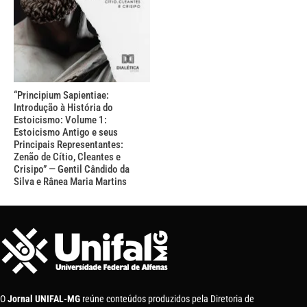
“Principium Sapientiae:
Introdução à História do
Estoicismo: Volume 1:
Estoicismo Antigo e seus
Principais Representantes:
Zenão de Cítio, Cleantes e
Crisipo” — Gentil Cândido da
Silva e Rânea Maria Martins
O
Jornal UNIFAL-MG
reúne conteúdos produzidos pela Diretoria de