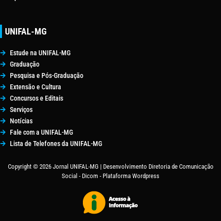
UNIFAL-MG
Estude na UNIFAL-MG
Graduação
Pesquisa e Pós-Graduação
Extensão e Cultura
Concursos e Editais
Serviços
Notícias
Fale com a UNIFAL-MG
Lista de Telefones da UNIFAL-MG
Copyright © 2026 Jornal UNIFAL-MG | Desenvolvimento Diretoria de Comunicação
Social - Dicom - Plataforma Wordpress