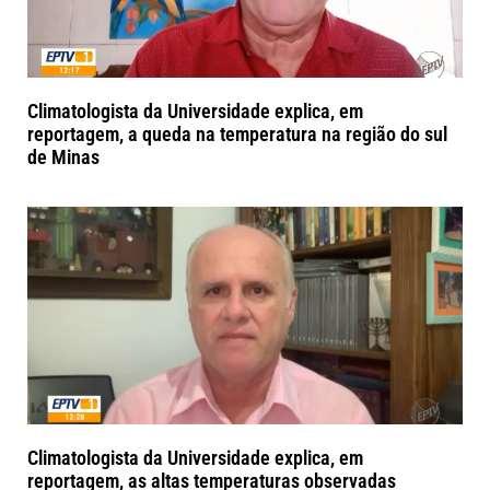
Climatologista da Universidade explica, em
reportagem, a queda na temperatura na região do sul
de Minas
Climatologista da Universidade explica, em
reportagem, as altas temperaturas observadas