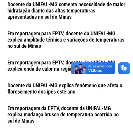
Docente da UNIFAL-MG comenta necessidade de maior
hidratação diante das altas temperaturas
apresentadas no sul de Minas
Em reportagem para EPTV, docente da UNIFAL-MG
explica amplitude térmica e variações de temperaturas
no sul de Minas
Em reportagem para EPTV, docente da UNIFAL-MG
explica onda de calor na região
Docente da UNIFAL-MG explica fenômeno que afeta o
florescimento dos ipês este ano
Em reportagem da EPTV, docente da UNIFAL-MG
explica mudança brusca de temperatura ocorrida no
sul de Minas