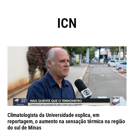
ICN
Climatologista da Universidade explica, em
reportagem, o aumento na sensação térmica na região
do sul de Minas