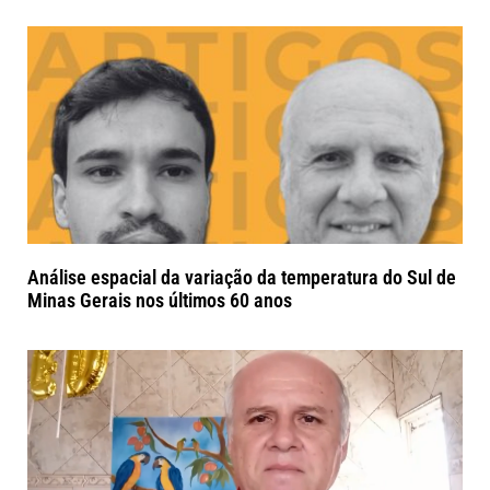
Análise espacial da variação da temperatura do Sul de
Minas Gerais nos últimos 60 anos