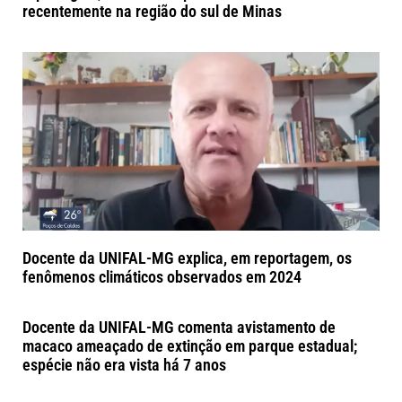
recentemente na região do sul de Minas
Docente da UNIFAL-MG explica, em reportagem, os
fenômenos climáticos observados em 2024
Docente da UNIFAL-MG comenta avistamento de
macaco ameaçado de extinção em parque estadual;
espécie não era vista há 7 anos