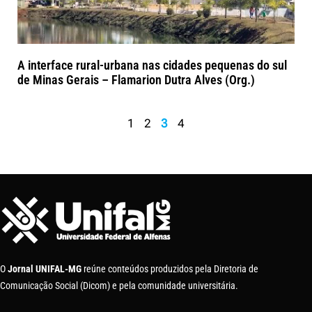
A interface rural-urbana nas cidades pequenas do sul
de Minas Gerais – Flamarion Dutra Alves (Org.)
1
2
3
4
O
Jornal UNIFAL-MG
reúne conteúdos produzidos pela Diretoria de
Comunicação Social (Dicom) e pela comunidade universitária.