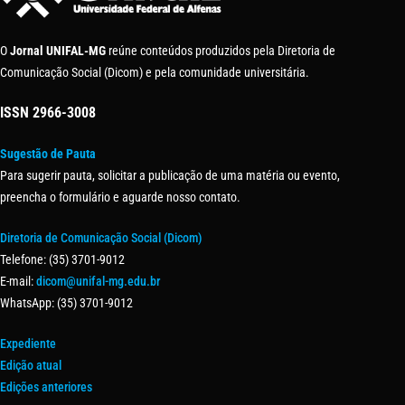
O
Jornal UNIFAL-MG
reúne conteúdos produzidos pela Diretoria de
Comunicação Social (Dicom) e pela comunidade universitária.
ISSN
2966-3008
Sugestão de Pauta
Para sugerir pauta, solicitar a publicação de uma matéria ou evento,
preencha o formulário e aguarde nosso contato.
Diretoria de Comunicação Social (Dicom)
Telefone: (35) 3701-9012
E-mail:
dicom@unifal-mg.edu.br
WhatsApp: (35) 3701-9012
Expediente
Edição atual
Edições anteriores