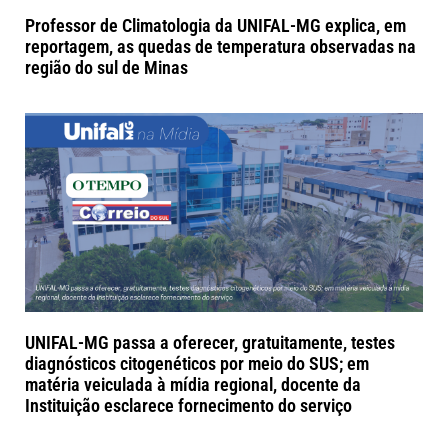
Professor de Climatologia da UNIFAL-MG explica, em
reportagem, as quedas de temperatura observadas na
região do sul de Minas
UNIFAL-MG passa a oferecer, gratuitamente, testes
diagnósticos citogenéticos por meio do SUS; em
matéria veiculada à mídia regional, docente da
Instituição esclarece fornecimento do serviço