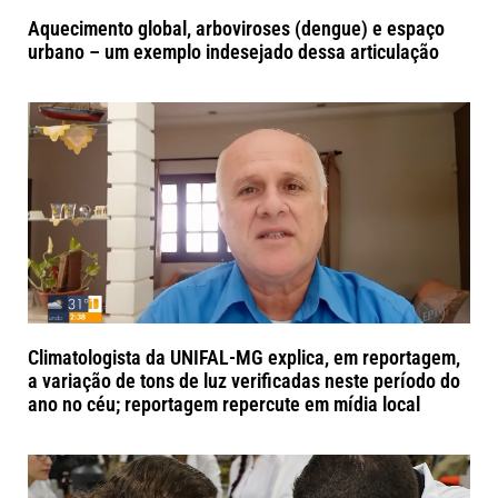
Aquecimento global, arboviroses (dengue) e espaço
urbano – um exemplo indesejado dessa articulação
Climatologista da UNIFAL-MG explica, em reportagem,
a variação de tons de luz verificadas neste período do
ano no céu; reportagem repercute em mídia local