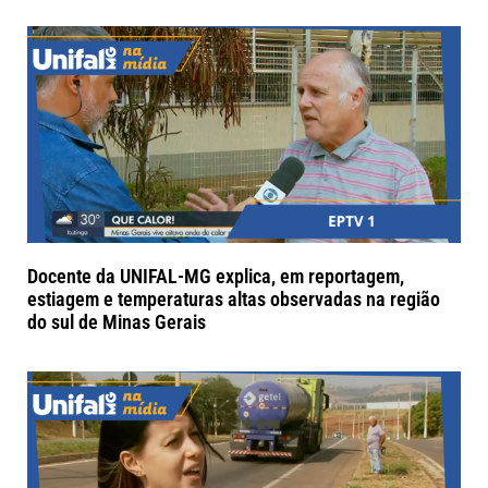
Docente da UNIFAL-MG explica, em reportagem,
estiagem e temperaturas altas observadas na região
do sul de Minas Gerais