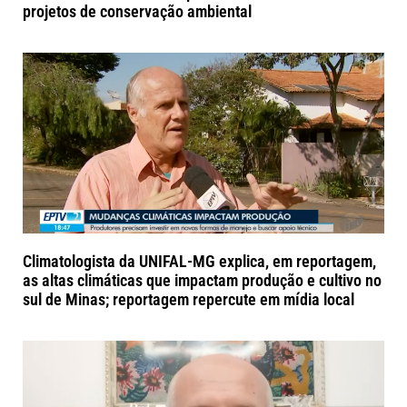
projetos de conservação ambiental
Climatologista da UNIFAL-MG explica, em reportagem,
as altas climáticas que impactam produção e cultivo no
sul de Minas; reportagem repercute em mídia local