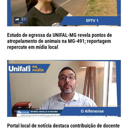
Estudo de egressa da UNIFAL-MG revela pontos de
atropelamento de animais na MG-491; reportagem
repercute em mídia local
Portal local de notícia destaca contribuição de docente