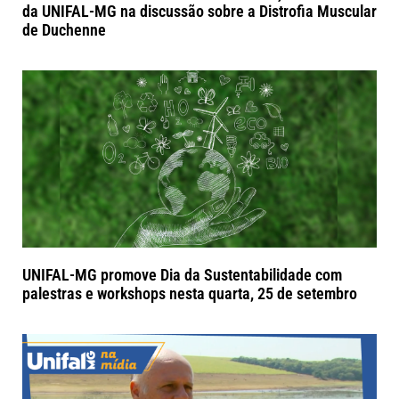
da UNIFAL-MG na discussão sobre a Distrofia Muscular
de Duchenne
UNIFAL-MG promove Dia da Sustentabilidade com
palestras e workshops nesta quarta, 25 de setembro