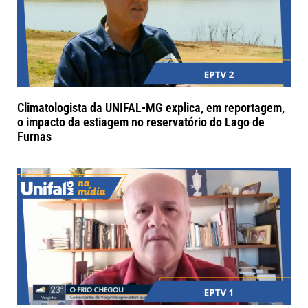
Climatologista da UNIFAL-MG explica, em reportagem,
o impacto da estiagem no reservatório do Lago de
Furnas