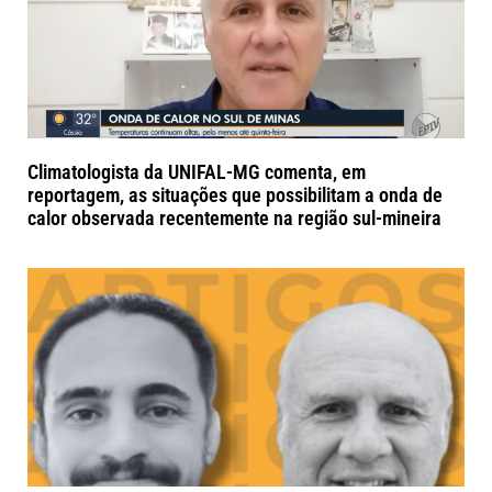
Climatologista da UNIFAL-MG comenta, em
reportagem, as situações que possibilitam a onda de
calor observada recentemente na região sul-mineira