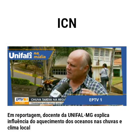
ICN
Em reportagem, docente da UNIFAL-MG explica
influência do aquecimento dos oceanos nas chuvas e
clima local