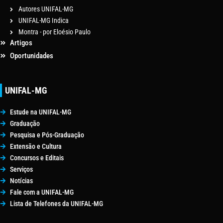
Autores UNIFAL-MG
UNIFAL-MG Indica
Montra - por Eloésio Paulo
Artigos
Oportunidades
UNIFAL-MG
Estude na UNIFAL-MG
Graduação
Pesquisa e Pós-Graduação
Extensão e Cultura
Concursos e Editais
Serviços
Notícias
Fale com a UNIFAL-MG
Lista de Telefones da UNIFAL-MG