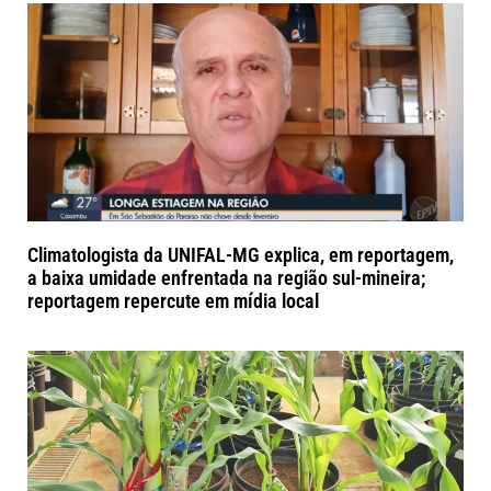
Climatologista da UNIFAL-MG explica, em reportagem,
a baixa umidade enfrentada na região sul-mineira;
reportagem repercute em mídia local