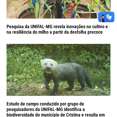
Pesquisa da UNIFAL-MG revela inovações no cultivo e
na resiliência do milho a partir da desfolha precoce
Estudo de campo conduzido por grupo de
pesquisadores da UNIFAL-MG identifica a
biodiversidade do município de Cristina e resulta em