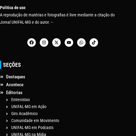
Política de uso
A reprodução de matérias e fotografias é livre mediante a citação do
Jornal UNIFAL-MG e do autor. –
SEÇÕES
Destaques
Acontece
Editorias
Entrevistas
UNIFAL-MG em Ação
Giro Acadêmico
Comunidade em Movimento
UNIFAL-MG em Podcasts
UNIFAL-MG na Mídia