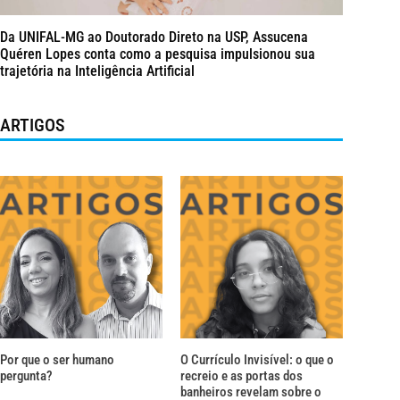
Da UNIFAL-MG ao Doutorado Direto na USP, Assucena
Quéren Lopes conta como a pesquisa impulsionou sua
trajetória na Inteligência Artificial
ARTIGOS
Por que o ser humano
O Currículo Invisível: o que o
pergunta?
recreio e as portas dos
banheiros revelam sobre o