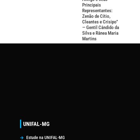
Principais
Representantes:
Zenão de Cítio,
Cleantes e Crisipo”
— Gentil Cândido da
Silva e Rânea Maria
Martins
UNIFAL-MG
Estude na UNIFAL-MG