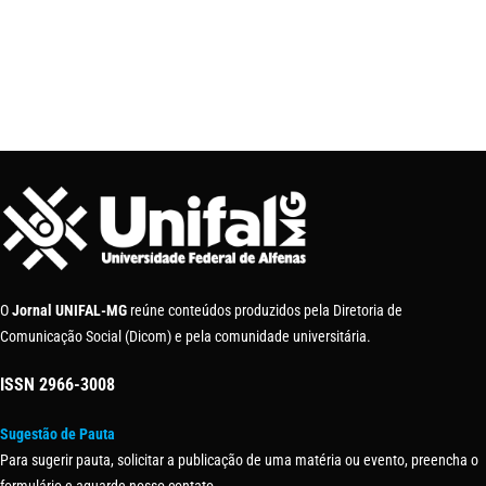
O
Jornal UNIFAL-MG
reúne conteúdos produzidos pela Diretoria de
Comunicação Social (Dicom) e pela comunidade universitária.
ISSN
2966-3008
Sugestão de Pauta
Para sugerir pauta, solicitar a publicação de uma matéria ou evento, preencha o