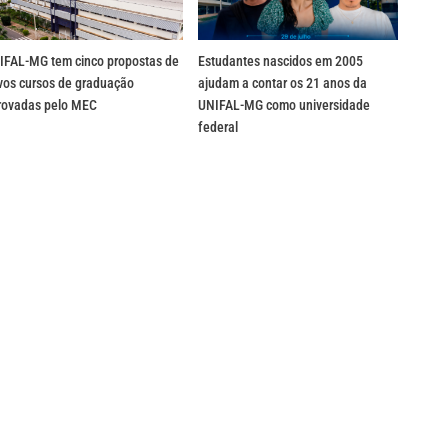
IFAL-MG tem cinco propostas de
Estudantes nascidos em 2005
vos cursos de graduação
ajudam a contar os 21 anos da
rovadas pelo MEC
UNIFAL-MG como universidade
federal