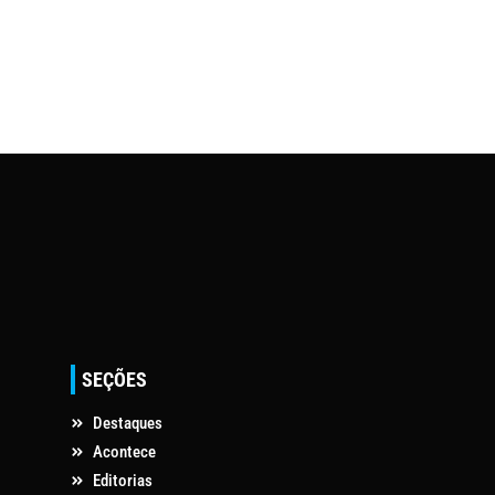
SEÇÕES
Destaques
Acontece
Editorias