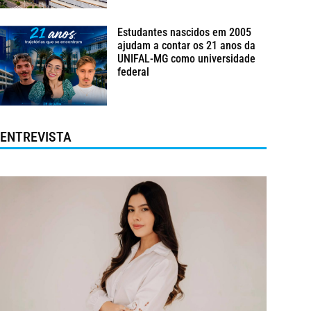
Estudantes nascidos em 2005
ajudam a contar os 21 anos da
UNIFAL-MG como universidade
federal
ENTREVISTA