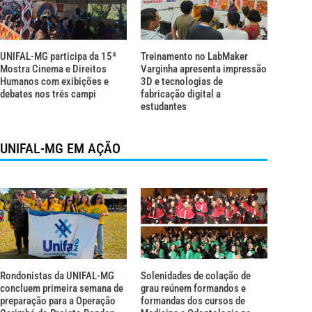
UNIFAL-MG participa da 15ª
Treinamento no LabMaker
Mostra Cinema e Direitos
Varginha apresenta impressão
Humanos com exibições e
3D e tecnologias de
debates nos três campi
fabricação digital a
estudantes
UNIFAL-MG EM AÇÃO
Rondonistas da UNIFAL-MG
Solenidades de colação de
concluem primeira semana de
grau reúnem formandos e
preparação para a Operação
formandas dos cursos de