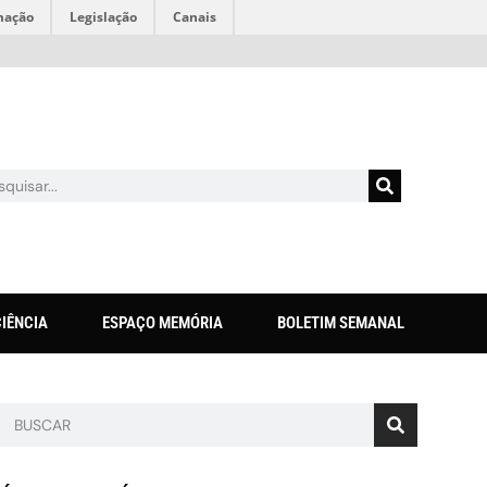
mação
Legislação
Canais
CIÊNCIA
ESPAÇO MEMÓRIA
BOLETIM SEMANAL