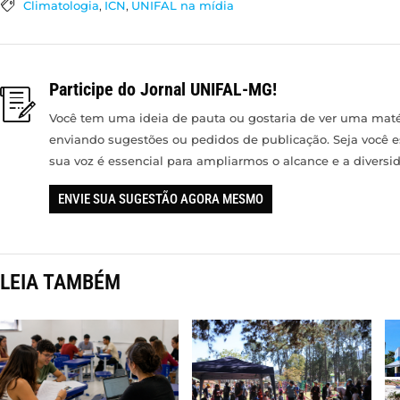
Climatologia
,
ICN
,
UNIFAL na mídia
Participe do Jornal UNIFAL-MG!
Você tem uma ideia de pauta ou gostaria de ver uma matér
enviando sugestões ou pedidos de publicação. Seja você 
sua voz é essencial para ampliarmos o alcance e a divers
ENVIE SUA SUGESTÃO AGORA MESMO
LEIA TAMBÉM