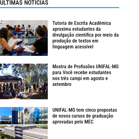
ÚLTIMAS NOTÍCIAS
Tutoria de Escrita Acadêmica
aproxima estudantes da
divulgação científica por meio da
produção de textos em
linguagem acessível
Mostra de Profissões UNIFAL-MG
para Você recebe estudantes
nos três campi em agosto e
setembro
UNIFAL-MG tem cinco propostas
de novos cursos de graduação
aprovadas pelo MEC