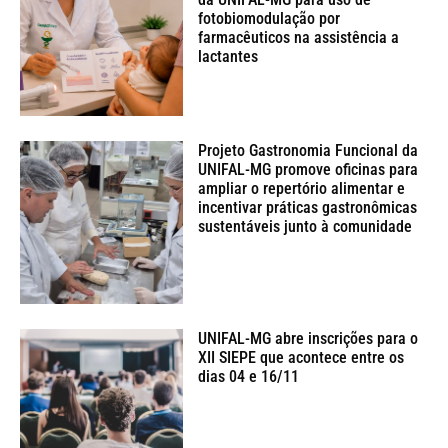
fotobiomodulação por
farmacêuticos na assistência a
lactantes
Projeto Gastronomia Funcional da
UNIFAL-MG promove oficinas para
ampliar o repertório alimentar e
incentivar práticas gastronômicas
sustentáveis junto à comunidade
UNIFAL-MG abre inscrições para o
XII SIEPE que acontece entre os
dias 04 e 16/11