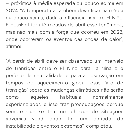
– próximos à média esperada ou pouco acima em
2024. “A temperatura também deve ficar na média
ou pouco acima, dada a influência final do El Niño.
É possível ter até meados de abril esse fenômeno,
mas não mais com a força que ocorreu em 2023,
onde ocorreram os eventos das ondas de calor”,
afirmou.
“A partir de abril deve ser observado um intervalo
de transição entre o El Niño para La Ninã e o
período de neutralidade, e para a observação em
tempos de aquecimento global, esse ‘ato de
transição’ sobre as mudanças climáticas não serão
como aqueles habituais normalmente
experienciados, e isso traz preocupações porque
sempre que se tem um choque de situações
adversas você pode ter um período de
instabilidade e eventos extremos”, completou.