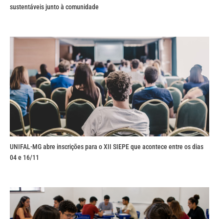
sustentáveis junto à comunidade
UNIFAL-MG abre inscrições para o XII SIEPE que acontece entre os dias
04 e 16/11