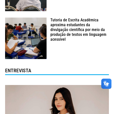
Tutoria de Escrita Acadêmica
aproxima estudantes da
divulgação científica por meio da
produção de textos em linguagem
acessível
ENTREVISTA