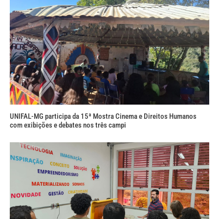
UNIFAL-MG participa da 15ª Mostra Cinema e Direitos Humanos
com exibições e debates nos três campi