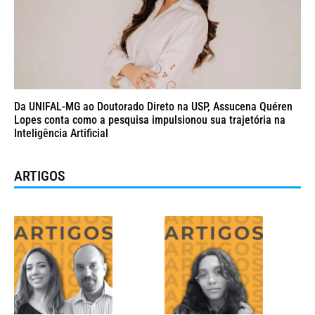
Da UNIFAL-MG ao Doutorado Direto na USP, Assucena Quéren
Lopes conta como a pesquisa impulsionou sua trajetória na
Inteligência Artificial
ARTIGOS