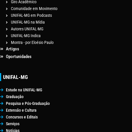
Giro Acadêmico
Comunidade em Movimento
UNIFAL-MG em Podcasts
UNIFAL-MG na Mídia
Autores UNIFAL-MG
UNIFAL-MG Indica
Montra - por Eloésio Paulo
Artigos
Oportunidades
UNIFAL-MG
Estude na UNIFAL-MG
Graduação
Pesquisa e Pós-Graduação
Extensão e Cultura
Concursos e Editais
Serviços
Notícias