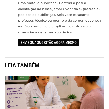
uma matéria publicada? Contribua para a
construção do nosso jornal enviando sugestões ou
pedidos de publicação. Seja você estudante,
professor, técnico ou membro da comunidade, sua
voz é essencial para ampliarmos o alcance e a
diversidade de temas abordados.
ENVIE SUA SUGESTÃO AGORA MESMO
LEIA TAMBÉM