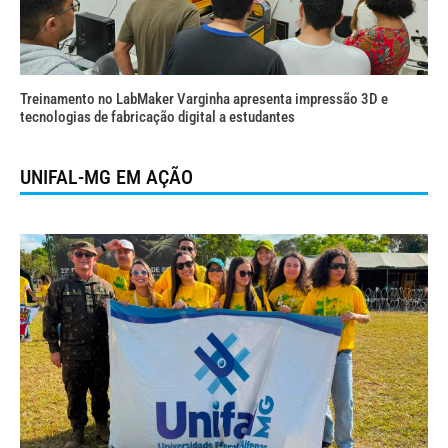
Treinamento no LabMaker Varginha apresenta impressão 3D e
tecnologias de fabricação digital a estudantes
UNIFAL-MG EM AÇÃO