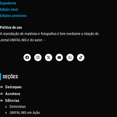
Expediente
Edição atual
Edições anteriores
Política de uso
A reprodução de matérias e fotografias é livre mediante a citação do
Jornal UNIFAL-MG e do autor. –
SEÇÕES
Destaques
Acontece
Editorias
Entrevistas
UNIFAL-MG em Ação