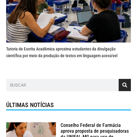
Tutoria de Escrita Acadêmica aproxima estudantes da divulgação
científica por meio da produção de textos em linguagem acessível
ÚLTIMAS NOTÍCIAS
Conselho Federal de Farmácia
aprova proposta de pesquisadoras
da UNIFAL-MG para uso de