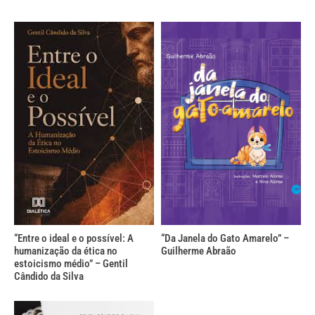
“Entre o ideal e o possível: A
“Da Janela do Gato Amarelo” –
humanização da ética no
Guilherme Abraão
estoicismo médio” – Gentil
Cândido da Silva