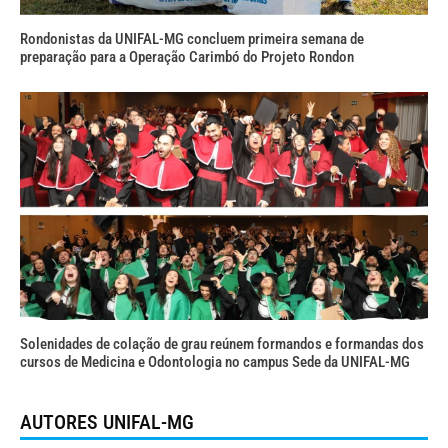
Rondonistas da UNIFAL-MG concluem primeira semana de
preparação para a Operação Carimbó do Projeto Rondon
Solenidades de colação de grau reúnem formandos e formandas dos
cursos de Medicina e Odontologia no campus Sede da UNIFAL-MG
AUTORES UNIFAL-MG