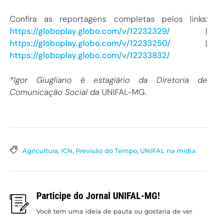
Confira as reportagens completas pelos links:
https://globoplay.globo.com/v/12232329/
|
https://globoplay.globo.com/v/12233250/
|
https://globoplay.globo.com/v/12233832/
*Igor Giugliano é estagiário da Diretoria de
Comunicação Social da
UNIFAL-MG.
Agricultura
,
ICN
,
Previsão do Tempo
,
UNIFAL na mídia
Participe do Jornal UNIFAL-MG!
Você tem uma ideia de pauta ou gostaria de ver