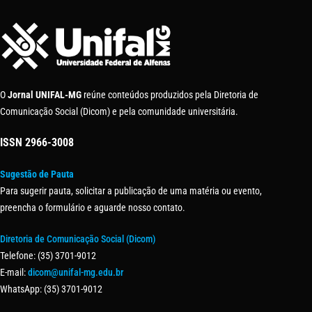
O
Jornal UNIFAL-MG
reúne conteúdos produzidos pela Diretoria de
Comunicação Social (Dicom) e pela comunidade universitária.
ISSN
2966-3008
Sugestão de Pauta
Para sugerir pauta, solicitar a publicação de uma matéria ou evento,
preencha o formulário e aguarde nosso contato.
Diretoria de Comunicação Social (Dicom)
Telefone: (35) 3701-9012
E-mail:
dicom@unifal-mg.edu.br
WhatsApp: (35) 3701-9012