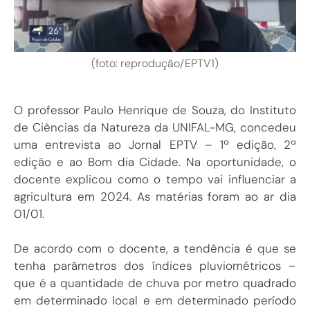
(foto: reprodução/EPTV1)
O professor Paulo Henrique de Souza, do Instituto
de Ciências da Natureza da UNIFAL-MG, concedeu
uma entrevista ao Jornal EPTV – 1ª edição, 2ª
edição e ao Bom dia Cidade. Na oportunidade, o
docente explicou como o tempo vai influenciar a
agricultura em 2024. As matérias foram ao ar dia
01/01.
De acordo com o docente, a tendência é que se
tenha parâmetros dos índices pluviométricos –
que é a quantidade de chuva por metro quadrado
em determinado local e em determinado período