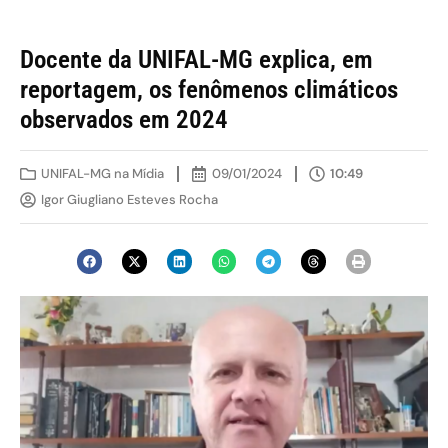
Docente da UNIFAL-MG explica, em
reportagem, os fenômenos climáticos
observados em 2024
UNIFAL-MG na Mídia
09/01/2024
10:49
Igor Giugliano Esteves Rocha