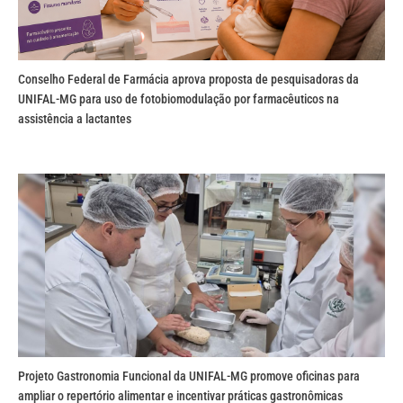
Conselho Federal de Farmácia aprova proposta de pesquisadoras da
UNIFAL-MG para uso de fotobiomodulação por farmacêuticos na
assistência a lactantes
Projeto Gastronomia Funcional da UNIFAL-MG promove oficinas para
ampliar o repertório alimentar e incentivar práticas gastronômicas