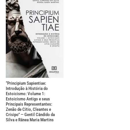
“Principium Sapientiae:
Introdução à História do
Estoicismo: Volume 1:
Estoicismo Antigo e seus
Principais Representantes:
Zenão de Cítio, Cleantes e
Crisipo” — Gentil Cândido da
Silva e Rânea Maria Martins