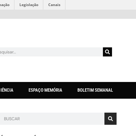
mação
Legislação
Canais
CIÊNCIA
ESPAÇO MEMÓRIA
BOLETIM SEMANAL