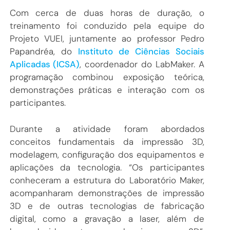
Com cerca de duas horas de duração, o
treinamento foi conduzido pela equipe do
Projeto VUEI, juntamente ao professor Pedro
Papandréa, do
Instituto de Ciências Sociais
Aplicadas (ICSA)
, coordenador do LabMaker. A
programação combinou exposição teórica,
demonstrações práticas e interação com os
participantes.
Durante a atividade foram abordados
conceitos fundamentais da impressão 3D,
modelagem, configuração dos equipamentos e
aplicações da tecnologia. “Os participantes
conheceram a estrutura do Laboratório Maker,
acompanharam demonstrações de impressão
3D e de outras tecnologias de fabricação
digital, como a gravação a laser, além de