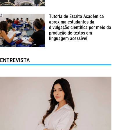
Tutoria de Escrita Acadêmica
aproxima estudantes da
divulgação científica por meio da
produção de textos em
linguagem acessível
ENTREVISTA