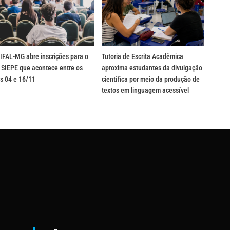
IFAL-MG abre inscrições para o
Tutoria de Escrita Acadêmica
 SIEPE que acontece entre os
aproxima estudantes da divulgação
s 04 e 16/11
científica por meio da produção de
textos em linguagem acessível