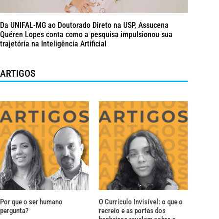
Da UNIFAL-MG ao Doutorado Direto na USP, Assucena
Quéren Lopes conta como a pesquisa impulsionou sua
trajetória na Inteligência Artificial
ARTIGOS
Por que o ser humano
O Currículo Invisível: o que o
pergunta?
recreio e as portas dos