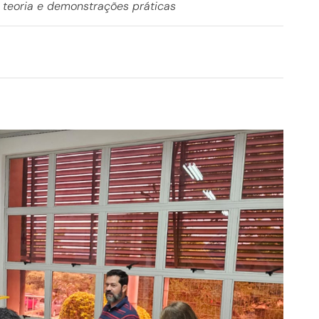
 teoria e demonstrações práticas