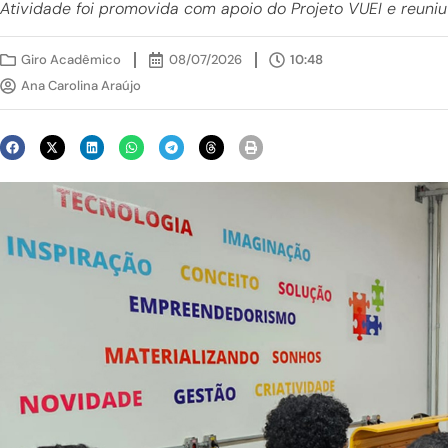
Atividade foi promovida com apoio do Projeto VUEI e reuniu
Giro Acadêmico
08/07/2026
10:48
Ana Carolina Araújo