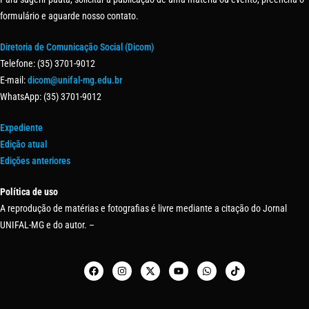
formulário e aguarde nosso contato.
Diretoria de Comunicação Social (Dicom)
Telefone: (35) 3701-9012
E-mail:
dicom@unifal-mg.edu.br
WhatsApp: (35) 3701-9012
Expediente
Edição atual
Edições anteriores
Política de uso
A reprodução de matérias e fotografias é livre mediante a citação do Jornal
UNIFAL-MG e do autor. –