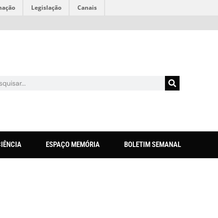
mação
Legislação
Canais
CIÊNCIA
ESPAÇO MEMÓRIA
BOLETIM SEMANAL