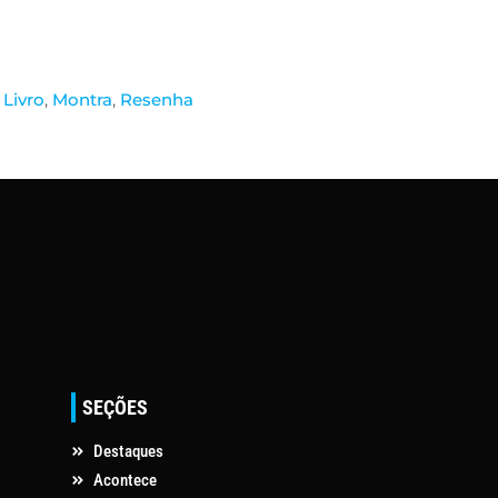
,
Livro
,
Montra
,
Resenha
SEÇÕES
Destaques
Acontece