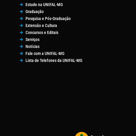
Estude na UNIFAL-MG
Graduação
Pesquisa e Pós-Graduação
Extensão e Cultura
Concursos e Editais
Serviços
Notícias
Fale com a UNIFAL-MG
Lista de Telefones da UNIFAL-MG