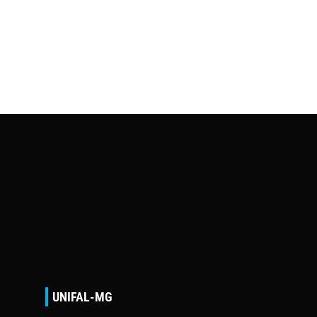
UNIFAL-MG